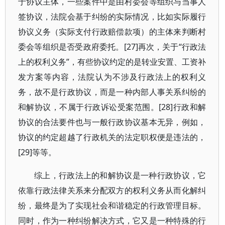
于协议主体，一些案件中是由村委会等组织与当事人
签协议，法院会基于纠纷的实际情况，比如实际履行
协议义务（实际支付行政赔偿款项）的主体来判断村
委会等组织是否受政府委托。[27]再次，关于“行政法
上的权利义务”，有些协议约定的是转业安置、工资补
发方案等内容，法院认为不涉及行政法上的权利义
务，故不是行政协议，而是一种内部人事关系纠纷的
和解协议，不属于行政诉讼受案范围。[28]行政和解
协议的合法要件也与一般行政协议基本无异，例如，
协议的约定超越了行政机关的法定职权便是违法的，
[29]等等。
综上，行政法上的和解协议是一种行政协议，它
依靠行政法律关系来分配双方的权利义务从而化解纠
纷，最终是为了实现社会和谐稳定的行政管理目标。
同时，作为一种纠纷解决方式，它又是一种特殊的行