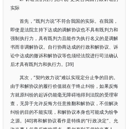
实际
首先，“既判力说”不符合我国的实际。在我国，
即使是法院主持下达成的调解协议也不具有既判力和
强制执行力，具有既判力且能作为执行名义的是调解
书而非调解协议。自行协商达成的行政和解协议、诉
讼中达成的撤诉和解协议等也须经法院进行司法确认
后才具有既判力和执行力。[39]
其次，“契约效力说”难以实现定分止争的目的。
由于和解协议的履行价值就在于终止纠纷，如果反悔
方就原纠纷的起诉仍能毫无障碍地得到法院的受理审
查，无异于允许反悔方任意推翻和解协议，不但解决
纠纷的目的不能实现，和解协议本身也可能成为纷争
之源。[40]将和解协议看作是特殊的“行政决定”、允