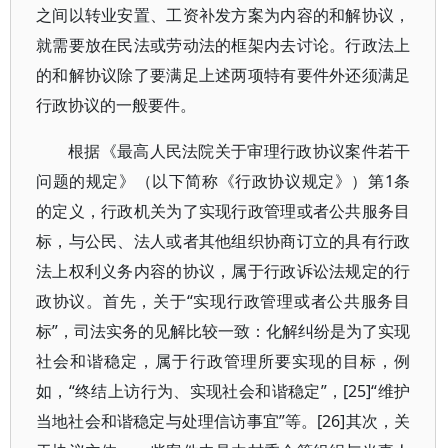
之间以转业安置、工资补发方案为内容的和解协议，
就需要放在民法或劳动法的框架内去讨论。行政法上
的和解协议除了要满足上述两项特有要件外还须满足
行政协议的一般要件。
根据《最高人民法院关于审理行政协议案件若干
问题的规定》（以下简称《行政协议规定》）第1条
的定义，行政机关为了实现行政管理或者公共服务目
标，与公民、法人或者其他组织协商订立的具有行政
法上权利义务内容的协议，属于行政诉讼法规定的行
政协议。首先，关于“实现行政管理或者公共服务目
标”，司法实务的见解比较一致：化解纠纷是为了实现
社会和谐稳定，属于行政管理所要实现的目标，例
如，“终结上访行为、实现社会和谐稳定”，[25]“维护
当地社会和谐稳定与处理信访事宜”等。[26]其次，关