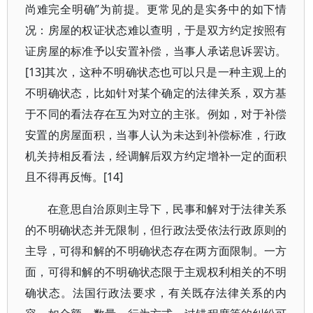
尚难完全明确”为前提。更常见的是实务中的如下情
况：房屋的权证状态难以查明，于是双方约定按照有
证房屋的标准予以安置补偿，当事人承诺息诉罢访。
[13]其次，这种不明确状态也可以只是一种主观上的
不明确状态，比如针对某个确定的法律关系，双方基
于不同的看法存在互为对立的主张。例如，对于补偿
安置的房屋面积，当事人认为未达到补偿标准，行政
机关持相反看法，经调解后双方约定增补一定的面积
且不得再反悔。[14]
在意思自治原则主导下，民事和解对于法律关系
的不明确状态并无限制，但行政法受依法行政原则的
主导，可得和解的不明确状态存在两方面限制。一方
面，可得和解的不明确状态限于主观权利相关的不明
确状态。法国行政法要求，有关既存法律关系的内