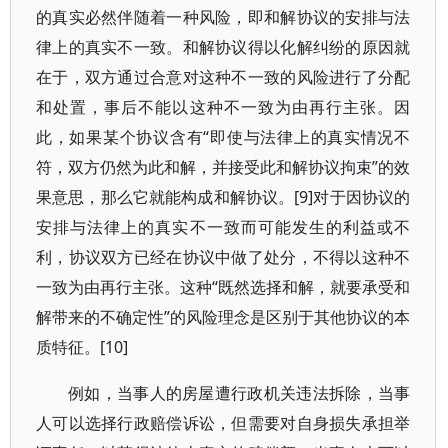
的真实必然伴随着一种风险，即和解协议的安排与法
律上的真实不一致。和解协议得以化解纠纷的原因就
在于，双方通过合意对这种不一致的风险进行了分配
和处置，事后不能以这种不一致为由再行主张。因
此，如果某个协议含有“即使与法律上的真实情况不
符，双方仍然为此和解，并接受此和解协议拘束”的效
果意思，那么它就能构成和解协议。[9]对于因协议的
安排与法律上的真实不一致而可能发生的利益或不
利，协议双方已经在协议中做了处分，不得以这种不
一致为由再行主张。这种“既然选择和解，就要承受和
解带来的不确定性”的风险理念是区别于其他协议的本
质特征。[10]
例如，当事人的房屋遭行政机关违法拆除，当事
人可以选择行政赔偿诉讼，但需要对自身损失承担举