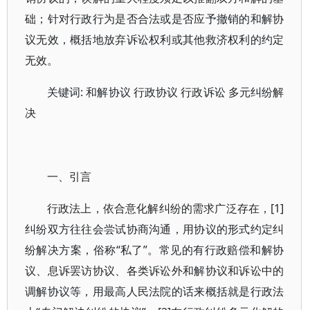
础；针对行政行为是否合法或是否应予撤销的和解协
议无效，概括地放弃诉讼权利或其他救济权利的约定
无效。
关键词: 和解协议 行政协议 行政诉讼 多元纠纷解
决
一、引言
行政法上，依合意化解纠纷的需求广泛存在，[1]
纠纷双方往往会尝试协商沟通，用协议的形式约定纠
纷解决方案，俗称“私了”。常见的有行政赔偿和解协
议、息诉罢访协议、各类诉讼外和解协议和诉讼中的
调解协议等，用最高人民法院的话来概括就是行政法