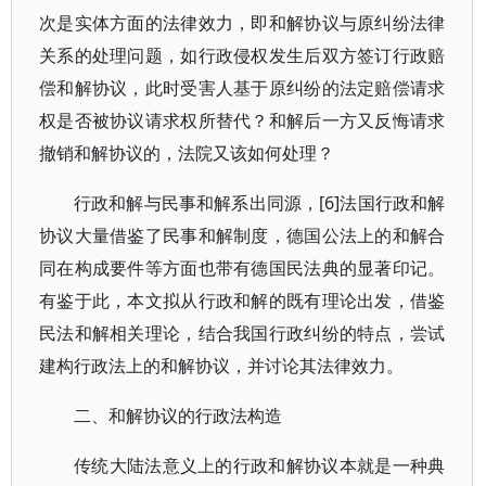
次是实体方面的法律效力，即和解协议与原纠纷法律
关系的处理问题，如行政侵权发生后双方签订行政赔
偿和解协议，此时受害人基于原纠纷的法定赔偿请求
权是否被协议请求权所替代？和解后一方又反悔请求
撤销和解协议的，法院又该如何处理？
行政和解与民事和解系出同源，[6]法国行政和解
协议大量借鉴了民事和解制度，德国公法上的和解合
同在构成要件等方面也带有德国民法典的显著印记。
有鉴于此，本文拟从行政和解的既有理论出发，借鉴
民法和解相关理论，结合我国行政纠纷的特点，尝试
建构行政法上的和解协议，并讨论其法律效力。
二、和解协议的行政法构造
传统大陆法意义上的行政和解协议本就是一种典