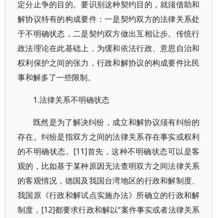
定分止争的目的。要识别这种契约目的，就须借助和
解协议特有的构成要件：一是契约双方的法律关系处
于不明确状态，二是契约双方做出互相让步。传统行
政法理论在此基础上，为缓和依法行政、意思自治和
权利保护之间的张力，行政和解协议的构成要件比民
事和解多了一些限制。
1.法律关系不明确状态
既然是为了解决纠纷，成立和解协议须有纠纷的
存在。纠纷是指双方之间的法律关系存在事实或权利
的不明确状态。[11]首先，这种不明确状态可以是客
观的，比如基于某种原因无法查明双方之间法律关系
的客观情况，德国及我国台湾地区的行政和解制度、
我国原《行政和解试点实施办法》所确立的行政和解
制度，[12]都要求行政和解以“案件事实或者法律关系