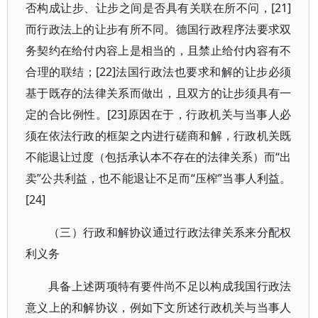
否构成让步、让步之间是否具有关联在所不问，[21]
而行政法上的让步有所不同。德国行政程序法要求双
务契约在给付内容上是相当的，且禁止给付内容有不
合理的联结；[22]法国行政法也要求和解的让步必须
基于既存的法律关系而做出，且双方的让步须具有一
定的合比例性。[23]原因在于，行政机关与当事人必
须在依法行政的框架之内进行磋商和解，行政机关既
不能退让过度（包括承认本不存在的法律关系）而“出
卖”公共利益，也不能退让不足而“压榨”当事人利益。
[24]
（三）行政和解协议通过行政法律关系来分配权
利义务
具备上述两项特有要件尚不足以构成我国行政法
意义上的和解协议，例如下文所述行政机关与当事人