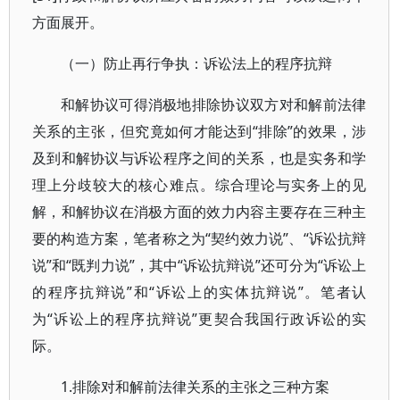
方面展开。
（一）防止再行争执：诉讼法上的程序抗辩
和解协议可得消极地排除协议双方对和解前法律
关系的主张，但究竟如何才能达到“排除”的效果，涉
及到和解协议与诉讼程序之间的关系，也是实务和学
理上分歧较大的核心难点。综合理论与实务上的见
解，和解协议在消极方面的效力内容主要存在三种主
要的构造方案，笔者称之为“契约效力说”、“诉讼抗辩
说”和“既判力说”，其中“诉讼抗辩说”还可分为“诉讼上
的程序抗辩说”和“诉讼上的实体抗辩说”。笔者认
为“诉讼上的程序抗辩说”更契合我国行政诉讼的实
际。
1.排除对和解前法律关系的主张之三种方案