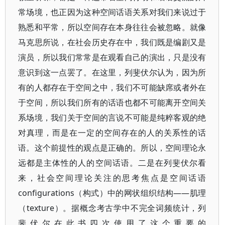
常场境，也正因为这种空间话语关系对我们来说过于
熟悉和平常，所以空间存在本身往往会被忽略。就像
马克思所说，在社会历史存在中，我们既是编剧又是
演员，所以我们常常是在观看自己的演出，只是没有
意识到这一点罢了。在这里，列斐伏尔认为，因为所
有的人都存在于空间之中，我们不可能缺席或者外在
于空间，所以我们所有的话语也都不可能离开空间关
系场境，我们关于空间的言说不可能是纯粹客观的绝
对真理，而是在一定的空间存在的人的关系性的话
语。这个前提性的观点是正确的。所以，空间理论永
远都是主体性的人的空间话语。二是在列斐伏尔看
来，社会空间理论关注的思考焦点是空间话语
configurations（构式）中的网状组织结构——肌理
（texture）。据概念考古学中不完全词频统计，列
斐伏尔在此书四次使用了这个重要的