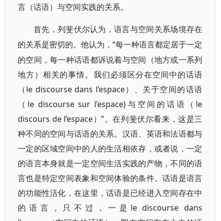
言（话语）与空间实践的关系。
首先，列斐伏尔认为，语言与空间关系场境存在
“每一种语言都定居于一定
的关系是密切的。他认为，
的空间，每一种话语都诉说着与空间（地方或一系列
地方）相关的事情。我们必须区分在空间中的话语
（le discourse dans l’espace）、关于空间的话语
（le discourse sur l’espace)与空间的话语（le
discours de l’espace）”。在列斐伏尔看来，这是三
种不同的空间与话语的关系。汉语、英语和法语都与
一定的区域空间中的人的生活相依存，或者说，一定
的语言本身就是一定空间生活实践的产物，不同的语
言也是特定空间表象和空间体验的条件。话语是语言
的功能性活化，在这里，话语是已经进入空间存在中
的语言，只不过，一是le discourse dans