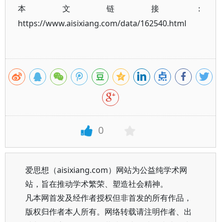
本文链接：
https://www.aisixiang.com/data/162540.html
0
爱思想（aisixiang.com）网站为公益纯学术网
站，旨在推动学术繁荣、塑造社会精神。
凡本网首发及经作者授权但非首发的所有作品，
版权归作者本人所有。网络转载请注明作者、出