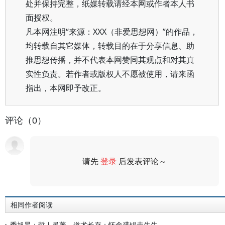
处并保持完整，纸媒转载请经本网或作者本人书
面授权。
凡本网注明“来源：XXX（非爱思想网）”的作品，
均转载自其它媒体，转载目的在于分享信息、助
推思想传播，并不代表本网赞同其观点和对其真
实性负责。若作者或版权人不愿被使用，请来函
指出，本网即予改正。
评论（0）
请先
登录
后发表评论～
评论
相同作者阅读
季旭昇：哲人虽萎，道术长存：怀念裘锡圭先生