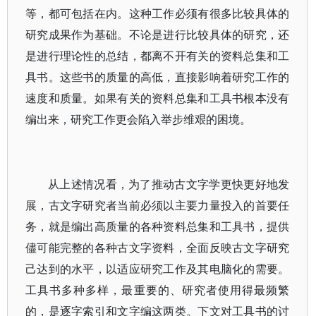
等，都可包括在内。这种工作必须有很多比较具体的
研究成果作为基础。不论是进行比较具体的研究，还
是进行理论性的总结，都离不开有关的资料总集和工
具书。这些书的质量的高低，直接影响着研究工作的
速度和质量。如果有关的资料总集和工具书根本没有
编出来，研究工作更会陷入举步维艰的困境。
从上述情况看，为了推动古文字学更快更好地发
展，古文字研究者当前必须以主要力量投入的首要任
务，就是编出高质量的各种资料总集和工具书，提供
儘可能完整的各种古文字资料，全面反映古文字研究
己达到的水平，以适应研究工作及其电脑化的需要。
工具书多种多样，最重要的、研究者使用得最频繁
的，是逐字索引和文字编这两类。下文对工具书的讨