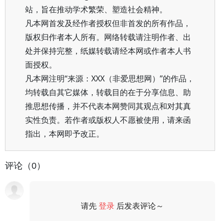
站，旨在推动学术繁荣、塑造社会精神。
凡本网首发及经作者授权但非首发的所有作品，
版权归作者本人所有。网络转载请注明作者、出
处并保持完整，纸媒转载请经本网或作者本人书
面授权。
凡本网注明“来源：XXX（非爱思想网）”的作品，
均转载自其它媒体，转载目的在于分享信息、助
推思想传播，并不代表本网赞同其观点和对其真
实性负责。若作者或版权人不愿被使用，请来函
指出，本网即予改正。
评论（0）
请先
登录
后发表评论～
评论