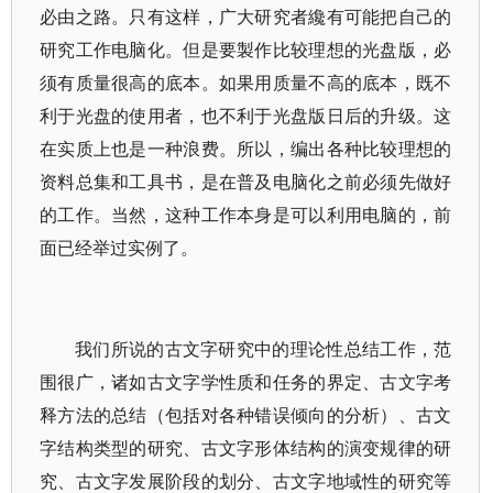
必由之路。只有这样，广大研究者纔有可能把自己的
研究工作电脑化。但是要製作比较理想的光盘版，必
须有质量很高的底本。如果用质量不高的底本，既不
利于光盘的使用者，也不利于光盘版日后的升级。这
在实质上也是一种浪费。所以，编出各种比较理想的
资料总集和工具书，是在普及电脑化之前必须先做好
的工作。当然，这种工作本身是可以利用电脑的，前
面已经举过实例了。
我们所说的古文字研究中的理论性总结工作，范
围很广，诸如古文字学性质和任务的界定、古文字考
释方法的总结（包括对各种错误倾向的分析）、古文
字结构类型的研究、古文字形体结构的演变规律的研
究、古文字发展阶段的划分、古文字地域性的研究等