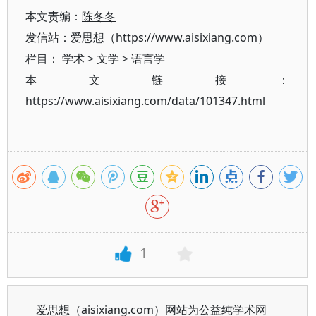
本文责编：
陈冬冬
发信站：爱思想（https://www.aisixiang.com）
栏目：
学术
>
文学
>
语言学
本文链接：
https://www.aisixiang.com/data/101347.html
1
爱思想（aisixiang.com）网站为公益纯学术网