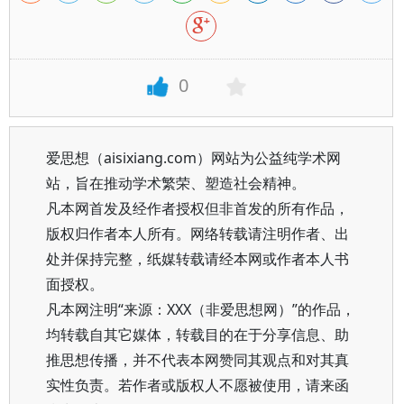
0
爱思想（aisixiang.com）网站为公益纯学术网
站，旨在推动学术繁荣、塑造社会精神。
凡本网首发及经作者授权但非首发的所有作品，
版权归作者本人所有。网络转载请注明作者、出
处并保持完整，纸媒转载请经本网或作者本人书
面授权。
凡本网注明“来源：XXX（非爱思想网）”的作品，
均转载自其它媒体，转载目的在于分享信息、助
推思想传播，并不代表本网赞同其观点和对其真
实性负责。若作者或版权人不愿被使用，请来函