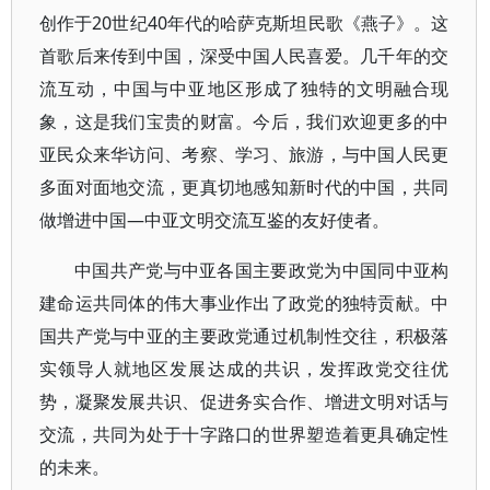
创作于20世纪40年代的哈萨克斯坦民歌《燕子》。这
首歌后来传到中国，深受中国人民喜爱。几千年的交
流互动，中国与中亚地区形成了独特的文明融合现
象，这是我们宝贵的财富。今后，我们欢迎更多的中
亚民众来华访问、考察、学习、旅游，与中国人民更
多面对面地交流，更真切地感知新时代的中国，共同
做增进中国—中亚文明交流互鉴的友好使者。
中国共产党与中亚各国主要政党为中国同中亚构
建命运共同体的伟大事业作出了政党的独特贡献。中
国共产党与中亚的主要政党通过机制性交往，积极落
实领导人就地区发展达成的共识，发挥政党交往优
势，凝聚发展共识、促进务实合作、增进文明对话与
交流，共同为处于十字路口的世界塑造着更具确定性
的未来。