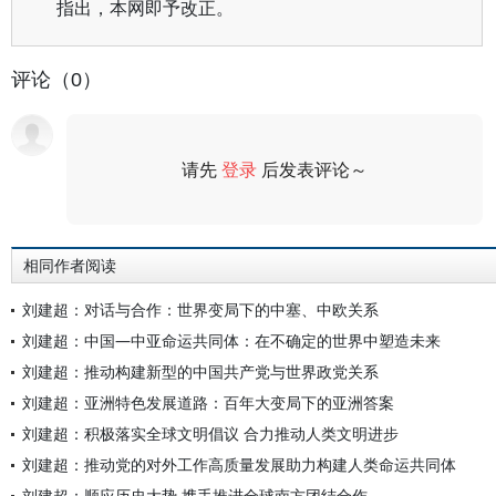
指出，本网即予改正。
评论（0）
请先
登录
后发表评论～
评论
相同作者阅读
刘建超：对话与合作：世界变局下的中塞、中欧关系
刘建超：中国—中亚命运共同体：在不确定的世界中塑造未来
刘建超：推动构建新型的中国共产党与世界政党关系
刘建超：亚洲特色发展道路：百年大变局下的亚洲答案
刘建超：积极落实全球文明倡议 合力推动人类文明进步
刘建超：推动党的对外工作高质量发展助力构建人类命运共同体
刘建超：顺应历史大势 携手推进全球南方团结合作