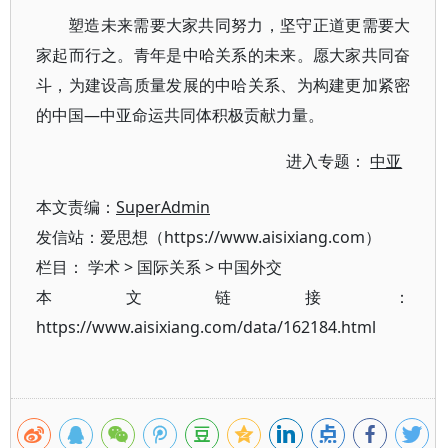
塑造未来需要大家共同努力，坚守正道更需要大
家起而行之。青年是中哈关系的未来。愿大家共同奋
斗，为建设高质量发展的中哈关系、为构建更加紧密
的中国—中亚命运共同体积极贡献力量。
进入专题：
中亚
本文责编：
SuperAdmin
发信站：爱思想（https://www.aisixiang.com）
栏目：
学术
>
国际关系
>
中国外交
本文链接：
https://www.aisixiang.com/data/162184.html