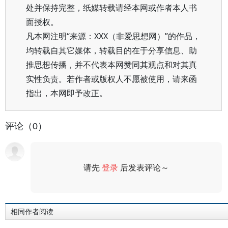
处并保持完整，纸媒转载请经本网或作者本人书
面授权。
凡本网注明“来源：XXX（非爱思想网）”的作品，
均转载自其它媒体，转载目的在于分享信息、助
推思想传播，并不代表本网赞同其观点和对其真
实性负责。若作者或版权人不愿被使用，请来函
指出，本网即予改正。
评论（0）
请先
登录
后发表评论～
评论
相同作者阅读