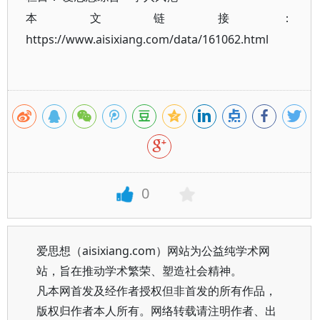
本文链接：
https://www.aisixiang.com/data/161062.html
0
爱思想（aisixiang.com）网站为公益纯学术网
站，旨在推动学术繁荣、塑造社会精神。
凡本网首发及经作者授权但非首发的所有作品，
版权归作者本人所有。网络转载请注明作者、出