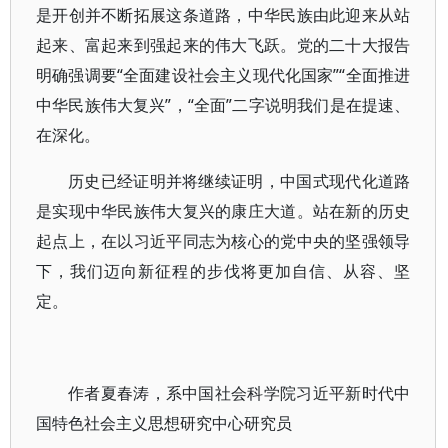
是开创并不断拓展这条道路，中华民族由此迎来从站
起来、富起来到强起来的伟大飞跃。党的二十大报告
明确强调要“全面建设社会主义现代化国家”“全面推进
中华民族伟大复兴”，“全面”二字说明我们是在提速、
在深化。
历史已经证明并将继续证明，中国式现代化道路
是实现中华民族伟大复兴的康庄大道。站在新的历史
起点上，在以习近平同志为核心的党中央的坚强领导
下，我们迈向新征程的步伐将更加自信、从容、坚
定。
作者夏春涛，系中国社会科学院习近平新时代中
国特色社会主义思想研究中心研究员