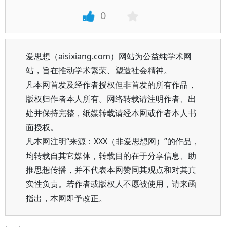
0
爱思想（aisixiang.com）网站为公益纯学术网
站，旨在推动学术繁荣、塑造社会精神。
凡本网首发及经作者授权但非首发的所有作品，
版权归作者本人所有。网络转载请注明作者、出
处并保持完整，纸媒转载请经本网或作者本人书
面授权。
凡本网注明“来源：XXX（非爱思想网）”的作品，
均转载自其它媒体，转载目的在于分享信息、助
推思想传播，并不代表本网赞同其观点和对其真
实性负责。若作者或版权人不愿被使用，请来函
指出，本网即予改正。