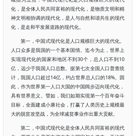
化，是全体人民共同富裕的现代化，是物质文明和精
神文明相协调的现代化，是人与自然和谐共生的现代
化，是走和平发展道路的现代化。
第一，中国式现代化是人口规模巨大的现代化。
人口众多是我国的一个基本国情。迄今为止，世界上
实现现代化的国家和地区不到30个，总人口不到10
亿，远少于我国人口总数。据第七次全国人口普查统
计，我国人口超过14亿，约占世界总人口的18%。因
此，作为世界第一人口大国的中国阔步迈向现代化，
具有世界意义。譬如，我们如期实现第一个百年奋斗
目标，全面建成小康社会，打赢了人类历史上规模最
大的脱贫攻坚战，为全球减贫事业作出重大贡献。
第二，中国式现代化是全体人民共同富裕的现代