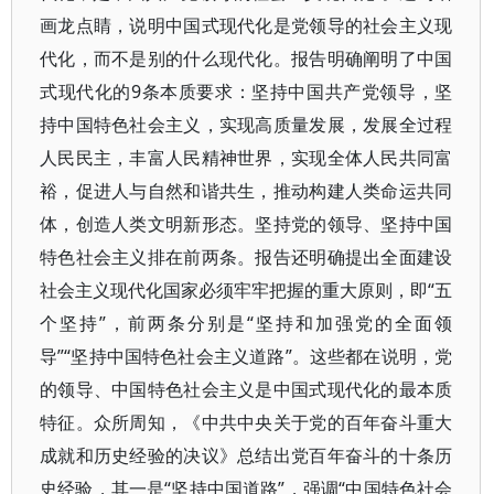
画龙点睛，说明中国式现代化是党领导的社会主义现
代化，而不是别的什么现代化。报告明确阐明了中国
式现代化的9条本质要求：坚持中国共产党领导，坚
持中国特色社会主义，实现高质量发展，发展全过程
人民民主，丰富人民精神世界，实现全体人民共同富
裕，促进人与自然和谐共生，推动构建人类命运共同
体，创造人类文明新形态。坚持党的领导、坚持中国
特色社会主义排在前两条。报告还明确提出全面建设
社会主义现代化国家必须牢牢把握的重大原则，即“五
个坚持”，前两条分别是“坚持和加强党的全面领
导”“坚持中国特色社会主义道路”。这些都在说明，党
的领导、中国特色社会主义是中国式现代化的最本质
特征。众所周知，《中共中央关于党的百年奋斗重大
成就和历史经验的决议》总结出党百年奋斗的十条历
史经验，其一是“坚持中国道路”，强调“中国特色社会