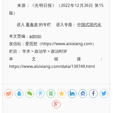
来源：《光明日报》（2022年12月26日 第15
版）
进入
夏春涛
的专栏 进入专题：
中国式现代化
本文责编：
admin
发信站：爱思想（https://www.aisixiang.com）
栏目：
学术
>
政治学
>
政治时评
本文链接：
https://www.aisixiang.com/data/139749.html