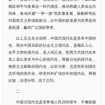
顺应和平与发展这一时代潮流，推动构建人类命运共
同体，推动共建“一带一路”高质量发展，旗帜鲜明反
对霸权主义和强权政治，以中国的新发展为世界提供
新机遇，赢得广泛国际赞誉。
以上五点充分说明，中国式现代化是具有中国特
色、契合中国实际的社会主义现代化，是顺应人心、
合乎大势的现代化，是人间正道。而西方式现代化本
质上是以资本为中心的现代化，两极分化的现代化，
物质主义膨胀的现代化，以邻为壑、恣意毁坏别国生
态环境的现代化，肆意对外扩张掠夺的现代化。两相
比较，泾渭分明，高下立判。
二
中国式现代化是党带领人民历经艰辛、不懈探索