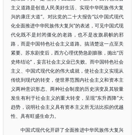
主义道路是创造人民美好生活、实现中华民族伟大复
兴的康庄大道”。对比党的二十大报告“以中国式现代
化全面推进中华民族伟大复兴”的表述，可见中国式现
代化既不是封闭僵化的老路，也不是改旗易帜的邪
路，而是中国特色社会主义道路。搞清楚这一点至关
紧要。苏东剧变后，西方心理优势急剧膨胀，抛出“历
史终结论”，妄言社会主义业已失败。而中国特色社会
主义、中国式现代化的伟大成就，使社会主义实现从
传统到现代的转变，使世界范围内社会主义和资本主
义两种意识形态、两种社会制度的历史演变及其较量
发生有利于社会主义的重大转变，呈现“东升西降”大
趋势，说明社会主义具有资本主义所无法比拟的优越
性、具有旺盛生命力。
中国式现代化开辟了全面推进中华民族伟大复兴