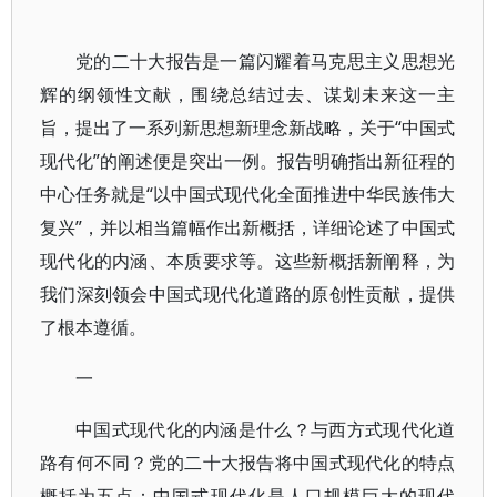
党的二十大报告是一篇闪耀着马克思主义思想光
辉的纲领性文献，围绕总结过去、谋划未来这一主
旨，提出了一系列新思想新理念新战略，关于“中国式
现代化”的阐述便是突出一例。报告明确指出新征程的
中心任务就是“以中国式现代化全面推进中华民族伟大
复兴”，并以相当篇幅作出新概括，详细论述了中国式
现代化的内涵、本质要求等。这些新概括新阐释，为
我们深刻领会中国式现代化道路的原创性贡献，提供
了根本遵循。
一
中国式现代化的内涵是什么？与西方式现代化道
路有何不同？党的二十大报告将中国式现代化的特点
概括为五点：中国式现代化是人口规模巨大的现代