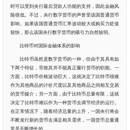
时可以受到央行最后贷款人功能的支持，因此金融风
险很低。不过，央行数字货币的声誉受该国普通货币
影响。如果该国普通货币汇率波动较大或购买力贬值
较快，那么该国央行数字货币的吸引力自然较弱。
比特币对国际金融体系的影响
比特币虽然是数字货币的一种，但由于其具有如
下两个特征，导致其并不能真正履行货币的职能。一
方面，比特币价格波动巨大，这就决定了比特币很难
作为其他商品的计价尺度以及其他商品之间相互交易
的货币媒介；另一方面，由于比特币总量有限，这就
决定了比特币难以作为一种货币去调节经济的运行。
在正常情况下，随着经济总量的上升，一国央行将会
不断发行新的货币去满足相关需求，一国货币总量通
常是不断增长的。