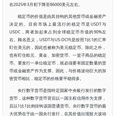
在2025年3月初下降至86000美元左右。
稳定币的价值是由其挂钩的其他货币或金融资产
决定的。目前市场上最流行的稳定币是USDT与
USDC，两者加起来占到全球稳定币市值的90%左
右。顾名思义，USDT与US-DC均是按照1比1的汇率
盯住美元的，因此也被称为美元稳定币。除此之外，
也有盯住欧元、黄金、加密货币、一篮子商品的稳定
币。要发行一单位稳定币，就必须要有固定数量的货
币或金融资产作为支撑。因此，与价格波动巨大的加
密货币相比，稳定币的价格要平稳得多。
央行数字货币是指特定国家中央银行发行的数字
货币，这种数字货币背后以一国主权信用作为支撑，
且以1比1比例挂钩该国普通货币。央行数字货币的最
大优势在于由一国央行发行，在其价值出现较大波动