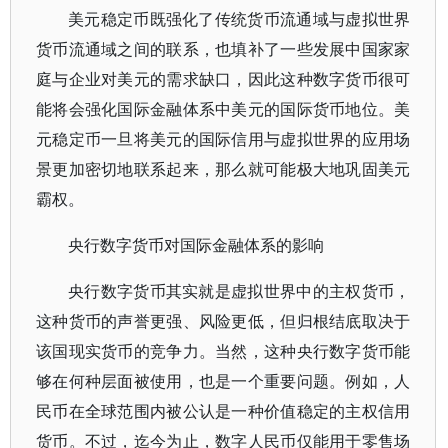
美元稳定币既强化了传统货币流通域与虚拟世界
货币流通域之间的联系，也填补了一些发展中国家家
庭与企业对美元的需求缺口，因此这种数字货币很可
能将会强化国际金融体系中美元的国际货币地位。美
元稳定币一旦将美元的国际信用与虚拟世界的应用场
景更加密切地联系起来，那么就可能极大地巩固美元
霸权。
央行数字货币对国际金融体系的影响
央行数字货币其实就是虚拟世界中的主权货币，
这种货币的声誉更强、风险更低，但归根结底取决于
该国现实货币的竞争力。当然，这种央行数字货币能
够在何种层面被使用，也是一个重要问题。例如，人
民币在全球范围内被公认是一种价值稳定的主权信用
货币。不过，迄今为止，数字人民币仅能用于零售场