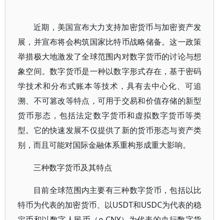
近期，美国宣布大力支持加密货币与加密资产发
展，并宣布将会构筑国家比特币战略储备。这一政策
举措极大地激发了全球范围内对数字货币的讨论与想
象空间。数字货币是一种以数字形式存在，基于密码
学技术和分布式账本等技术，具有去中心化、可追
溯、不可篡改等特点，可用于交易和价值存储的新型
货币形态，包括法定数字货币和虚拟数字货币等类
型。它的快速发展不仅提供了新的货币形态与资产类
别，而且可能对国际金融体系重构形成重大影响。
三种数字货币及其特点
目前全球范围内主要有三种数字货币，包括以比
特币为代表的加密货币、以USDT和USDC为代表的稳
定币和以数字人民币（e-CNY）为代表的央行数字货