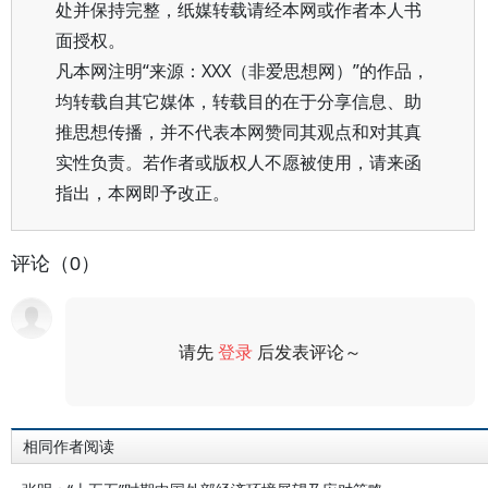
处并保持完整，纸媒转载请经本网或作者本人书
面授权。
凡本网注明“来源：XXX（非爱思想网）”的作品，
均转载自其它媒体，转载目的在于分享信息、助
推思想传播，并不代表本网赞同其观点和对其真
实性负责。若作者或版权人不愿被使用，请来函
指出，本网即予改正。
评论（0）
请先
登录
后发表评论～
评论
相同作者阅读