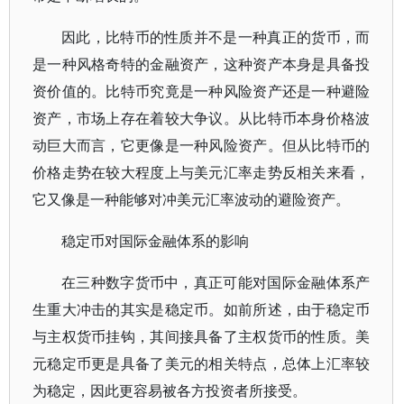
因此，比特币的性质并不是一种真正的货币，而
是一种风格奇特的金融资产，这种资产本身是具备投
资价值的。比特币究竟是一种风险资产还是一种避险
资产，市场上存在着较大争议。从比特币本身价格波
动巨大而言，它更像是一种风险资产。但从比特币的
价格走势在较大程度上与美元汇率走势反相关来看，
它又像是一种能够对冲美元汇率波动的避险资产。
稳定币对国际金融体系的影响
在三种数字货币中，真正可能对国际金融体系产
生重大冲击的其实是稳定币。如前所述，由于稳定币
与主权货币挂钩，其间接具备了主权货币的性质。美
元稳定币更是具备了美元的相关特点，总体上汇率较
为稳定，因此更容易被各方投资者所接受。