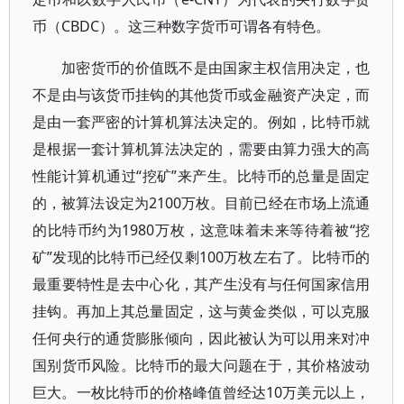
币（CBDC）。这三种数字货币可谓各有特色。
加密货币的价值既不是由国家主权信用决定，也
不是由与该货币挂钩的其他货币或金融资产决定，而
是由一套严密的计算机算法决定的。例如，比特币就
是根据一套计算机算法决定的，需要由算力强大的高
性能计算机通过“挖矿”来产生。比特币的总量是固定
的，被算法设定为2100万枚。目前已经在市场上流通
的比特币约为1980万枚，这意味着未来等待着被“挖
矿”发现的比特币已经仅剩100万枚左右了。比特币的
最重要特性是去中心化，其产生没有与任何国家信用
挂钩。再加上其总量固定，这与黄金类似，可以克服
任何央行的通货膨胀倾向，因此被认为可以用来对冲
国别货币风险。比特币的最大问题在于，其价格波动
巨大。一枚比特币的价格峰值曾经达10万美元以上，