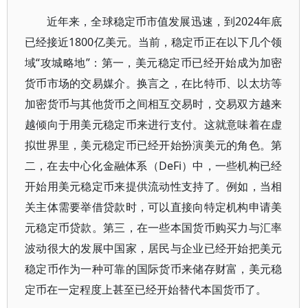
近年来，全球稳定币市值发展迅速，到2024年底
已经接近1800亿美元。当前，稳定币正在以下几个领
域“攻城略地”：第一，美元稳定币已经开始成为加密
货币市场的交易媒介。换言之，在比特币、以太坊等
加密货币与其他货币之间相互交易时，交易双方越来
越倾向于用美元稳定币来进行支付。这就意味着在虚
拟世界里，美元稳定币已经开始扮演美元的角色。第
二，在去中心化金融体系（DeFi）中，一些机构已经
开始用美元稳定币来提供流动性支持了。例如，当相
关主体需要举借贷款时，可以直接向特定机构申请美
元稳定币贷款。第三，在一些本国货币购买力与汇率
波动很大的发展中国家，居民与企业已经开始把美元
稳定币作为一种可靠的国际货币来储存财富，美元稳
定币在一定程度上甚至已经开始替代本国货币了。