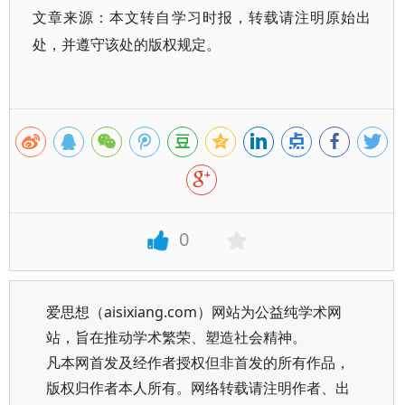
文章来源：本文转自学习时报，转载请注明原始出
处，并遵守该处的版权规定。
0
爱思想（aisixiang.com）网站为公益纯学术网
站，旨在推动学术繁荣、塑造社会精神。
凡本网首发及经作者授权但非首发的所有作品，
版权归作者本人所有。网络转载请注明作者、出