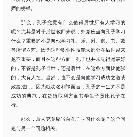
师的榜样。
那么，孔子究竟有什么值得后世所有人学习的
呢？尤其是对于后世教师来说，究竟应当向孔子学习
什么？重要的不是向他学习礼、乐、射、御、书、数
等所谓六艺。因为这些职业性技能大部分在后世越来
越不重要，而且在这些方面，孔子也并未见得是最好
的，不管是孔子当世，还是后世，在这些方面比他强
的，大有人在。当然，也不会是向他学习成功之道或
致富法门。因为就功名利禄而言，孔子的一生并不是
成功的典范，在货殖取利方面其学生子贡比孔子在
行。
那么，后人究竟应当向孔子学习什么呢？这个问
题与另一个问题相关。