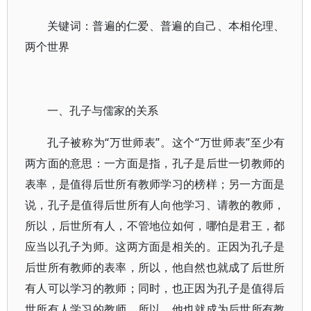
关键词：普遍的仁爱、普遍的自己、本相伦理、
两个世界
一、孔子与儒家的关系
孔子被称为“万世师表”。这个“万世师表”至少有
两方面的意思：一方面是指，孔子是后世一切教师的
表率，是值得后世所有教师学习的榜样；另一方面是
说，孔子是值得后世所有人向他学习、请教的教师，
所以，后世所有人，不管地位如何，哪怕是君王，都
应当以孔子为师。这两方面是相关的。正因为孔子是
后世所有教师的表率，所以，他自然也就成了后世所
有人可以学习的教师；同时，也正因为孔子是值得后
世所有人学习的教师，所以，他也就成为后世所有教