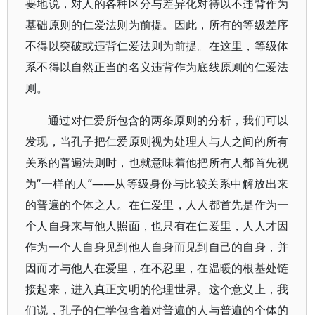
要地说，对人的各种区分与差异化对待以不违背作为
基础原则的仁爱法则为前提。因此，所有的等级差序
不得以突破或违背仁爱法则为前提。在这里，等级体
系不得以自然正当的名义违背作为底线原则的仁爱法
则。
通过对仁爱所包含的两条原则的分析，我们可以
发现，当孔子把仁爱原则视为处理人与人之间的所有
关系的普遍法则时，也就意味着他把所有人都首先视
为“一样的人”——从等级身份与比较关系中解放出来
的普遍的个体之人。在仁爱里，人人都首先是作为一
个人自身来与他人照面，也只有在仁爱里，人人才因
作为一个人自身见到他人自身而见到自己的自身，并
因而才与他人在爱里，在不忍里，在温暖的根基处链
接起来，进入真正文明的伦理世界。这个意义上，我
们说，孔子的仁学包含着对普遍的人与普遍的个体的