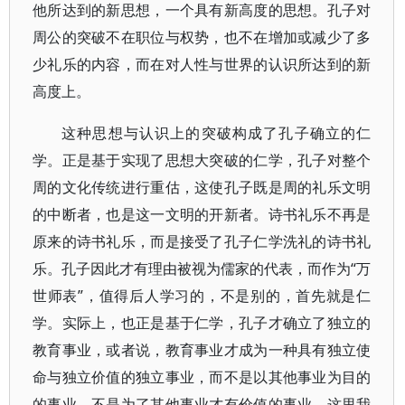
他所达到的新思想，一个具有新高度的思想。孔子对
周公的突破不在职位与权势，也不在增加或减少了多
少礼乐的内容，而在对人性与世界的认识所达到的新
高度上。
这种思想与认识上的突破构成了孔子确立的仁
学。正是基于实现了思想大突破的仁学，孔子对整个
周的文化传统进行重估，这使孔子既是周的礼乐文明
的中断者，也是这一文明的开新者。诗书礼乐不再是
原来的诗书礼乐，而是接受了孔子仁学洗礼的诗书礼
乐。孔子因此才有理由被视为儒家的代表，而作为“万
世师表”，值得后人学习的，不是别的，首先就是仁
学。实际上，也正是基于仁学，孔子才确立了独立的
教育事业，或者说，教育事业才成为一种具有独立使
命与独立价值的独立事业，而不是以其他事业为目的
的事业，不是为了其他事业才有价值的事业。这里我