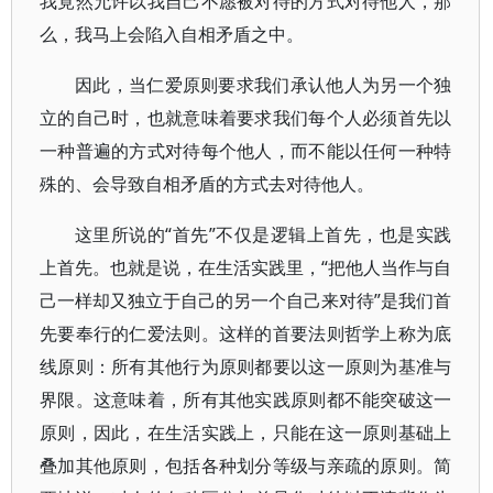
我竟然允许以我自己不愿被对待的方式对待他人，那
么，我马上会陷入自相矛盾之中。
因此，当仁爱原则要求我们承认他人为另一个独
立的自己时，也就意味着要求我们每个人必须首先以
一种普遍的方式对待每个他人，而不能以任何一种特
殊的、会导致自相矛盾的方式去对待他人。
这里所说的“首先”不仅是逻辑上首先，也是实践
上首先。也就是说，在生活实践里，“把他人当作与自
己一样却又独立于自己的另一个自己来对待”是我们首
先要奉行的仁爱法则。这样的首要法则哲学上称为底
线原则：所有其他行为原则都要以这一原则为基准与
界限。这意味着，所有其他实践原则都不能突破这一
原则，因此，在生活实践上，只能在这一原则基础上
叠加其他原则，包括各种划分等级与亲疏的原则。简