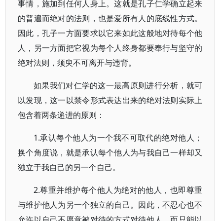
事情，施加到任何人身上。这就是孔子仁学确立起来
的普遍而绝对的法则，也是爱所有人的底线性方式。
因此，孔子一方面要求以它来如此这般地对待每个他
人，另一方面把它视为每个人终身都要奉行与坚守的
绝对法则，须臾不可离开与违背。
如果我们对仁学的这一最高原则进行分析，就可
以发现，这一以禁令形式表达出来的绝对法则实际上
包含着两条递进的原则：
1.承认每个他人为一个我不可取代的绝对他人；
换个角度说，就是承认每个他人为与我自己一样却又
独立于我自己的另一个自己。
2.尊重并维护每个他人为绝对的他人，也即尊重
与维护他人为另一个独立的自己。因此，不忍心也不
允许以自己不愿意被对待的方式对待他人，而只能以