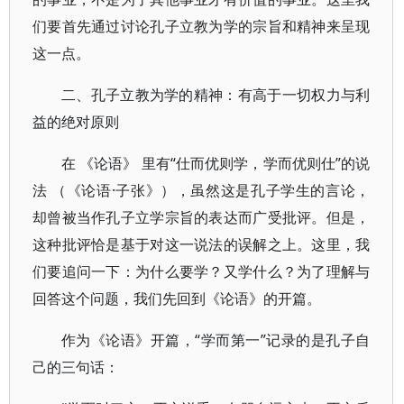
们要首先通过讨论孔子立教为学的宗旨和精神来呈现
这一点。
二、孔子立教为学的精神：有高于一切权力与利
益的绝对原则
在 《论语》 里有“仕而优则学，学而优则仕”的说
法 （《论语·子张》），虽然这是孔子学生的言论，
却曾被当作孔子立学宗旨的表达而广受批评。但是，
这种批评恰是基于对这一说法的误解之上。这里，我
们要追问一下：为什么要学？又学什么？为了理解与
回答这个问题，我们先回到《论语》的开篇。
作为《论语》开篇，“学而第一”记录的是孔子自
己的三句话：