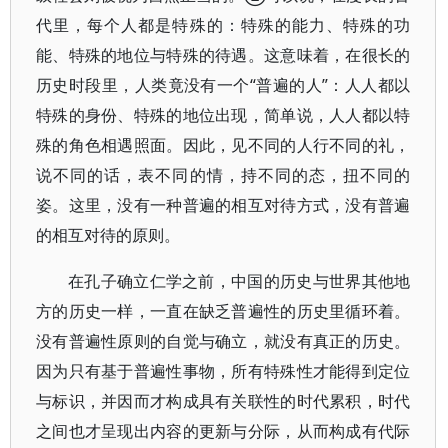
代里，每个人都是特殊的：特殊的能力、特殊的功
能、特殊的地位与特殊的待遇。这意味着，在很长的
历史时段里，人类竟没有一个“普遍的人”：人人都以
特殊的身份、特殊的地位出现，简单说，人人都以特
殊的角色相遇照面。因此，见不同的人行不同的礼，
说不同的话，表不同的情，持不同的态，扭不同的
姿。这里，没有一种普遍的相互对待方式，没有普遍
的相互对待的原则。
在孔子确立仁学之前，中国的历史与世界其他地
方的历史一样，一直在缺乏普遍性的历史里循环着。
没有普遍性原则的自觉与确立，就没有真正的历史。
因为只有基于普遍性事物，所有特殊性才能得到定位
与标识，并因而才构成具有关联性的时代累积，时代
之间也才呈现出内容的更新与分际，从而构成有代际