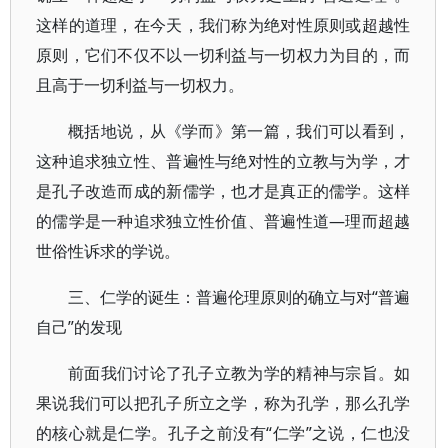
这样的道理，在今天，我们称为绝对性原则或超越性
原则，它们不仅不以一切利益与一切权力为目的，而
且高于一切利益与一切权力。
概括地说，从《学而》第一篇，我们可以看到，
这种追求独立性、普遍性与绝对性的立教与为学，才
是孔子改造而成的新儒学，也才是真正的儒学。这样
的儒学是一种追求独立性价值、普遍性道—理而超越
世俗性诉求的学说。
三、仁学的诞生：普遍伦理原则的确立与对“普遍
自己”的发现
前面我们讨论了孔子立教为学的精神与宗旨。如
果说我们可以把孔子所立之学，称为孔学，那么孔学
的核心就是仁学。孔子之前没有“仁学”之说，仁也没