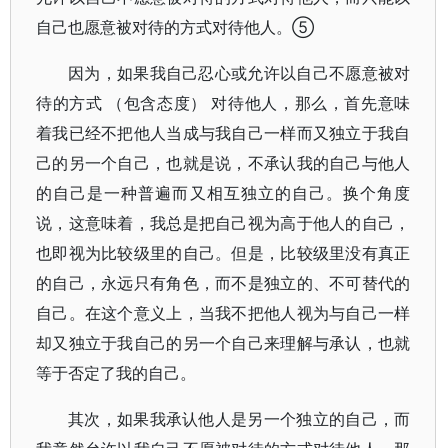
自己也愿意被对待的方式对待他人。⑤
因为，如果我自己忍心或允许以自己不愿意被对
待的方式 （包含态度） 对待他人，那么，首先意味
着我已经不把他人当成与我自己一样而又独立于我自
己的另一个自己，也就是说，不承认我的自己与他人
的自己是一种普遍而又相互独立的自己。换个角度
说，这意味着，我总是把自己视为高于他人的自己，
也即视为比较级里的自己。但是，比较级里没有真正
的自己，永远只有角色，而不是独立的、不可替代的
自己。在这个意义上，当我不把他人视为与自己一样
却又独立于我自己的另一个自己来理解与承认，也就
等于否定了我的自己。
其次，如果我承认他人是另一个独立的自己，而