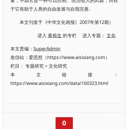
量，不因它是一种可以控制、统治他人的武器，而在
于它有助于人类的自由发展与自我完善。
本文刊发于《中华文化画报》2007年第12期）
进入
黄裕生
的专栏 进入专题：
文化
本文责编：
SuperAdmin
发信站：爱思想（https://www.aisixiang.com）
栏目：
专题研究
>
文化研究
本文链接：
https://www.aisixiang.com/data/160323.html
0