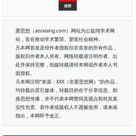
推荐
爱思想（aisixiang.com）网站为公益纯学术网
站，旨在推动学术繁荣、塑造社会精神。
凡本网首发及经作者授权但非首发的所有作品，
版权归作者本人所有。网络转载请注明作者、出
处并保持完整，纸媒转载请经本网或作者本人书
面授权。
凡本网注明“来源：XXX（非爱思想网）”的作品，
均转载自其它媒体，转载目的在于分享信息、助
推思想传播，并不代表本网赞同其观点和对其真
实性负责。若作者或版权人不愿被使用，请来函
指出，本网即予改正。