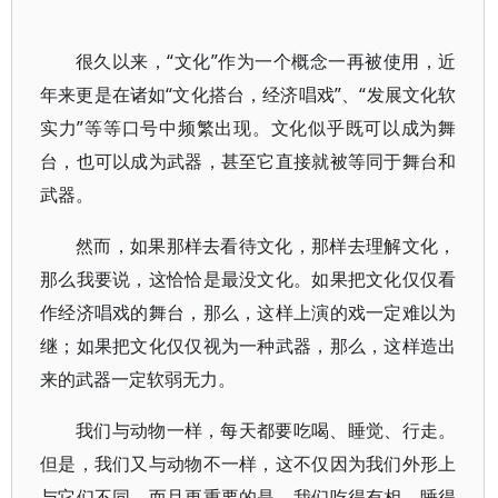
很久以来，“文化”作为一个概念一再被使用，近
年来更是在诸如“文化搭台，经济唱戏”、“发展文化软
实力”等等口号中频繁出现。文化似乎既可以成为舞
台，也可以成为武器，甚至它直接就被等同于舞台和
武器。
然而，如果那样去看待文化，那样去理解文化，
那么我要说，这恰恰是最没文化。如果把文化仅仅看
作经济唱戏的舞台，那么，这样上演的戏一定难以为
继；如果把文化仅仅视为一种武器，那么，这样造出
来的武器一定软弱无力。
我们与动物一样，每天都要吃喝、睡觉、行走。
但是，我们又与动物不一样，这不仅因为我们外形上
与它们不同，而且更重要的是，我们吃得有相，睡得