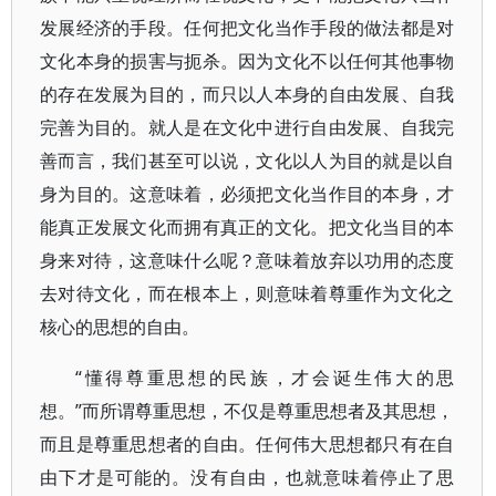
发展经济的手段。任何把文化当作手段的做法都是对
文化本身的损害与扼杀。因为文化不以任何其他事物
的存在发展为目的，而只以人本身的自由发展、自我
完善为目的。就人是在文化中进行自由发展、自我完
善而言，我们甚至可以说，文化以人为目的就是以自
身为目的。这意味着，必须把文化当作目的本身，才
能真正发展文化而拥有真正的文化。把文化当目的本
身来对待，这意味什么呢？意味着放弃以功用的态度
去对待文化，而在根本上，则意味着尊重作为文化之
核心的思想的自由。
“懂得尊重思想的民族，才会诞生伟大的思
想。”而所谓尊重思想，不仅是尊重思想者及其思想，
而且是尊重思想者的自由。任何伟大思想都只有在自
由下才是可能的。没有自由，也就意味着停止了思