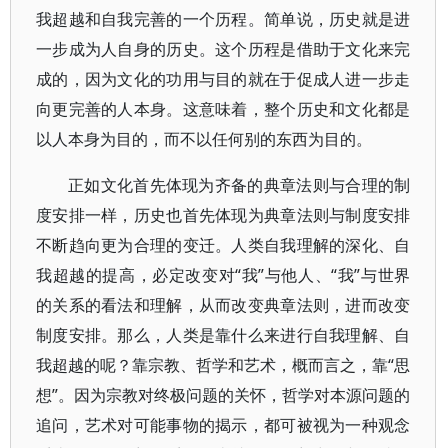
我超越和自我完善的一个历程。简单说，历史就是进
一步成为人自身的历史。这个历程是借助于文化来完
成的，因为文化的功用与目的就在于促成人进一步走
向更完善的人本身。这意味着，整个历史和文化都是
以人本身为目的，而不以任何别的东西为目的。
正如文化首先体现为齐备的典章法则与合理的制
度安排一样，历史也首先体现为典章法则与制度安排
不断趋向更为合理的变迁。人类自我理解的深化、自
我超越的提高，必定改变对“我”与他人、“我”与世界
的关系的看法和理解，从而改变典章法则，进而改变
制度安排。那么，人类是靠什么来进行自我理解、自
我超越的呢？靠宗教、哲学和艺术，概而言之，靠“思
想”。因为宗教对终极问题的关怀，哲学对本源问题的
追问，艺术对可能事物的揭示，都可被视为一种观念