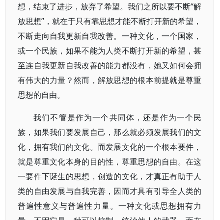
想，结束了进步，放弃了希望。我们之所以要不断“解
放思想”，就在于只有靠思想才能不断打开新的希望，
不断走向自我更新自我改善。一种文化，一个国家，
或一个民族，如果不能为人类不断打开新的希望，甚
至连自我更新自我改善的能力都没有，她又如何会拥
有伟大的力量？然而，解放思想的根本前提就是尊重
思想的自由。
我们不管是作为一个共同体，还是作为一个民
族，如果我们要发展自己，那么就必须发展我们的文
化，拥有我们的文化。而发展文化的一个根本要件，
就是尊重文化本身的目的性，尊重思想的自由。在这
一要件下诞生的思想，创造的文化，才真正有助于人
类的自由发展与自我完善，因而才具有引导全人类的
普遍性意义与普遍性力量。一种文化或思想拥有力