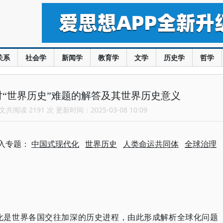
关系
社会学
新闻学
教育学
文学
历史学
哲学
“世界历史”难题的解答及其世界历史意义
共阅读 2191 次 更新时间：2025-03-08 10:09
入专题：
中国式现代化
世界历史
人类命运共同体
全球治理
化是世界各国交往加深的历史进程，由此形成解析全球化问题