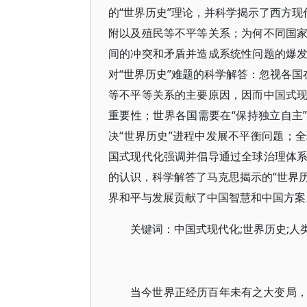
的“世界历史”理论，并科学揭示了西方现
附以及殖民等不平等关系；为何不同国
间的冲突和矛盾并造成系统性问题的爆
对“世界历史”难题的科学解答：忽视各国
等不平等关系的主要原因，因而中国式
重要性；世界各国需要在“保持独立自主
决“世界历史”进程中发展不平衡问题；
国式现代化强调并倡导通过全球治理体
的认识，科学解答了马克思揭示的“世界历
界和平与发展贡献了中国智慧和中国方案
关键词：中国式现代化;世界历史;人
当今世界正经历百年未有之大变局