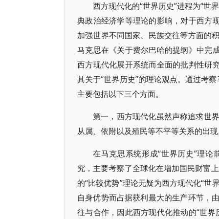
西方现代化的“世界历史”进程为“世
典政治经济学等理论的影响，对于西方现
加强世界不同国家、民族交往等方面的
马克思在《关于费尔巴哈的提纲》中完成
西方现代化展开系统而全面的批判性研究
其关于“世界历史”的理论观点。通过考察
主要包括以下三个方面。
第一，西方现代化虽然声称追求世
从属、依附以及殖民等不平等关系的出现
在马克思系统形成“世界历史”理
究，主要考察了全球化在增加国民财富上
的“比较优势”理论无疑为西方现代化“世
自身优势而占据获利最大的生产环节，
往与合作，因此西方现代化推动的“世界