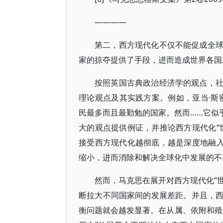
————
第二，西方现代化不仅不能促成全
家的掠夺提供了手段，进而造成世界各国
按照英国古典政治经济学的观点，
理论观点及其实践方案。例如，亚当·斯
民最多而且最勤勉的国家。然而……它似乎
大的观点提供例证，并推论西方现代化“
接受西方现代化越彻底，越是深度地融入
缩小，进而消除和解决全球化中发展的不
然而，马克思在展开对西方现代化“世
断拉大不同国家间的发展差距。并且，
衡问题就会越发显著。在从属、依附和殖