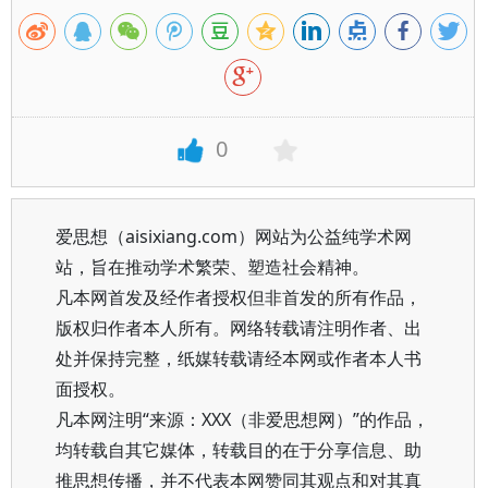
0
爱思想（aisixiang.com）网站为公益纯学术网
站，旨在推动学术繁荣、塑造社会精神。
凡本网首发及经作者授权但非首发的所有作品，
版权归作者本人所有。网络转载请注明作者、出
处并保持完整，纸媒转载请经本网或作者本人书
面授权。
凡本网注明“来源：XXX（非爱思想网）”的作品，
均转载自其它媒体，转载目的在于分享信息、助
推思想传播，并不代表本网赞同其观点和对其真