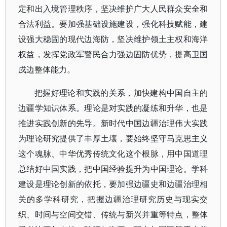
定和出入境管理秩序，坚决维护广大人民群众安全和
合法利益。要加强基础设施建设，强化科技赋能，建
设强大稳固的现代边海防，坚决维护领土主权和海洋
权益，发挥党政军警民合力强边固防优势，提高卫国
戍边整体能力。
把握好理论和实践的关系，加快建构中国自主的
边疆学知识体系。理论是对实践的凝练和升华，也是
推进实践创新的先导。新时代中国边疆治理伟大实践
为理论研究提供了丰厚土壤，要始终坚守马克思主义
这个魂脉、中华优秀传统文化这个根脉，用中国道理
总结好中国实践，把中国经验提升为中国理论。学科
建设是理论创新的依托，要加强边疆史和边疆治理相
关的多学科研究，把握边疆治理研究历史与现实交
织、时间与空间交错、传统与新兴并重等特点，整体