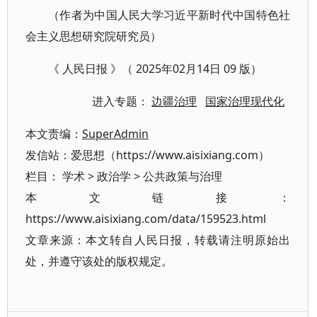
（作者为中国人民大学习近平新时代中国特色社
会主义思想研究院研究员）
《 人民日报 》（ 2025年02月14日 09 版）
进入专题：
边疆治理
国家治理现代化
本文责编：
SuperAdmin
发信站：爱思想（https://www.aisixiang.com）
栏目：
学术
>
政治学
>
公共政策与治理
本文链接：
https://www.aisixiang.com/data/159523.html
文章来源：本文转自人民日报，转载请注明原始出
处，并遵守该处的版权规定。