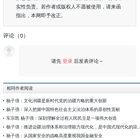
实性负责。若作者或版权人不愿被使用，请来函
指出，本网即予改正。
评论（0）
请先
登录
后发表评论～
评论
相同作者阅读
杨子强：文化润疆是新时代党的治疆方略的重大创新
杨子强：深入把握中国特色社会主义法治体系的原创性贡献
车宗凯 杨子强：深刻理解全过程人民民主是一项伟大创造
杨子强：推进边疆治理体系和治理能力现代化，是中国
杨子强：从国家安全的战略高度重视我国金融安全