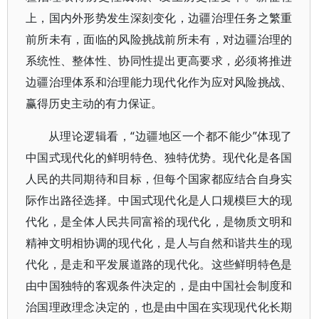
上，国内外形势发生深刻变化，边疆治理任务之繁重
前所未有，面临的风险挑战前所未有，对边疆治理的
系统性、整体性、协同性提出更高要求，必须将推进
边疆治理体系和治理能力现代化作为应对风险挑战、
赢得历史主动的有力保证。
从理论逻辑看，“边疆地区一个都不能少”体现了
中国式现代化的鲜明特色、独特优势。现代化是各国
人民的共同期待和目标，但每个国家都应结合自身实
际作出路径选择。中国式现代化是人口规模巨大的现
代化，是全体人民共同富裕的现代化，是物质文明和
精神文明相协调的现代化，是人与自然和谐共生的现
代化，是走和平发展道路的现代化。这些鲜明特色是
由中国独特的客观条件决定的，是由中国社会制度和
治国理政理念决定的，也是由中国在实现现代化长期