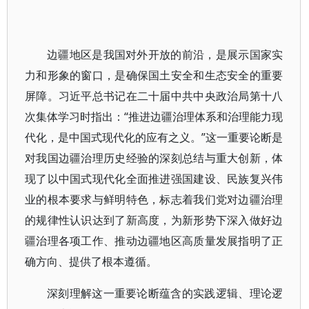
边疆地区是我国对外开放的前沿，是展示国家实
力和形象的窗口，是确保国土安全和生态安全的重要
屏障。习近平总书记在二十届中共中央政治局第十八
次集体学习时指出：“推进边疆治理体系和治理能力现
代化，是中国式现代化的应有之义。”这一重要论断是
对我国边疆治理历史经验的深刻总结与重大创新，体
现了以中国式现代化全面推进强国建设、民族复兴伟
业的根本要求与鲜明特色，标志着我们党对边疆治理
的规律性认识达到了新高度，为新形势下深入做好边
疆治理各项工作、推动边疆地区高质量发展指明了正
确方向、提供了根本遵循。
深刻理解这一重要论断蕴含的实践逻辑、理论逻