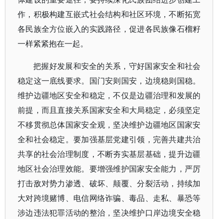
作，积极构建互嵌式社会结构和社区环境，不断拓宽
各民族全方位嵌入的实践路径，促进各民族像石榴籽
一样紧紧抱在一起。
把握好发展和安全的关系，守好国家安全和社会
稳定这一底线要求。国门安则国安，边境稳则国稳。
维护边疆地区安全和稳定，不仅是边疆治理和发展的
前提，而且直接关系国家安全和大局稳定，必须坚定
不移贯彻总体国家安全观，坚决维护边疆地区国家安
全和社会稳定。要加强基层党建引领，完善共建共治
共享的社会治理制度，不断夯实基层基础，提升边疆
地区社会治理效能。要增强维护国家安全能力，严厉
打击敌对势力渗透、破坏、颠覆、分裂活动，持续加
大对跨境赌博、电信网络诈骗、毒品、走私、暴恐等
涉边违法犯罪活动的整治，坚决维护口岸边境安全稳