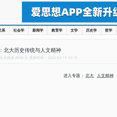
关系
社会学
新闻学
教育学
文学
历史学
哲学
：北大历史传统与人文精神
共阅读 4656 次 更新时间：2025-02-15 10:15
进入专题：
北大
人文精神