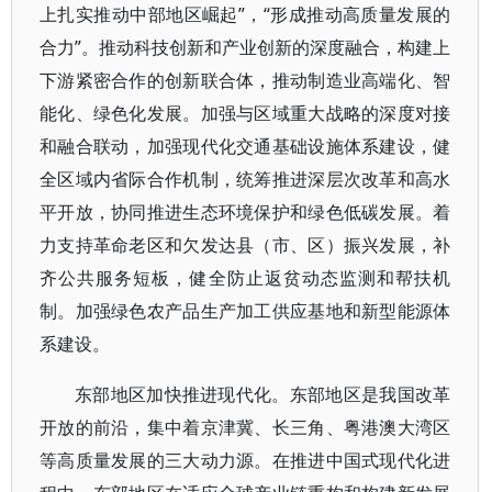
上扎实推动中部地区崛起”，“形成推动高质量发展的
合力”。推动科技创新和产业创新的深度融合，构建上
下游紧密合作的创新联合体，推动制造业高端化、智
能化、绿色化发展。加强与区域重大战略的深度对接
和融合联动，加强现代化交通基础设施体系建设，健
全区域内省际合作机制，统筹推进深层次改革和高水
平开放，协同推进生态环境保护和绿色低碳发展。着
力支持革命老区和欠发达县（市、区）振兴发展，补
齐公共服务短板，健全防止返贫动态监测和帮扶机
制。加强绿色农产品生产加工供应基地和新型能源体
系建设。
东部地区加快推进现代化。东部地区是我国改革
开放的前沿，集中着京津冀、长三角、粤港澳大湾区
等高质量发展的三大动力源。在推进中国式现代化进