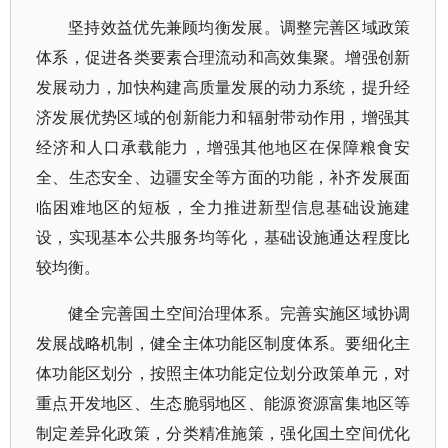
坚持效益优先兼顾均衡发展。调整完善区域政策
体系，促进各类要素合理流动和高效集聚。增强创新
发展动力，加快构建高质量发展的动力系统，提升经
济发展优势区域的创新能力和辐射带动作用，增强其
经济和人口承载能力，增强其他地区在保障粮食安
全、生态安全、边疆安全等方面的功能，补齐发展面
临困难地区的短板，全力推进新型信息基础设施建
设，实现基本公共服务均等化，基础设施通达程度比
较均衡。
健全完善国土空间治理体系。完善实施区域协调
发展战略机制，健全主体功能区制度体系。要细化主
体功能区划分，按照主体功能定位划分政策单元，对
重点开发地区、生态脆弱地区、能源资源富集地区等
制定差异化政策，分类精准施策，强化国土空间优化