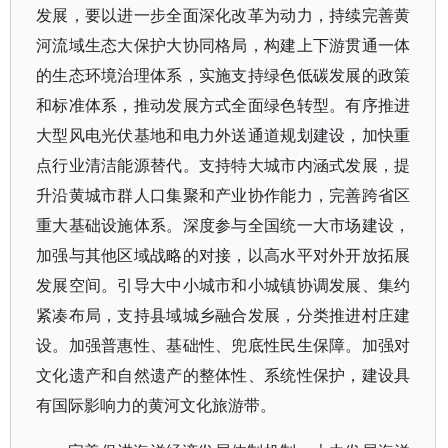
发展，要以进一步全面深化改革为动力，持续完善黄
河流域生态大保护大协同格局，构建上下游贯通一体
的生态环境治理体系，实施支持绿色低碳发展的政策
和标准体系，推动发展方式全面绿色转型。有序推进
大型风电光伏基地和电力外送通道规划建设，加快重
点行业清洁能源替代。支持特大城市内涵式发展，提
升沿黄城市群人口集聚和产业协作能力，完善跨省区
重大基础设施体系。深度参与全国统一大市场建设，
加强与其他区域战略的对接，以高水平对外开放拓展
发展空间。引导大中小城市和小城镇协调发展、集约
紧凑布局，支持县域城乡融合发展，分类推进村庄建
设。加强普惠性、基础性、兜底性民生保障。加强对
文化遗产和自然遗产的整体性、系统性保护，建设具
有国际影响力的黄河文化旅游带。