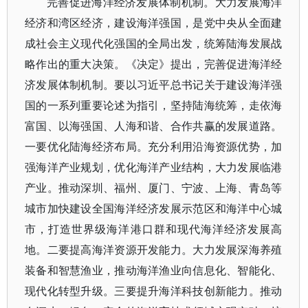
完善促进海洋经济发展体制机制。大力发展海洋
经济和湾区经济，建设海洋强国，是党中央从全面建
成社会主义现代化强国的全局出发，统筹陆海发展战
略作出的重大决策。《决定》提出，完善促进海洋经
济发展体制机制。要以习近平总书记关于建设海洋强
国的一系列重要论述为指引，坚持陆海统筹，走依海
富国、以海强国、人海和谐、合作共赢的发展道路。
一要优化陆海经济布局。充分利用沿海资源优势，加
强海洋产业规划，优化海洋产业结构，大力发展临港
产业。推动深圳、福州、厦门、宁波、上海、青岛等
城市加快建设全国海洋经济发展示范区和海洋中心城
市，打造世界级海洋港口群和现代海洋经济发展高
地。二要提高海洋资源开发能力。大力发展深海养殖
装备和智慧渔业，推动海洋渔业向信息化、智能化、
现代化转型升级。三要提升海洋科技创新能力。推动