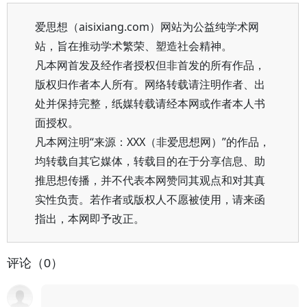
爱思想（aisixiang.com）网站为公益纯学术网
站，旨在推动学术繁荣、塑造社会精神。
凡本网首发及经作者授权但非首发的所有作品，
版权归作者本人所有。网络转载请注明作者、出
处并保持完整，纸媒转载请经本网或作者本人书
面授权。
凡本网注明“来源：XXX（非爱思想网）”的作品，
均转载自其它媒体，转载目的在于分享信息、助
推思想传播，并不代表本网赞同其观点和对其真
实性负责。若作者或版权人不愿被使用，请来函
指出，本网即予改正。
评论（0）