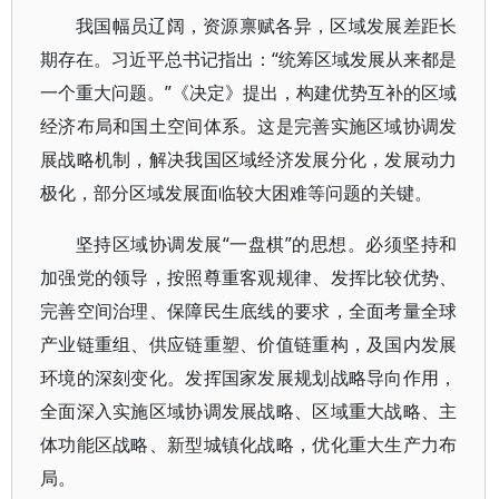
我国幅员辽阔，资源禀赋各异，区域发展差距长
期存在。习近平总书记指出：“统筹区域发展从来都是
一个重大问题。”《决定》提出，构建优势互补的区域
经济布局和国土空间体系。这是完善实施区域协调发
展战略机制，解决我国区域经济发展分化，发展动力
极化，部分区域发展面临较大困难等问题的关键。
坚持区域协调发展“一盘棋”的思想。必须坚持和
加强党的领导，按照尊重客观规律、发挥比较优势、
完善空间治理、保障民生底线的要求，全面考量全球
产业链重组、供应链重塑、价值链重构，及国内发展
环境的深刻变化。发挥国家发展规划战略导向作用，
全面深入实施区域协调发展战略、区域重大战略、主
体功能区战略、新型城镇化战略，优化重大生产力布
局。