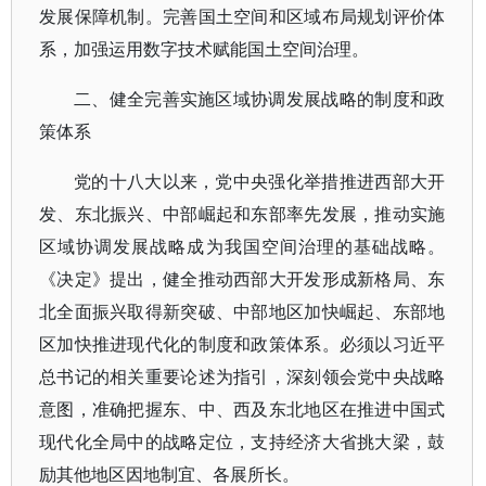
发展保障机制。完善国土空间和区域布局规划评价体
系，加强运用数字技术赋能国土空间治理。
二、健全完善实施区域协调发展战略的制度和政
策体系
党的十八大以来，党中央强化举措推进西部大开
发、东北振兴、中部崛起和东部率先发展，推动实施
区域协调发展战略成为我国空间治理的基础战略。
《决定》提出，健全推动西部大开发形成新格局、东
北全面振兴取得新突破、中部地区加快崛起、东部地
区加快推进现代化的制度和政策体系。必须以习近平
总书记的相关重要论述为指引，深刻领会党中央战略
意图，准确把握东、中、西及东北地区在推进中国式
现代化全局中的战略定位，支持经济大省挑大梁，鼓
励其他地区因地制宜、各展所长。