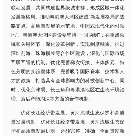
联动发展，共同构建世界级城市群，形成区域一体化
发展新格局。推动粤港澳大湾区建成“新发展格局的战
略支点、高质量发展的示范地、中国式现代化的引领
地”。粤港澳大湾区建设要坚持“一国两制”，在重点领
域和关键环节，深化改革创新，实现制度融通。推进
深圳前海、珠海横琴等合作区建设，深化与国际市场
互联互通的机制。优化完善梯次衔接、主体多元、特
色分明的实验室体系，完善吸引国际资本、技术和人
才的政策，打造具有全球影响力的科技创新中心。同
时，优化京津冀、长三角和粤港澳地区在生态环境治
理、落后产能淘汰等方面的合作机制。
优化长江经济带发展、黄河流域生态保护和高质
量发展机制。优化长江经济带发展、黄河流域生态保
护和高质量发展机制，必须完整、准确、全面贯彻新