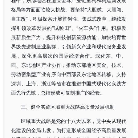
程中，东部地区在适应全球产业链重构和构建新发展
格局等方面面临较大挑战。要坚持“大胆试、大胆闯、
自主改”，积极探索开展首创性、集成式改革，继续发
挥引领改革发展的“试验田”、“火车头”作用。积极发
展新质生产力，提升科技创新策源功能，加快培育世
界级先进制造业集群，引领新兴产业和现代服务业发
展，深化更高层次的国际经济合作。深化东、中、
西、东北地区产业协作，推动东部地区资金、技术、
劳动密集型产业有序向中西部及东北地区转移。支持
深圳、上海、浙江等省市在推进中国式现代化实践方
面先行先试，总结形成可复制推广的经验。
三、健全实施区域重大战略高质量发展机制
区域重大战略是党的十八大以来，党中央从现代
化建设的全局出发，为打造形成全国经济高质量发展