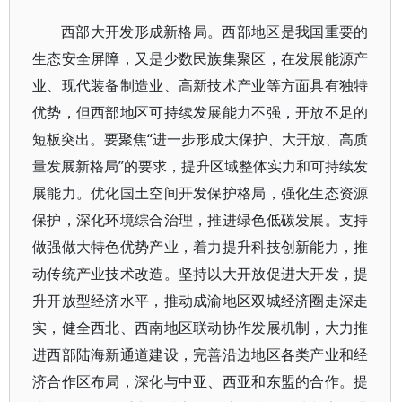
西部大开发形成新格局。西部地区是我国重要的
生态安全屏障，又是少数民族集聚区，在发展能源产
业、现代装备制造业、高新技术产业等方面具有独特
优势，但西部地区可持续发展能力不强，开放不足的
短板突出。要聚焦“进一步形成大保护、大开放、高质
量发展新格局”的要求，提升区域整体实力和可持续发
展能力。优化国土空间开发保护格局，强化生态资源
保护，深化环境综合治理，推进绿色低碳发展。支持
做强做大特色优势产业，着力提升科技创新能力，推
动传统产业技术改造。坚持以大开放促进大开发，提
升开放型经济水平，推动成渝地区双城经济圈走深走
实，健全西北、西南地区联动协作发展机制，大力推
进西部陆海新通道建设，完善沿边地区各类产业和经
济合作区布局，深化与中亚、西亚和东盟的合作。提