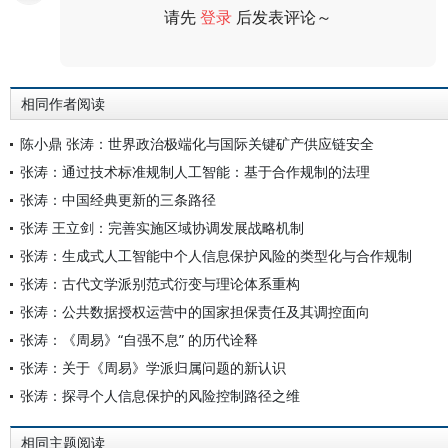
请先
登录
后发表评论～
评论
相同作者阅读
陈小鼎 张涛：世界政治极端化与国际关键矿产供应链安全
张涛：通过技术标准规制人工智能：基于合作规制的法理
张涛：中国经典更新的三条路径
张涛 王立剑：完善实施区域协调发展战略机制
张涛：生成式人工智能中个人信息保护风险的类型化与合作规制
张涛：古代文学派别范式衍变与理论体系重构
张涛：公共数据授权运营中的国家担保责任及其调控面向
张涛：《周易》“自强不息” 的历代诠释
张涛：关于《周易》学派归属问题的新认识
张涛：探寻个人信息保护的风险控制路径之维
相同主题阅读