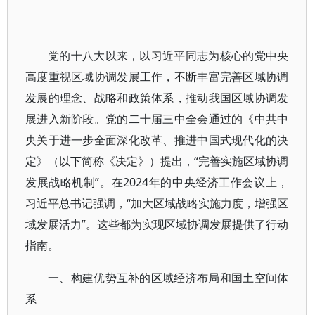
党的十八大以来，以习近平同志为核心的党中央
高度重视区域协调发展工作，不断丰富完善区域协调
发展的理念、战略和政策体系，推动我国区域协调发
展进入新阶段。党的二十届三中全会通过的《中共中
央关于进一步全面深化改革、推进中国式现代化的决
定》（以下简称《决定》）提出，“完善实施区域协调
发展战略机制”。在2024年的中央经济工作会议上，
习近平总书记强调，“加大区域战略实施力度，增强区
域发展活力”。这些都为实现区域协调发展提供了行动
指南。
一、构建优势互补的区域经济布局和国土空间体
系