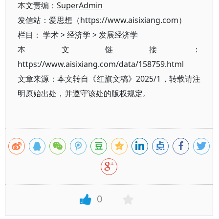
本文责编：
SuperAdmin
发信站：爱思想（https://www.aisixiang.com）
栏目：
学术
>
经济学
>
发展经济学
本文链接：
https://www.aisixiang.com/data/158759.html
文章来源：本文转自《红旗文稿》2025/1，转载请注
明原始出处，并遵守该处的版权规定。
0