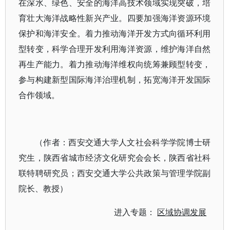
在深水、绿色、安全的海洋高技术领域实现突破，培
育壮大海洋战略性新兴产业。四要加强海洋资源环境
保护和海洋安全。着力推动海洋开发方式向循环利用
型转变，科学合理开发利用海洋资源，维护海洋自然
再生产能力。着力推动海洋维权向统筹兼顾型转变，
参与构建新型国际海洋治理机制，拓宽海洋开发国际
合作领域。
（作者：西安交通大学人文社会科学学院博士研
究生，陕西省城市经济文化研究会会长，陕西省社科
联特聘研究员；西安交通大学公共政策与管理学院副
院长、教授）
进入专题：
区域协调发展