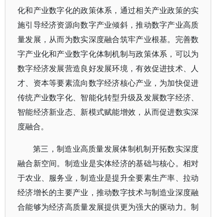
化和产业数字化的政策体系，通过相关产业政策的实
施引导经济资源向数字产业倾斜，推动数字产业高质
量发展，从而为数实深度融合筑牢产业根基。完善数
字产业化和产业数字化体制机制与政策体系，可以为
数字经济发展营造良好发展环境，有效促进技术、人
才、资本等要素流向数字经济核心产业，为加快促进
传统产业数字化、智能化转型升级及发展数字经济、
智能经济新业态、新模式赋能增效，从而促进数实深
度融合。
第三，制造业高质量发展体制机制开拓数实深度
融合新空间。制造业是实体经济的基础与核心。相对
于农业、服务业，制造业是提升全要素生产率、拉动
经济增长的主要产业，推动数字技术与制造业深度融
合能够为经济高质量发展提供更为强大的驱动力。制