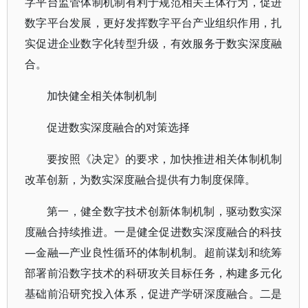
字平台监管体制机制有利于规范相关主体行为，促进
数字平台发展，更好发挥数字平台产业组织作用，扎
实促进企业数字化转型升级，有效服务于数实深度融
合。
加快健全相关体制机制
促进数实深度融合的对策选择
要按照《决定》的要求，加快推进相关体制机制
改革创新，为数实深度融合提供有力制度保障。
第一，健全数字技术创新体制机制，驱动数实深
度融合持续推进。一是健全促进数实深度融合的科技
—金融—产业良性循环的体制机制。超前谋划和统筹
部署前沿数字技术的科研攻关目标任务，构建多元化
基础前沿研究投入体系，促进产学研深度融合。二是