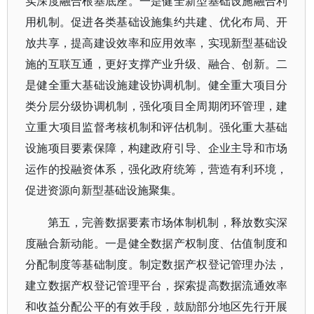
实深度融合根基底座。一是健全新型基础设施融合利
用机制。促进各类基础设施集约共建、优化布局、开
放共享，提高建设效率和应用效率，实现新型基础设
施的互联互通，更好支撑产业升级、融合、创新。二
是健全重大基础设施建设协调机制。健全重大项目分
类分层分级协调机制，强化项目全周期闭环管理，建
立重大项目监督考核机制和评估机制。强化重大基础
设施项目要素保障，构建政府引导、企业主导和市场
运作的投融资体系，强化政府统筹，营造有利环境，
促进资源向新型基础设施聚集。
第五，完善数据要素市场体制机制，释放数实深
度融合新动能。一是健全数据产权制度、估值制度和
分配制度等基础制度。制定数据产权登记管理办法，
建立数据产权登记管理平台，探索提高数据流通效率
和收益分配公平的有效手段，鼓励部分地区先行开展