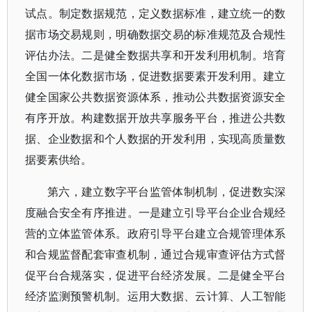
试点。制定数据规范，定义数据标准，建立统一的数
据市场交易规则，明确数据交易的标准规范及合规性
评估办法。二是健全数据共享和开发利用机制。培育
全国一体化数据市场，促进数据要素开发利用。建立
健全国家公共数据资源体系，推动公共数据资源安全
有序开放。构建数据开放共享服务平台，推进公共数
据、企业数据和个人数据的开发利用，实现高质量数
据要素供给。
第六，建立数字平台监管体制机制，促进数实深
度融合安全有序推进。一是建立引导平台企业合规经
营的立体监管体系。政府引导平台建立合规管理体系
和合规监督配套审查机制，通过合规审查评估方式督
促平台合规落实，促进平台经济发展。二是健全平台
经济监测预警机制。运用大数据、云计算、人工智能