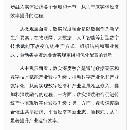
步融入实体经济各个领域和环节，从而带来实体经济
效率提升的过程。
从微观层面看，数实深度融合是以数据作为新型
生产要素，在物联网、大数据、人工智能等新型数字
技术赋能下改变传统生产方式、组织结构和商业模
式，驱动各类资源要素实现重组和优化配置的过程。
从中观层面看，数实深度融合是通过数据要素和
数字技术赋能产业转型升级，推动数字产业化和产业
数字化，从而实现数字经济和产业发展相互嵌入、叠
加和深度融合的过程。一方面，数实深度融合促进传
统产业实现数字化转型升级；另一方面，数实深度融
合催生共享经济、平台经济等新业态、新模式，从而
显著提升产业运行效率。