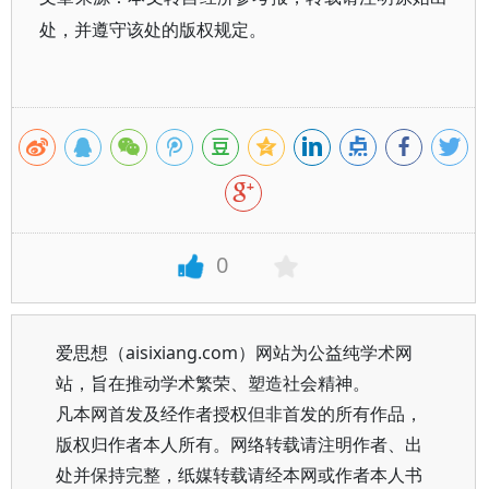
处，并遵守该处的版权规定。
0
爱思想（aisixiang.com）网站为公益纯学术网
站，旨在推动学术繁荣、塑造社会精神。
凡本网首发及经作者授权但非首发的所有作品，
版权归作者本人所有。网络转载请注明作者、出
处并保持完整，纸媒转载请经本网或作者本人书