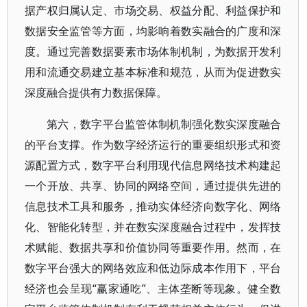
据产权归属认定、市场交易、权益分配、利益保护和
数据安全监管等方面，均影响着数实融合的广度和深
度。通过完善数据要素市场体制机制，为数据开发利
用和流通交易建立基本标准和规范，从而为促进数实
深度融合提供有力数据保障。
第六，数字平台监管体制机制强化数实深度融合
的平台支撑。作为数字经济运行的重要组织形式和资
源配置方式，数字平台利用现代信息网络技术构建起
一个开放、共享、协同的网络空间，通过提供先进的
信息技术工具和服务，推动实体经济向数字化、网络
化、智能化转型，并在数实深度融合过程中，发挥技
术赋能、数据共享和价值协同等重要作用。然而，在
数字平台强大的网络效应和低边际成本作用下，平台
经济也会呈现“赢家通吃”、主体垄断等现象。健全数