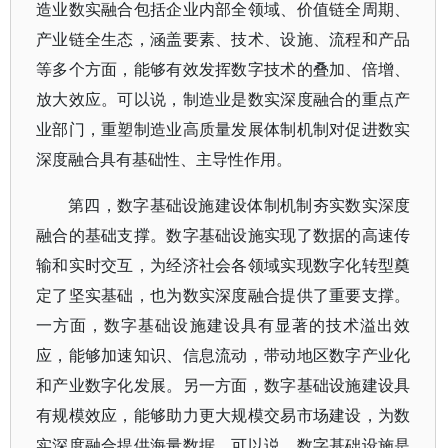
造业数实融合包括企业内部全领域、价值链全周期、
产业链全生态，涵盖要素、技术、设施、流程和产品
等多个方面，能够有效发挥数字技术的叠加、倍增、
放大效应。可以说，制造业是数实深度融合的重点产
业部门，重塑制造业高质量发展体制机制对促进数实
深度融合具有基础性、主导性作用。
第四，数字基础设施建设体制机制夯实数实深度
融合的基础支撑。数字基础设施实现了数据的高速传
输和实时交互，为经济社会各领域实现数字化转型奠
定了坚实基础，也为数实深度融合提供了重要支撑。
一方面，数字基础设施建设具有显著的技术溢出效
应，能够加速知识、信息流动，带动地区数字产业化
和产业数字化发展。另一方面，数字基础设施建设具
有规模效应，能够助力更大规模交易市场建设，为数
实深度融合提供海量数据。可以说，数字基础设施是