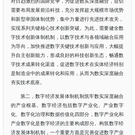
对日趋激烈的国际竞争，为促进数实深度融合，迫切
需要布局发展前沿科技，充分发挥超大规模市场优势
和新型举国体制优势，集中力量进行先进技术攻关，
实现系列关键核心技术创新突破。为此，需要健全数
字技术创新体制机制，以数字技术与各领域融合应用
为导向，加快推进数字关键技术创新与应用，大幅提
升自主创新能力，形成良好的科技创新生态，畅通数
字技术成果转化渠道，促进数字技术在实体经济特别
是制造业中的成果转化和应用，从而为数实深度融合
夯实技术底座。
第二，数字经济发展体制机制筑牢数实深度融合
的产业根基。数字经济包括数字产业化、产业数字
化、数字化治理和数据价值化四部分，数字产业化和
产业数字化是数字经济的主要构成部分。构筑数字经
济发展体制机制，一个重要方面是完善促进数字产业