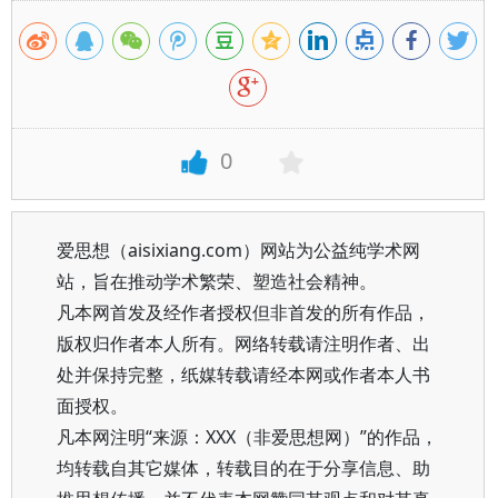
0
爱思想（aisixiang.com）网站为公益纯学术网
站，旨在推动学术繁荣、塑造社会精神。
凡本网首发及经作者授权但非首发的所有作品，
版权归作者本人所有。网络转载请注明作者、出
处并保持完整，纸媒转载请经本网或作者本人书
面授权。
凡本网注明“来源：XXX（非爱思想网）”的作品，
均转载自其它媒体，转载目的在于分享信息、助