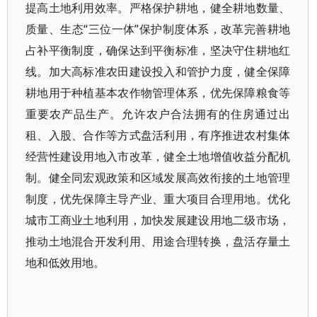
提高土地利用效率。严格保护耕地，健全耕地数量、
质量、生态“三位一体”保护制度体系，改革完善耕地
占补平衡制度，确保达到平衡标准，坚决守住耕地红
线。加大高标准农田建设投入和管护力度，健全保障
耕地用于种植基本农作物管理体系，优先保障粮食等
重要农产品生产。允许农户合法拥有的住房通过出
租、入股、合作等方式盘活利用，有序推进农村集体
经营性建设用地入市改革，健全土地增值收益分配机
制。健全同宏观政策和区域发展高效衔接的土地管理
制度，优先保障主导产业、重大项目合理用地。优化
城市工商业土地利用，加快发展建设用地二级市场，
推动土地混合开发利用、用途合理转换，盘活存量土
地和低效用地。