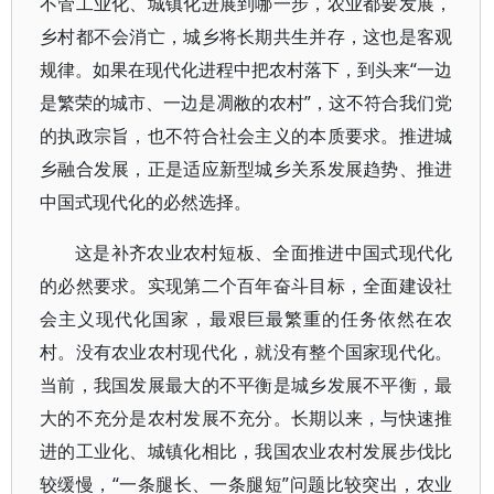
不管工业化、城镇化进展到哪一步，农业都要发展，
乡村都不会消亡，城乡将长期共生并存，这也是客观
规律。如果在现代化进程中把农村落下，到头来“一边
是繁荣的城市、一边是凋敝的农村”，这不符合我们党
的执政宗旨，也不符合社会主义的本质要求。推进城
乡融合发展，正是适应新型城乡关系发展趋势、推进
中国式现代化的必然选择。
这是补齐农业农村短板、全面推进中国式现代化
的必然要求。实现第二个百年奋斗目标，全面建设社
会主义现代化国家，最艰巨最繁重的任务依然在农
村。没有农业农村现代化，就没有整个国家现代化。
当前，我国发展最大的不平衡是城乡发展不平衡，最
大的不充分是农村发展不充分。长期以来，与快速推
进的工业化、城镇化相比，我国农业农村发展步伐比
较缓慢，“一条腿长、一条腿短”问题比较突出，农业