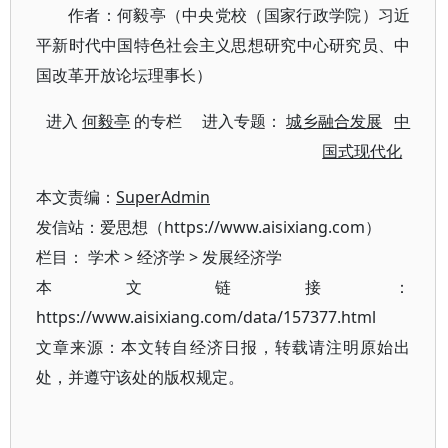
作者：何毅亭（中央党校（国家行政学院）习近
平新时代中国特色社会主义思想研究中心研究员、中
国改革开放论坛理事长）
进入
何毅亭
的专栏 进入专题：
城乡融合发展
中
国式现代化
本文责编：
SuperAdmin
发信站：爱思想（https://www.aisixiang.com）
栏目：
学术
>
经济学
>
发展经济学
本文链接：
https://www.aisixiang.com/data/157377.html
文章来源：本文转自经济日报，转载请注明原始出
处，并遵守该处的版权规定。