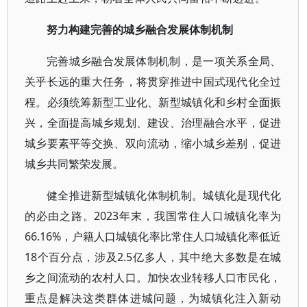
努力构建完善的城乡融合发展体制机制
完善城乡融合发展体制机制，是一项关系全局、
关乎长远的重大任务，将贯穿推进中国式现代化全过
程。必须统筹新型工业化、新型城镇化和乡村全面振
兴，全面提高城乡规划、建设、治理融合水平，促进
城乡要素平等交换、双向流动，缩小城乡差别，促进
城乡共同繁荣发展。
健全推进新型城镇化体制机制。城镇化是现代化
的必由之路。2023年末，我国常住人口城镇化率为
66.16%，户籍人口城镇化率比常住人口城镇化率低近
18个百分点，涉及2.5亿多人，其中绝大多数是在城
乡之间流动的农村人口。加快农业转移人口市民化，
重点是解决这类群体进城问题，为城镇化注入新动