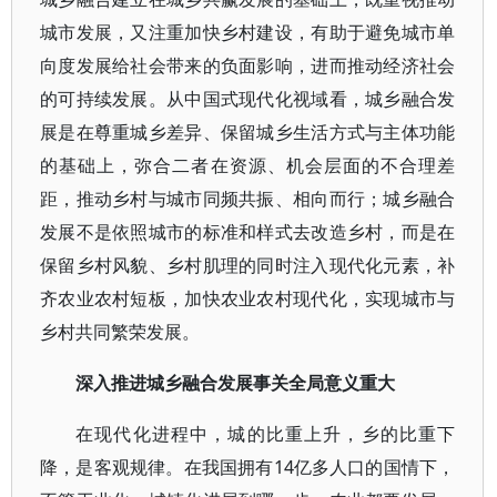
城市发展，又注重加快乡村建设，有助于避免城市单
向度发展给社会带来的负面影响，进而推动经济社会
的可持续发展。从中国式现代化视域看，城乡融合发
展是在尊重城乡差异、保留城乡生活方式与主体功能
的基础上，弥合二者在资源、机会层面的不合理差
距，推动乡村与城市同频共振、相向而行；城乡融合
发展不是依照城市的标准和样式去改造乡村，而是在
保留乡村风貌、乡村肌理的同时注入现代化元素，补
齐农业农村短板，加快农业农村现代化，实现城市与
乡村共同繁荣发展。
深入推进城乡融合发展事关全局意义重大
在现代化进程中，城的比重上升，乡的比重下
降，是客观规律。在我国拥有14亿多人口的国情下，