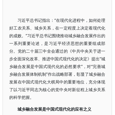
习近平总书记指出：“在现代化进程中，如何处理
好工农关系、城乡关系，在一定程度上决定着现代化
的成败。”习近平总书记围绕推动城乡融合发展作出的
一系列重要论述，是习近平经济思想的重要组成部
分。党的二十届三中全会通过的《中共中央关于进一
步全面深化改革、推进中国式现代化的决定》提出“城
乡融合发展是中国式现代化的必然要求”，对“完善城
乡融合发展体制机制”作出战略部署，彰显了城乡融合
发展在中国式现代化大棋局中的重要地位，充分体现
了以习近平同志为核心的党中央对新征程上城乡关系
的科学把握。
城乡融合发展是中国式现代化的应有之义