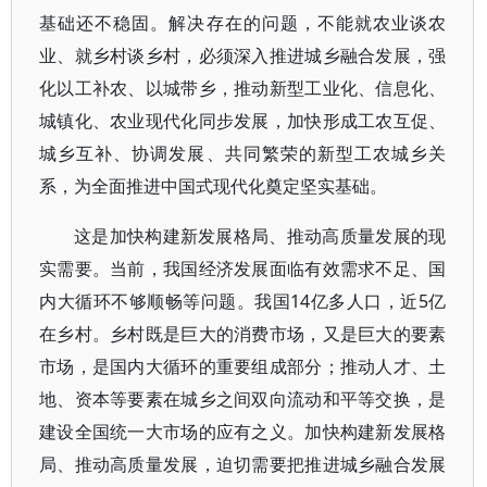
基础还不稳固。解决存在的问题，不能就农业谈农
业、就乡村谈乡村，必须深入推进城乡融合发展，强
化以工补农、以城带乡，推动新型工业化、信息化、
城镇化、农业现代化同步发展，加快形成工农互促、
城乡互补、协调发展、共同繁荣的新型工农城乡关
系，为全面推进中国式现代化奠定坚实基础。
这是加快构建新发展格局、推动高质量发展的现
实需要。当前，我国经济发展面临有效需求不足、国
内大循环不够顺畅等问题。我国14亿多人口，近5亿
在乡村。乡村既是巨大的消费市场，又是巨大的要素
市场，是国内大循环的重要组成部分；推动人才、土
地、资本等要素在城乡之间双向流动和平等交换，是
建设全国统一大市场的应有之义。加快构建新发展格
局、推动高质量发展，迫切需要把推进城乡融合发展