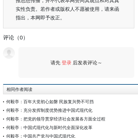
推思想传播，并不代表本网赞同其观点和对其真
实性负责。若作者或版权人不愿被使用，请来函
指出，本网即予改正。
评论（0）
请先
登录
后发表评论～
评论
相同作者阅读
何毅亭：百年大党初心如磐 民族复兴势不可挡
何毅亭：充分发挥制度优势推进中国式现代化
何毅亭：把党的领导贯穿经济社会发展各方面全过程
何毅亭：中国式现代化与新时代全面深化改革
何毅亭：中国共产党与中国式现代化