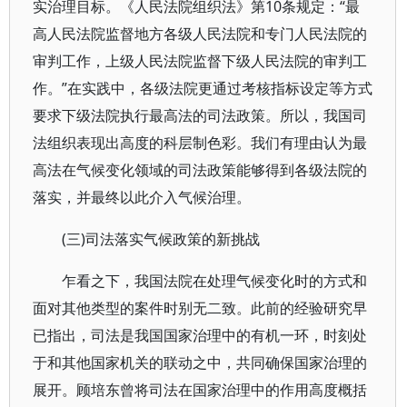
实治理目标。《人民法院组织法》第10条规定：“最
高人民法院监督地方各级人民法院和专门人民法院的
审判工作，上级人民法院监督下级人民法院的审判工
作。”在实践中，各级法院更通过考核指标设定等方式
要求下级法院执行最高法的司法政策。所以，我国司
法组织表现出高度的科层制色彩。我们有理由认为最
高法在气候变化领域的司法政策能够得到各级法院的
落实，并最终以此介入气候治理。
(三)司法落实气候政策的新挑战
乍看之下，我国法院在处理气候变化时的方式和
面对其他类型的案件时别无二致。此前的经验研究早
已指出，司法是我国国家治理中的有机一环，时刻处
于和其他国家机关的联动之中，共同确保国家治理的
展开。顾培东曾将司法在国家治理中的作用高度概括