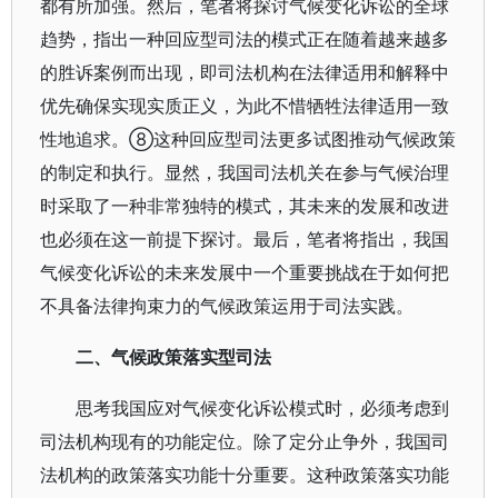
都有所加强。然后，笔者将探讨气候变化诉讼的全球
趋势，指出一种回应型司法的模式正在随着越来越多
的胜诉案例而出现，即司法机构在法律适用和解释中
优先确保实现实质正义，为此不惜牺牲法律适用一致
性地追求。⑧这种回应型司法更多试图推动气候政策
的制定和执行。显然，我国司法机关在参与气候治理
时采取了一种非常独特的模式，其未来的发展和改进
也必须在这一前提下探讨。最后，笔者将指出，我国
气候变化诉讼的未来发展中一个重要挑战在于如何把
不具备法律拘束力的气候政策运用于司法实践。
二、气候政策落实型司法
思考我国应对气候变化诉讼模式时，必须考虑到
司法机构现有的功能定位。除了定分止争外，我国司
法机构的政策落实功能十分重要。这种政策落实功能