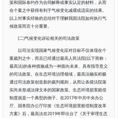
策和国际条约作为合同解释或事实认定的材料，从而
在个案之中获得有利于气候变化减缓或适应的结果。
以上对事实经验的总结对于理解我国法院如何执行气
候政策而言十分重要。
(二)气候变化诉讼相关的司法政策
以司法实现国家气候变化应对目标不仅体现在个
案裁判之中，而且已经通过最高人民法院(以下简称：
最高法)的各种措施成为一种面向未来、具有指导意义
的司法政策。在生态环境治理领域，最高法确实积极
通过司法政策创造新的裁判规则，从而让各级法院落
实尚未形成法律文本的国家政策。生态环境损害赔偿
制度就是一个典型的例子。在2017年中共中央办公
厅、国务院办公厅印发《生态环境损害赔偿制度改革
方案》后，最高法在2019年即出台了《关于审理生态