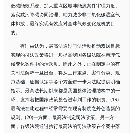
低碳能效系统、加大重点区域涉能源案件审理力度、
落实减污降碳协同治理、助力减少非二氧化碳温室气
体排放，最终实现有效应对全球气候变化危机的目
的。
有理由认为，最高法通过司法活动推动双碳目标
实现的司法政策将进一步提高我国各级法院在审理气
候变化案件中的活跃度。除此之外，正在制定中的有
关司法解释一旦出台，将从工作重点、案件分类、规
范基础、证据认定等各个方面进一步为法院提供明确
指示。最高法长期以来都是我国整体治理结构中的一
环，发挥着把国家政策整合进审判工作的职责。(19)
最高法在此过程中经常需要在现有制度之外创造新的
规则。(20)一方面，最高法制定司法政策。另一方
面，各级法院通过执行最高法的司法政策在个案中落