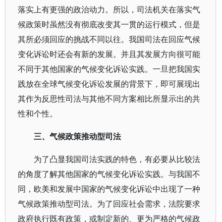
落实上有更强的政治动力。所以，司法机关在落实气
候政策时虽然没有彻底改变其一贯的运行模式，但是
其所必须回应的挑战不同以往。我国司法在回应气候
变化诉讼时还会有新的发展。并且其发展方向很可能
不同于其他国家的气候变化诉讼实践。一旦把我国实
践放在全球气候变化诉讼发展的背景下，即可展现出
其作为反思性司法与其他不同方案相比所显示出的共
性和个性。
三、气候政策推动型司法
为了凸显我国司法实践的特色，有必要从比较法
的角度了解其他国家的气候变化诉讼实践。与我国不
同，欧美和发展中国家的气候变化诉讼中出现了一种
气候政策推动型司法。为了回应社会需求，法院要求
政府执行既有政策，或制定新的、更为严格的气候政