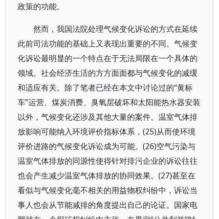
政策的功能。
然而，我国法院处理气候变化诉讼的方式在延续
此前司法功能的基础上又表现出重要的不同。气候变
化诉讼最明显的一个特点在于无法局限在一个具体的
领域。社会经济生活的方方面面都与气候变化的减缓
和适应有关。除了笔者已经在本文中讨论过的“黄标
车”运营、煤炭消费、臭氧层破坏和太阳能热水器安装
以外，气候变化还涉及其他大量的案件。温室气体排
放影响可能纳入环境评价指标体系，(25)从而使环境
评价进路的气候变化诉讼成为可能。(26)空气污染与
温室气体排放的同源性使得针对排污企业的诉讼往往
也会产生减少温室气体排放的协同效果。(27)甚至在
看似与气候变化毫不相关的用益物权纠纷中，诉讼当
事人也会从节能减排的角度提出自己的论证。国家电