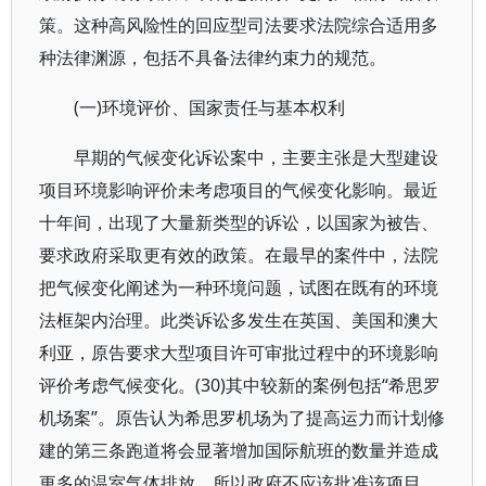
策。这种高风险性的回应型司法要求法院综合适用多
种法律渊源，包括不具备法律约束力的规范。
(一)环境评价、国家责任与基本权利
早期的气候变化诉讼案中，主要主张是大型建设
项目环境影响评价未考虑项目的气候变化影响。最近
十年间，出现了大量新类型的诉讼，以国家为被告、
要求政府采取更有效的政策。在最早的案件中，法院
把气候变化阐述为一种环境问题，试图在既有的环境
法框架内治理。此类诉讼多发生在英国、美国和澳大
利亚，原告要求大型项目许可审批过程中的环境影响
评价考虑气候变化。(30)其中较新的案例包括“希思罗
机场案”。原告认为希思罗机场为了提高运力而计划修
建的第三条跑道将会显著增加国际航班的数量并造成
更多的温室气体排放，所以政府不应该批准该项目。