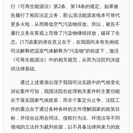
行《可再生能源法》第2条、第14条的规定。如果被
告履行了相应法定义务，那么清洁能源发电本可替代
更多火电，从而降低空气污染物排放。所以，被告不
履行义务在客观上导致了污染物继续排放，破坏了生
态。(17)该案的潜在意义在于，在我国尚未有先例或
司法解释把温室气体解释为“污染物”的前提下，激活
《可再生能源法》中的相关规范，从而为法院判决提
供法律基础。
通过上述逐渐出现于我国司法实践中的气候变化
诉讼案件可知，我国法院在处理相关案件时主要功能
在于落实国家气候政策，而非个案定分止争。法院工
作的重点在于通过各种各样的文件理解国家的政策目
标，并综合运用合同法、侵权行为法、环境法等不同
领域的立法作为裁判依据，以不具备法律拘束力的政