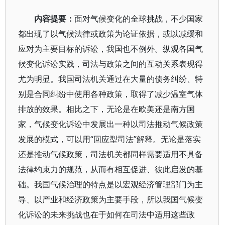
内容提要：
面对气候变化的全球挑战，不少国家
都出现了以气候法律或政策为论证依据，或以减缓和
应对为主要目标的诉讼，我国也不例外。纵观各国气
候变化诉讼实践，司法与政策之间的互动关系表现得
尤为明显。我国司法机关通过在大量的债务纠纷、特
别是合同纠纷中使用各种政策，取得了减少温室气体
排放的效果。相比之下，无论是在欧美还是南方国
家，气候变化诉讼中发展出一种以司法推动气候政策
发展的模式，可以用“回应型司法”解释。无论是落实
还是推动气候政策，司法机关都同样需要适用不具备
法律约束力的规范，从而有相互促进、彼此启发的基
础。我国气候治理的特点是以宏观经济管理部门为主
导、以产业和经济政策为主要手段，所以我国气候变
化诉讼的未来挑战也在于如何在司法中适用这些政