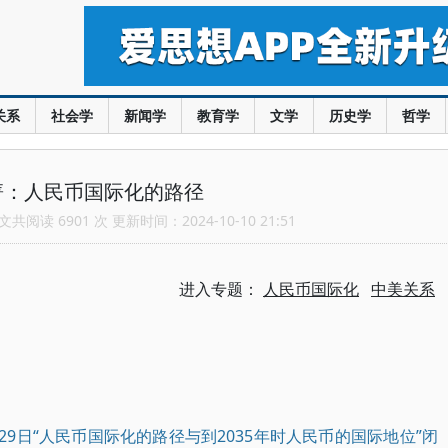
关系
社会学
新闻学
教育学
文学
历史学
哲学
菁：人民币国际化的路径
共阅读 6901 次 更新时间：2024-10-10 21:51
进入专题：
人民币国际化
中美关系
29日“人民币国际化的路径与到2035年时人民币的国际地位”闭