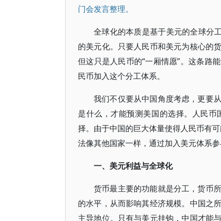
门会发言整理。
全球化的本质是基于美元的全球分工
的美元化。只要人民币和美元为核心的
但这只是人民币的“一厢情愿”。这条路
民币加入这个分工体系。
我们不仅要从中国角度考虑，更要
是什么，才能预测美国的选择。人民币
择。由于中国的巨大体量使得人民币有可能
法像其他国家一样，通过加入美元体系参
一、美元利益与全球化
货币最主要的功能就是分工，货币
的水平，从而影响其经济规模。中国之
主导地位。只有与美元挂钩，中国才能