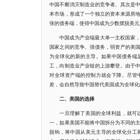
中国不断消灭制造业的竞争者。其次是
本市场，形成了一个独立的资本来源房
张的债务端，使得中国成为少数摆脱美元
中国成为产业端最大单一主权国家
国家之间的竞争。强债务，弱资产的美
为全球化的新的主导。如果中国债务端
工，向制造业产业链的上游攀登。由于
对全球资产端的控制力就会下降。尽管
差，会自然导致中国替代美国成为全球化
二、美国的选择
一旦理解了美国的全球利益，就可
一，如果美国不能将中国拆分为不同的
脱钩，将中国从美元主导的全球化分工