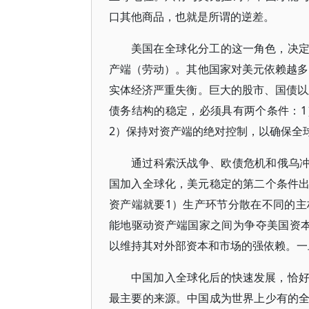
口其他商品，也就是所谓的逆差。
美国在全球化分工的这一角色，决
产端（劳动）。其他国家对美元依赖越多
实体经济严重失衡。巨大的股市、国债以
债务结构的稳定，必须具有两个条件：
2）保持对资产端的绝对控制，以确保全
通过科索沃战争、欧债危机和俄乌冲
国加入全球化，美元稳定的第二个条件
资产端就要1）生产环节分散在不同的
能地驱动资产端国家之间为争夺美国资
以维持其对外部资本和市场的强依赖。一
中国加入全球化后的快速发展，恰
最主要的来源。中国成为世界上少有的