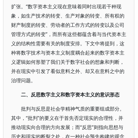
扩张。“数字资本主义现在意味着同时出现若干种现
象，如生产技术的转变、生产对象的转变、所有权的
财产制度的转变、劳动者的工作方式的转变以及公司
管理方式的转变”，而所有这些都蕴含着与当代资本主
义的结构性需要有关的制度安排。下文中将提到，这
种将数字技术与资本主义制度耦合起来的数字资本主
义逻辑如何形塑了我们关于数字社会的想象和判断，
并在现实中引发了看似意料之外、却又在意料之中的
治理问题。
二、反思数字主义和数字资本主义的意识形态
批判与反思是社会学精神气质的重要组成部分。
其中，“批判”的要义在于首先否定现实的合理性，并
推动现实向合理的方向发展；而“反思”则指向思想与
历史和现实的断裂之处，在一种社会预先构建的观念