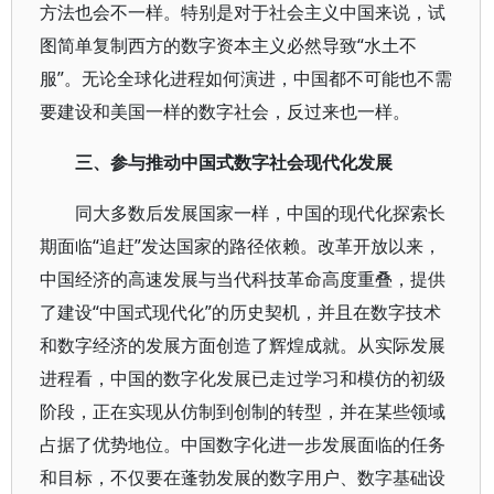
方法也会不一样。特别是对于社会主义中国来说，试
图简单复制西方的数字资本主义必然导致“水土不
服”。无论全球化进程如何演进，中国都不可能也不需
要建设和美国一样的数字社会，反过来也一样。
三、参与推动中国式数字社会现代化发展
同大多数后发展国家一样，中国的现代化探索长
期面临“追赶”发达国家的路径依赖。改革开放以来，
中国经济的高速发展与当代科技革命高度重叠，提供
了建设“中国式现代化”的历史契机，并且在数字技术
和数字经济的发展方面创造了辉煌成就。从实际发展
进程看，中国的数字化发展已走过学习和模仿的初级
阶段，正在实现从仿制到创制的转型，并在某些领域
占据了优势地位。中国数字化进一步发展面临的任务
和目标，不仅要在蓬勃发展的数字用户、数字基础设