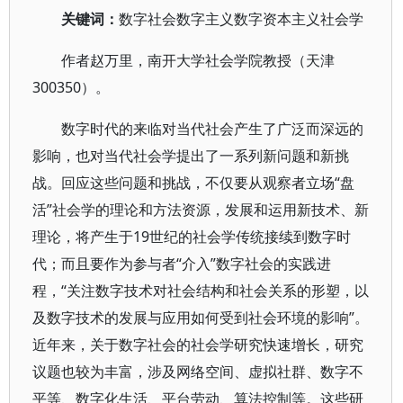
关键词：
数字社会数字主义数字资本主义社会学
作者赵万里，南开大学社会学院教授（天津
300350）。
数字时代的来临对当代社会产生了广泛而深远的
影响，也对当代社会学提出了一系列新问题和新挑
战。回应这些问题和挑战，不仅要从观察者立场“盘
活”社会学的理论和方法资源，发展和运用新技术、新
理论，将产生于19世纪的社会学传统接续到数字时
代；而且要作为参与者“介入”数字社会的实践进
程，“关注数字技术对社会结构和社会关系的形塑，以
及数字技术的发展与应用如何受到社会环境的影响”。
近年来，关于数字社会的社会学研究快速增长，研究
议题也较为丰富，涉及网络空间、虚拟社群、数字不
平等、数字化生活、平台劳动、算法控制等。这些研