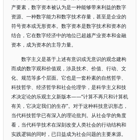
产要素，数字资本被认为是一种能够带来利益的数字
资源、一种数字能力和数字技术存量，甚至是企业的
符号资本或无形资本。数字资本是数字技术和资本的
结合，它在数字经济中的地位已超越产业资本和金融
资本，成为资本的主导力量。
数字主义是基于上述有意识或无意识的观念建构
而成的数字观和价值观，涉及技术、价值、行动、文
化、规范等多个层面。它也是一套朴素的自然哲学、
科技哲学、经济哲学和社会伦理学，是科学主义和技
术决定论的乐观主义新版本——“计算不再只和计算机
有关，它决定我们的生存”。对于这种科技意识形态，
当代科技哲学已有深入的理论批判。从社会学的角度
看，当代科学技术在深刻改变人类社会的行动结构和
实践逻辑的同时，已日益成为社会问题的主要来源。