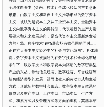
有效市场为其政治经济哲学，是推动资本主义从贸易
全球化向资本（金融、技术）全球化转型的主要意识
形态。由数字主义和新自由主义推动形成的数字资本
主义，被认为是资本主义从工业资本主义、金融资本
主义向数字资本主义的再转型，代表着新的生产力发
展要求和未来发展趋向，是当代资本主义重新焕发活
力的引擎。数字技术“在拓展市场有效范围的同时……
正在扩大资本主义经济中的社会与文化范围”。具体地
说，数字资本主义被描述为在数字技术和全球化市场
条件下，以数字技术和数字资本为驱动的数字密集型
产业的兴起，带动信息经济、数字经济、平台经济等
新兴经济类型的发展，进而改变人的劳动方式和生活
方式，形成新的数字社会形态。数字资本主义体系的
形成涉及财产类型、工作类型、市场类型、生产方
式、积累方式以及管理方式等方面的重构，其基本结