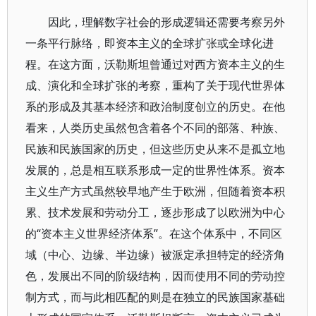
因此，理解数字社会的形成逻辑还需要考察另外
一条平行脉络，即资本主义的全球扩张或全球化进
程。在这方面，沃勒斯坦曾通过对西方资本主义的生
成、演化和全球扩张的考察，重构了关于现代世界体
系的形成及其基本经济和政治制度创立的历史。在他
看来，人类历史虽然包含着各个不同的部落、种族、
民族和民族国家的历史，但这些历史从来不是孤立地
发展的，总是相互联系形成一定的世界性体系。资本
主义生产方式虽然较早地产生于欧洲，但随着资本积
累、技术发展和劳动分工，逐步形成了以欧洲为中心
的“资本主义世界经济体系”。在这个体系中，不同区
域（中心、边缘、半边缘）被派定承担特定的经济角
色，发展出不同的阶级结构，因而使用不同的劳动控
制方式，而与此相匹配的则是在独立的民族国家基础