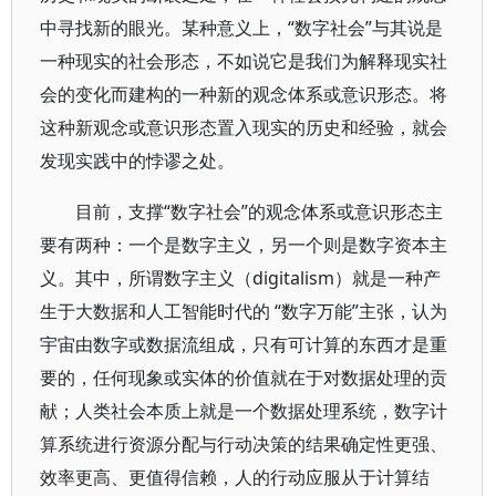
中寻找新的眼光。某种意义上，“数字社会”与其说是
一种现实的社会形态，不如说它是我们为解释现实社
会的变化而建构的一种新的观念体系或意识形态。将
这种新观念或意识形态置入现实的历史和经验，就会
发现实践中的悖谬之处。
目前，支撑“数字社会”的观念体系或意识形态主
要有两种：一个是数字主义，另一个则是数字资本主
义。其中，所谓数字主义（digitalism）就是一种产
生于大数据和人工智能时代的 “数字万能”主张，认为
宇宙由数字或数据流组成，只有可计算的东西才是重
要的，任何现象或实体的价值就在于对数据处理的贡
献；人类社会本质上就是一个数据处理系统，数字计
算系统进行资源分配与行动决策的结果确定性更强、
效率更高、更值得信赖，人的行动应服从于计算结