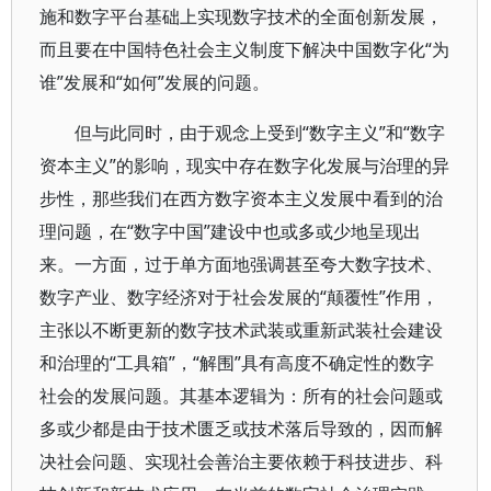
施和数字平台基础上实现数字技术的全面创新发展，
而且要在中国特色社会主义制度下解决中国数字化“为
谁”发展和“如何”发展的问题。
但与此同时，由于观念上受到“数字主义”和“数字
资本主义”的影响，现实中存在数字化发展与治理的异
步性，那些我们在西方数字资本主义发展中看到的治
理问题，在“数字中国”建设中也或多或少地呈现出
来。一方面，过于单方面地强调甚至夸大数字技术、
数字产业、数字经济对于社会发展的“颠覆性”作用，
主张以不断更新的数字技术武装或重新武装社会建设
和治理的“工具箱”，“解围”具有高度不确定性的数字
社会的发展问题。其基本逻辑为：所有的社会问题或
多或少都是由于技术匮乏或技术落后导致的，因而解
决社会问题、实现社会善治主要依赖于科技进步、科