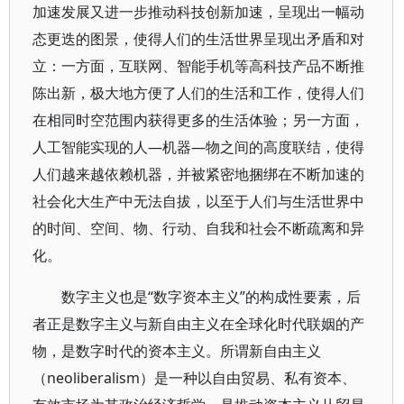
加速发展又进一步推动科技创新加速，呈现出一幅动
态更迭的图景，使得人们的生活世界呈现出矛盾和对
立：一方面，互联网、智能手机等高科技产品不断推
陈出新，极大地方便了人们的生活和工作，使得人们
在相同时空范围内获得更多的生活体验；另一方面，
人工智能实现的人—机器—物之间的高度联结，使得
人们越来越依赖机器，并被紧密地捆绑在不断加速的
社会化大生产中无法自拔，以至于人们与生活世界中
的时间、空间、物、行动、自我和社会不断疏离和异
化。
数字主义也是“数字资本主义”的构成性要素，后
者正是数字主义与新自由主义在全球化时代联姻的产
物，是数字时代的资本主义。所谓新自由主义
（neoliberalism）是一种以自由贸易、私有资本、