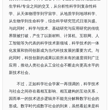
生学科/专业之间的交叉，从分析性科学到复杂性科
学、从天体物理学到宇宙学、从地质学到地球科学、
从生物学到生命科学，综合科学研究范式日渐兴盛。
与此同时，科学与技术、基础研究与应用研究的传统
界限被打破，产生了以新材料、计算机、互联网、人
工智能等为代表的科学技术新领域，科学技术的一体
化发展和协同创新成为当代科技发展的重要方式。与
此同时，科技创新的成果以前所未有的速度得到广泛
应用，推动人类社会从工业社会不断走向更高水平的
新技术社会。
不过，正如科学社会学家一再强调的，科学技术
与社会之间存在着相互影响、相互建构的互动关系，
因而单一的技术进步逻辑并不能充分解释数字社会的
形成。数字时代或数字社会的到来，虽然看起来是科