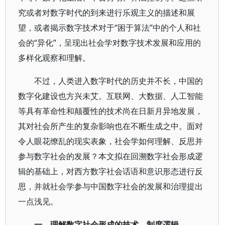
究或者对数字时代的到来进行乐观主义的描述和展
望，或者揭示数字技术对于“困于算法”中的个人和社
会的“异化”，呈现出社会学对数字技术发展和应用的
多样化观察和理解。
不过，人类进入数字时代的历史并不长，中国的
数字化建设也方兴未艾。互联网、大数据、人工智能
等具有革命性和颠覆性的技术尚在日新月异地发展，
其对社会所产生的复杂影响也在不断生成之中。面对
令人眼花缭乱的现实表象，社会学如何理解、反思并
参与数字社会的发展？本文拟在回溯数字社会形成逻
辑的基础上，对西方数字社会话语和意识形态进行反
思，并就社会学参与中国数字社会的发展和治理提出
一点浅见。
一、理解数字社会形成的技术—制度逻辑