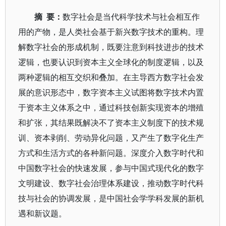
摘 要：
数字社会是当代科学技术与社会相互作
用的产物，是人类社会基于新兴数字技术的重构。理
解数字社会的形成机制，既要注意到科技进步的技术
逻辑，也要认识到资本主义全球化的制度逻辑，以及
两种逻辑的相互交织和叠加。在主导西方数字社会发
展的意识形态中，数字资本主义试图将数字技术内置
于资本主义体系之中，通过科技创新实现资本的增殖
和扩张，其结果既解决不了资本主义制度下的技术规
训、资本剥削、劳动异化问题，又产生了数字化生产
方式和生活方式的各种新问题。深度介入数字时代和
中国数字社会的快速发展，参与中国式现代化的数字
文明建设、数字社会治理体系建设，推动数字时代科
技与社会的协调发展，是中国社会学学科发展的新机
遇和新议题。