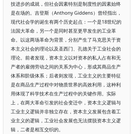
技进步的成就，但社会因素特别是制度性的因素始终
是在场的。吉登斯（Anthony Giddens）曾经指出，
现代社会学的诞生有两个历史起点：一个是18世纪的
法国大革命，另一个是同时甚至更早发生的工业革
命。以这两场革命为背景，分别产生了马克思关于资
本主义社会的理论以及圣西门、孔德关于工业社会的
理论。前者发现，资本主义以对资本的私人占有和无
产者的雇佣劳动之间的关系为中心，形成其商品生产
体系和阶级体系；后者则发现，工业主义的主要特征
是在商品生产过程中对物质世界的高效利用，这种利
用体现了科学技术在生产过程中的关键作用。实际
上，在两大革命引发的社会变迁中，资本主义逻辑与
工业主义逻辑并非独立存在，资本主义发展包含着工
业主义的逻辑，工业社会发展也无法摆脱资本主义逻
辑，二者是相互交织的。