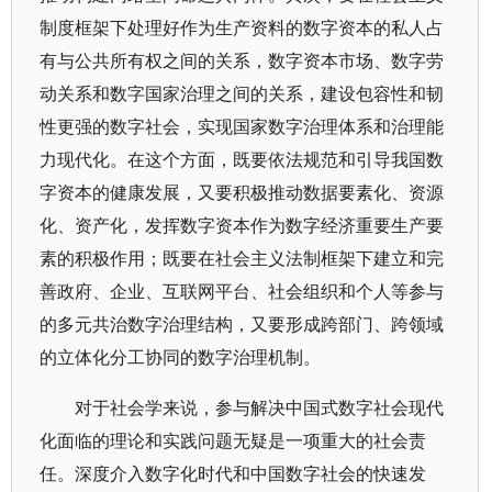
制度框架下处理好作为生产资料的数字资本的私人占
有与公共所有权之间的关系，数字资本市场、数字劳
动关系和数字国家治理之间的关系，建设包容性和韧
性更强的数字社会，实现国家数字治理体系和治理能
力现代化。在这个方面，既要依法规范和引导我国数
字资本的健康发展，又要积极推动数据要素化、资源
化、资产化，发挥数字资本作为数字经济重要生产要
素的积极作用；既要在社会主义法制框架下建立和完
善政府、企业、互联网平台、社会组织和个人等参与
的多元共治数字治理结构，又要形成跨部门、跨领域
的立体化分工协同的数字治理机制。
对于社会学来说，参与解决中国式数字社会现代
化面临的理论和实践问题无疑是一项重大的社会责
任。深度介入数字化时代和中国数字社会的快速发