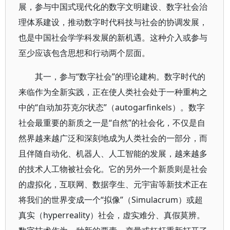
展，参与中国式现代化的数字文明建设、数字社会治
理体系建设，推动数字时代科技与社会的协调发展，
也是中国社会学学科发展的新机遇。这种介入或参与
至少应该包含思想和行动两个层面。
其一，参与“数字社会”的理论建构。数字时代的
来临作为全新实践，正在使人类社会处于一种重构之
中的“自动加芬克尔状态”（autogarfinkels）。数字
社会最重要的新质之一是“自然”的社会化，不仅是自
然界越来越广泛和深刻地成为人类社会的一部分，而
且伴随自动化、机器人、人工智能的发展，越来越多
的技术人工物被社会化。它的另外一个新质则是社会
的虚拟化，互联网、数据孪生、元宇宙等新技术正在
将我们的世界变成一个“拟像”（Simulacrum）或超
真实（hyperreality）社会，虚实难分、真假莫辨。