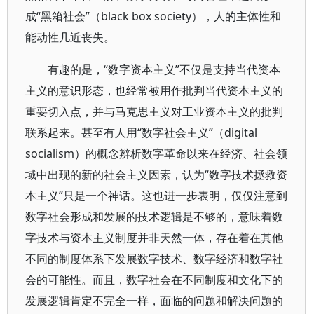
成“黑箱社会”（black box society），人的主体性和
能动性几近丧失。
有趣的是，“数字资本主义”不仅是支持当代资本
主义的意识形态，也经常被用作批判当代资本主义的
重要切入点，并与马克思主义对工业资本主义的批判
联系起来。甚至有人用“数字社会主义”（digital
socialism）的概念辨析数字革命以来在经济、社会领
域中出现的新的社会主义因素，认为“数字技术拯救资
本主义”只是一个神话。这也进一步表明，仅仅注意到
数字社会形成和发展的技术逻辑是不够的，意味着数
字技术与资本主义制度并非天然一体，存在着在其他
不同的制度体系下发展数字技术、数字经济和数字社
会的可能性。而且，数字社会在不同制度和文化下的
发展逻辑肯定不完全一样，面临的问题和解决问题的