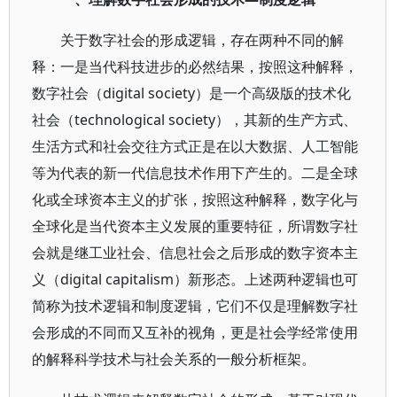
关于数字社会的形成逻辑，存在两种不同的解
释：一是当代科技进步的必然结果，按照这种解释，
数字社会（digital society）是一个高级版的技术化
社会（technological society），其新的生产方式、
生活方式和社会交往方式正是在以大数据、人工智能
等为代表的新一代信息技术作用下产生的。二是全球
化或全球资本主义的扩张，按照这种解释，数字化与
全球化是当代资本主义发展的重要特征，所谓数字社
会就是继工业社会、信息社会之后形成的数字资本主
义（digital capitalism）新形态。上述两种逻辑也可
简称为技术逻辑和制度逻辑，它们不仅是理解数字社
会形成的不同而又互补的视角，更是社会学经常使用
的解释科学技术与社会关系的一般分析框架。