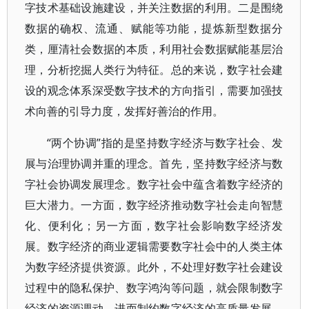
字技术基础设施建设，并关注数据的利用。二是围绕
数据的确权、流通、赋能等功能，提炼新型数据分
类，厘清社会数据的本质，利用社会数据赋能基层治
理，分析挖掘人类行为特征。总的来说，数字社会建
设的观念体系深受数字技术的方向指引，需要加强技
术向善的引导力度，发挥好善治的作用。
“两个协调”指的是坚持数字经济与数字社会、发
展与治理协调并重的理念。首先，坚持数字经济与数
字社会协调发展理念。数字社会中蕴含着数字经济的
巨大潜力。一方面，数字经济推动数字社会走向智慧
化、便利化；另一方面，数字社会影响数字经济发
展。数字经济的商业逻辑需要数字社会中的人类主体
为数字经济提供资源。此外，不处理好数字社会建设
过程中的隐私保护、数字鸿沟等问题，就会限制数字
经济的资源调动，进而制约数字经济的高质量发展。