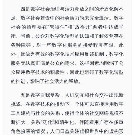
四是数字社会治理与活力释放之间的矛盾化解不
足。数字社会建设中的社会活力尚未完全激活。数字
社会的治理要在“管得住”和“放得开”两者中达成平
衡。当前，公众对数字化转型的认知和了解依然存在
各种障碍，对一些数字化服务的接受程度有限。此
外，因缺乏有效的数字化技术应用反馈机制，数字化
服务无法真正满足公众的需求。这些因素均削弱了公
众应用数字技术的积极性，因此也阻碍了数字化转型
的推进，影响了社会活力的释放。
五是数字自我复杂，人机交互和社会交往出现新
挑战。在数字技术的推动下，个体可以直接运用数字
工具建构与社会的关系，使得个体的社交网络规模不
断扩大，关系“泛化”和陌生化。伴随着用户存在多重
角色扮演的情况，人们日益关注虚拟世界中的虚构形