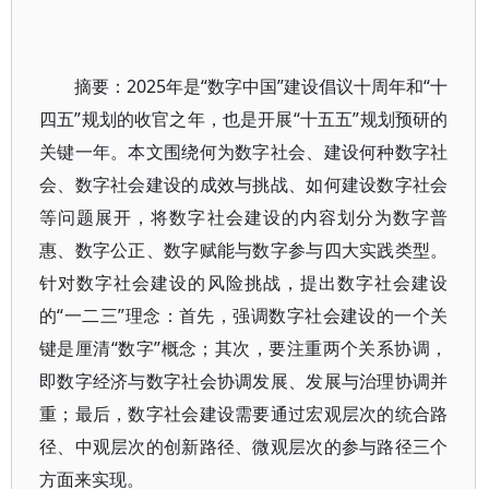
摘要：2025年是“数字中国”建设倡议十周年和“十
四五”规划的收官之年，也是开展“十五五”规划预研的
关键一年。本文围绕何为数字社会、建设何种数字社
会、数字社会建设的成效与挑战、如何建设数字社会
等问题展开，将数字社会建设的内容划分为数字普
惠、数字公正、数字赋能与数字参与四大实践类型。
针对数字社会建设的风险挑战，提出数字社会建设
的“一二三”理念：首先，强调数字社会建设的一个关
键是厘清“数字”概念；其次，要注重两个关系协调，
即数字经济与数字社会协调发展、发展与治理协调并
重；最后，数字社会建设需要通过宏观层次的统合路
径、中观层次的创新路径、微观层次的参与路径三个
方面来实现。