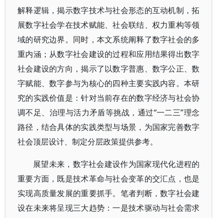
解释逻辑，揭示数字技术与社会形态的互动机制，拓
展数字社会学在技术赋能、社会联结、权力重构等领
域的研究边界。同时，本文系统阐释了数字社会的多
重内涵；从数字社会建设的过程和应用结果得出数字
社会建设的方向，揭示了以数字普惠、数字公正、数
字赋能、数字参与为核心的四种主要实践内容。本研
究的实践价值是：针对当前存在的数字经济与社会协
调不足、治理与活力矛盾等挑战，通过“一二三”理念
路径，结合具体的实践类型与场景，为国家完善数字
社会顶层设计、制定分层政策提供参考。
展望未来，数字社会建设作为国家现代化进程的
重要方面，既是技术革命与社会变革的交汇点，也是
实现高质量发展的重要抓手。笔者判断，数字社会建
设在未来将呈现三大趋势：一是技术驱动与社会需求