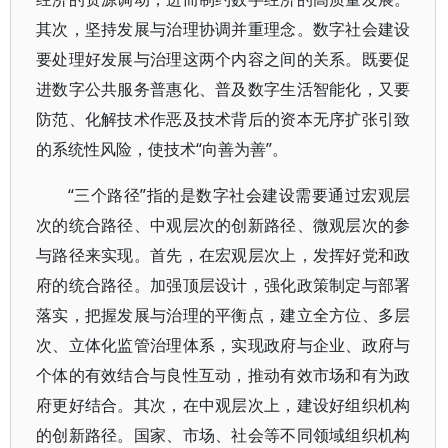
其次，坚持发展与治理协调并重理念。数字社会建设
要处理好发展与治理这两个内容之间的关系。既要促
进数字公共服务普惠化、普及数字生活智能化，又要
防范、化解技术作恶及技术背后的资本无序扩张引致
的系统性风险，使技术“向善为善”。
“三个路径”指的是数字社会建设需要通过宏观层
次的统合路径、中观层次的创新路径、微观层次的参
与路径来实现。首先，在宏观层次上，发挥好党和政
府的统合路径。加强顶层设计，强化政策制定与部署
落实，把握发展与治理的平衡点，建立全方位、多层
次、立体化监管治理体系，实现政府与企业、政府与
个体的有效结合与良性互动，推动有效市场和有为政
府更好结合。其次，在中观层次上，建设好组织机构
的创新路径。国家、市场、社会等不同领域组织机构