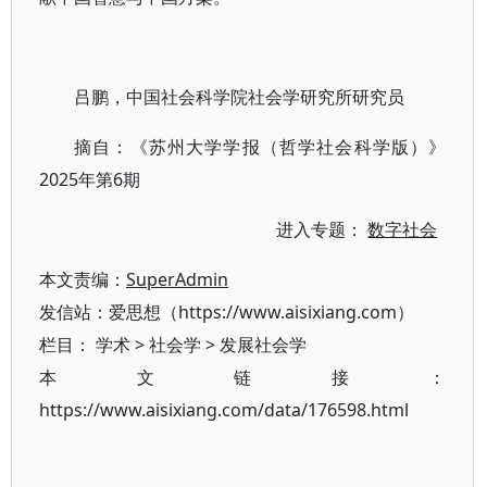
吕鹏，中国社会科学院社会学研究所研究员
摘自：《苏州大学学报（哲学社会科学版）》
2025年第6期
进入专题：
数字社会
本文责编：
SuperAdmin
发信站：爱思想（https://www.aisixiang.com）
栏目：
学术
>
社会学
>
发展社会学
本文链接：
https://www.aisixiang.com/data/176598.html