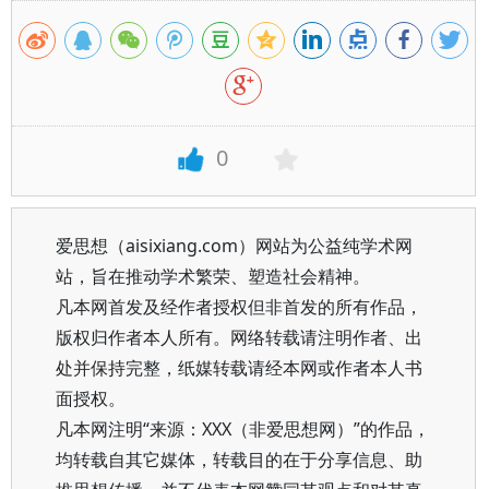
0
爱思想（aisixiang.com）网站为公益纯学术网
站，旨在推动学术繁荣、塑造社会精神。
凡本网首发及经作者授权但非首发的所有作品，
版权归作者本人所有。网络转载请注明作者、出
处并保持完整，纸媒转载请经本网或作者本人书
面授权。
凡本网注明“来源：XXX（非爱思想网）”的作品，
均转载自其它媒体，转载目的在于分享信息、助