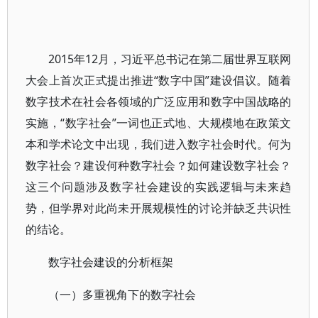
2015年12月，习近平总书记在第二届世界互联网
大会上首次正式提出推进“数字中国”建设倡议。随着
数字技术在社会各领域的广泛应用和数字中国战略的
实施，“数字社会”一词也正式地、大规模地在政策文
本和学术论文中出现，我们进入数字社会时代。何为
数字社会？建设何种数字社会？如何建设数字社会？
这三个问题涉及数字社会建设的实践逻辑与未来趋
势，但学界对此尚未开展规模性的讨论并缺乏共识性
的结论。
数字社会建设的分析框架
（一）多重视角下的数字社会