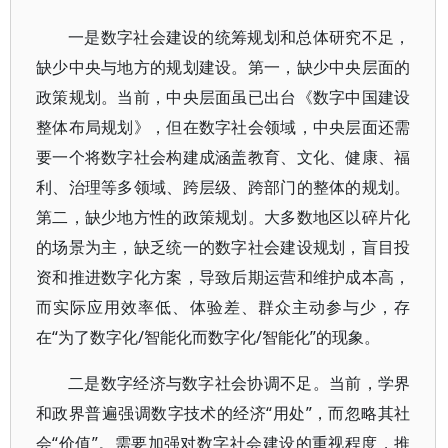
一是数字社会建设的统筹规划和总体研究不足，
缺少中央与地方的规划建设。第一，缺少中央层面的
政策规划。当前，中央层面虽已出台《数字中国建设
整体布局规划》，但在数字社会领域，中央层面还需
要一个将数字社会构建成涵盖教育、文化、健康、福
利、治理等多领域、跨层级、跨部门的整体的规划。
第二，缺少地方性的政策规划。大多数地区以碎片化
的场景为主，缺乏统一的数字社会建设规划，盲目投
资和推进数字化方案，导致后期运营和维护成本高，
而实际应用效率低、体验差、群众主动参与少，存
在“为了数字化/智能化而数字化/智能化”的现象。
二是数字经济与数字社会协调不足。当前，学界
和政界普遍强调数字技术的经济“用处”，而忽略其社
会“价值”。需要加强对数字社会建设的重视程度，推