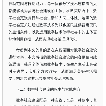
行动范围与行动能力，每一位被数字技术连接着的人
都能够成为参与社会建设的主体。在政策话语中，数
字社会更强调日常社会生活和人民主体性。这里的数
字社会更关注通过数字技术为城乡居民提供普惠便民
的生活条件，以及运用数字技术使得社会中的主体更
好地利用数据，从而实现社会治理现代化。
考虑到本文的目的是在实践层面对数字社会建设
进行考察，本文所指的数字社会建设的内容更偏向政
策逻辑，强调个体借助数字技术，在生产生活上突破
时空边界，实现全方位连接，从而满足美好生活需
要，构建共建共治共享的社会治理格局。
（二）数字社会建设的叙事与实践内容
数字社会建设既是一种实践，也是一种叙事，其