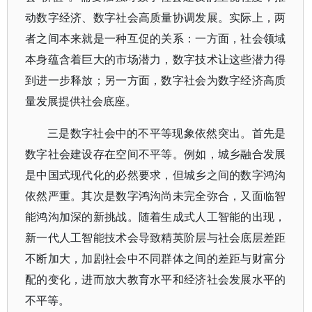
动数字经济、数字社会高质量协调发展。实际上，两
者之间本来就是一种互促的关系：一方面，社会领域
本身蕴含着巨大的市场潜力，数字技术让这些潜力得
到进一步释放；另一方面，数字社会为数字经济高质
量发展提供社会底座。
三是数字社会中的不平等现象依然突出。首先是
数字社会建设存在空间不平等。例如，城乡融合发展
是中国式现代化的必然要求，但城乡之间的数字鸿沟
依然严重。其次是数字鸿沟尚未完全弥合，又面临智
能鸿沟加深的新挑战。随着生成式人工智能的出现，
新一代人工智能技术会导致精英阶层与社会底层差距
不断加大，加剧社会中不同群体之间的差距与财富分
配的变化，进而放大教育水平和经济社会发展水平的
不平等。