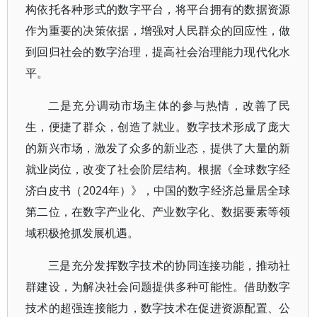
构依托各种形式的数字平台，将平台拥有的数据资源
作为重要的决策依据，增强对人民群众的回应性，做
到回归社会的数字治理，提高社会治理能力现代化水
平。
二是充分调动市场主体的参与热情，改善了民
生，便捷了群众，创造了就业。数字技术形成了庞大
的新兴市场，激发了众多的新业态，提供了大量的新
就业岗位，改变了社会阶层结构。根据《全球数字经
济白皮书（2024年）》，中国的数字经济总量居全球
第二位，在数字产业化、产业数字化、数据要素等领
域积极抢抓发展机遇。
三是充分发挥数字技术的协同连接功能，推动社
群建设，为解决社会问题提供多种可能性。借助数字
技术的超强连接能力，数字技术在促进资源配置、公