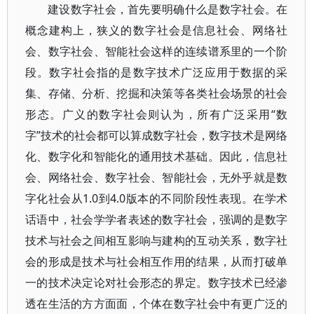
建设数字社会，首先要明确什么是数字社会。在
概念建构上，狭义的数字社会是信息社会、网络社
会、数字社会、智能社会这样的连续谱系里的一个阶
段。数字社会指的是数字技术广泛应用于数据的采
集、存储、分析、挖掘和决策等各类社会场景的社会
形态。广义的数字社会则认为，所有广泛采用“数
字”技术的社会都可以算成数字社会，数字技术是网络
化、数字化和智能化的通用技术基础。因此，信息社
会、网络社会、数字社会、智能社会，无外乎就是数
字化社会从1.0到4.0版本的不同阶段性表现。在学术
话语中，社会学学者表述的数字社会，强调的是数字
技术与社会之间相互影响与建构的互动关系，数字社
会的形成是技术与社会相互作用的结果，从而打破单
一的技术决定论对社会形态的界定。数字技术已经渗
透在生活的方方面面，个体在数字社会中有更广泛的