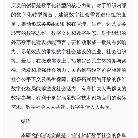
层次的创新是数字化转型的核心力量。对于组织内部
的数字化转型而言，建设数字社会需要进行组织变
革，推动形成各类组织机构在管理、生产、运营等各
环节的数字思维、数字文化和数字生态。对于组织的
外部数字化建设功能而言，要推动形成一批具有影响
力、示范效应的承接数字社会建设的企业、社会组织
等。最后，在微观层次上，拓展好公民主体的参与路
径。激发和增强社会活力，关系到与经济紧密相连的
社会公平正义及民生保障。积极拓展更为开放的多维
数字化格局能够激发社会活力。有序扩大人民群众的
数字参与，有利于更好满足数字技术创新应用的实际
需求。数字社会人人共建，数字生活人人共享。
结语
本研究的理论贡献是：通过辨析数字社会的多重