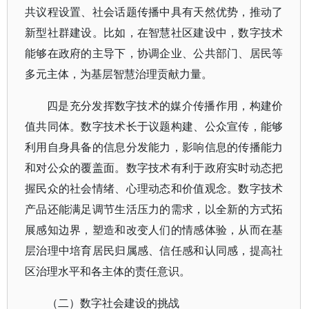
共议程设置、社会话题传播中具有天然优势，推动了
新型社群建设。比如，在智慧社区建设中，数字技术
能够在政府的主导下，协调企业、公共部门、居民等
多元主体，为基层智慧治理贡献力量。
四是充分发挥数字技术的媒介传播作用，构建价
值共同体。数字技术长于议题构建、公众宣传，能够
利用自身具备的信息分发能力，影响信息的传播能力
和对公众的覆盖面。数字技术有利于政府实时动态把
握民众的社会情绪、心理动态和价值观念。数字技术
产品还能满足调节生活压力的需求，以全新的方式拓
展感知边界，塑造和改变人们的情感体验，从而在基
层治理中培育居民归属感、信任感和认同感，提高社
区治理水平和各主体的责任意识。
（二）数字社会建设的挑战