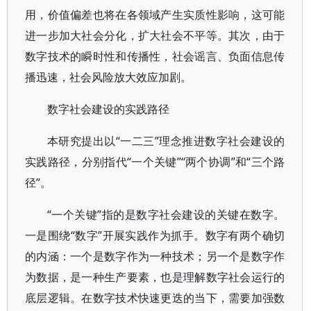
用，价值偏差也将在各领域产生实质性影响，这可能
进一步加大社会分化，扩大社会不平等。其次，由于
数字技术的瞬时性和传播性，社会谣言、负面信息传
播迅速，社会风险放大效应加剧。
数字社会建设的实践路径
本研究提出以“一二三”理念推进数字社会建设的
实践路径，分别指代“一个关键”“两个协调”和“三个路
径”。
“一个关键”指的是数字社会建设的关键在数字。
一是围绕“数字”开展实践作为抓手。数字有两个确切
的内涵：一个是数字作为一种技术；另一个是数字作
为数据，是一种生产要素，也是理解数字社会运行的
底层逻辑。在数字技术快速更迭的当下，需要加强数