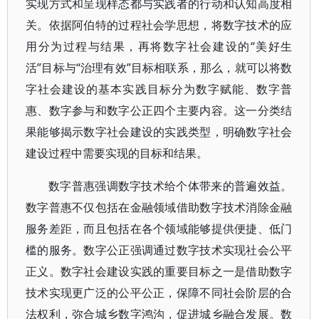
实现方式和呈现样态都与实践者的行动和认知高度相
关。依据阿伯特的过程社会学思想，将数字技术的应
用分为过程与结果，再将数字社会建设的“美好生
活”目标与“治理有效”目标相联系，那么，就可以将数
字社会建设的基本实践目标分为数字赋能、数字普
惠、数字参与和数字公正四个主要内容。这一分类结
果能够揭示数字社会建设的实践类型，明确数字社会
建设过程中需要实现的目标和结果。
数字普惠强调数字技术给个体带来的普遍效益。
数字普惠不仅包括在金融领域借助数字技术消除金融
服务差距，而且包括在各个领域能够提供便捷、低门
槛的服务。数字公正强调通过数字技术实现社会公平
正义。数字社会建设实践的重要目标之一是借助数字
技术实现更广泛的公平公正，保障不同社会阶层的合
法权利，弥合城乡数字鸿沟，促进城乡融合发展。数