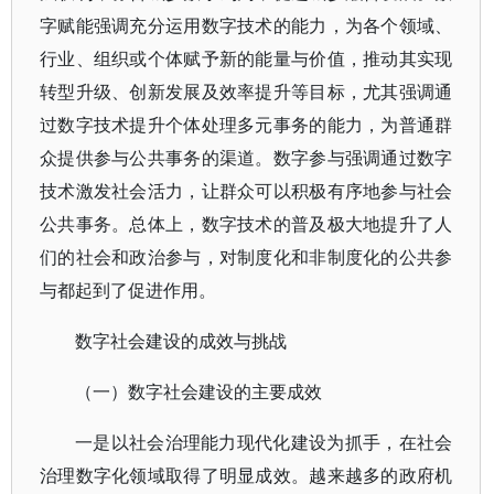
字赋能强调充分运用数字技术的能力，为各个领域、
行业、组织或个体赋予新的能量与价值，推动其实现
转型升级、创新发展及效率提升等目标，尤其强调通
过数字技术提升个体处理多元事务的能力，为普通群
众提供参与公共事务的渠道。数字参与强调通过数字
技术激发社会活力，让群众可以积极有序地参与社会
公共事务。总体上，数字技术的普及极大地提升了人
们的社会和政治参与，对制度化和非制度化的公共参
与都起到了促进作用。
数字社会建设的成效与挑战
（一）数字社会建设的主要成效
一是以社会治理能力现代化建设为抓手，在社会
治理数字化领域取得了明显成效。越来越多的政府机