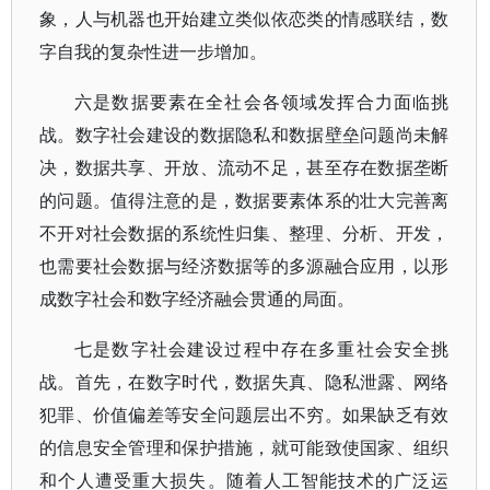
象，人与机器也开始建立类似依恋类的情感联结，数
字自我的复杂性进一步增加。
六是数据要素在全社会各领域发挥合力面临挑
战。数字社会建设的数据隐私和数据壁垒问题尚未解
决，数据共享、开放、流动不足，甚至存在数据垄断
的问题。值得注意的是，数据要素体系的壮大完善离
不开对社会数据的系统性归集、整理、分析、开发，
也需要社会数据与经济数据等的多源融合应用，以形
成数字社会和数字经济融会贯通的局面。
七是数字社会建设过程中存在多重社会安全挑
战。首先，在数字时代，数据失真、隐私泄露、网络
犯罪、价值偏差等安全问题层出不穷。如果缺乏有效
的信息安全管理和保护措施，就可能致使国家、组织
和个人遭受重大损失。随着人工智能技术的广泛运