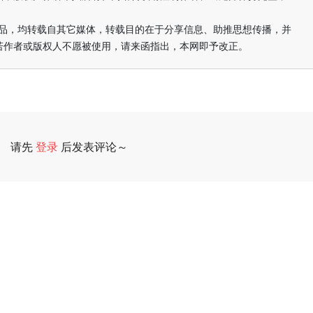
的作品，均转载自其它媒体，转载目的在于分享信息、助推思想传播，并
若作者或版权人不愿被使用，请来函指出，本网即予改正。
请先
登录
后发表评论～
评论