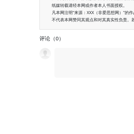
纸媒转载请经本网或作者本人书面授权。
凡本网注明“来源：XXX（非爱思想网）”
不代表本网赞同其观点和对其真实性负责。
评论（0）