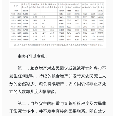
由表
4
可以发现：
第一，粮食增产对农民因灾或饥饿死亡的多少不
发生任何影响，持续的粮食增产并没带来农民死亡人
数的必然减少。粮食持续增产，农民因饥饿非正常死
亡的人数却几度大幅增多。
第二，自然灾害的轻重与春荒断粮程度及农民非
正常死亡多少，并不发生直接的因果联系。即自然灾