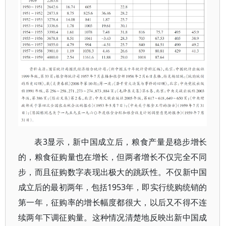
表3显示，新中国成立后，粮食产量是稳步增长
的，粮食征购量也在增长，但两者增长不仅完全不同
步，而且征购数字表现出极大的跳跃性。不仅新中国
成立后的最初两年，包括1953年，即实行统购统销的
第一年，征购率的增长幅度都很大，以后又不得不连
续两年下调征购量。这种情况清楚地反映出新中国成