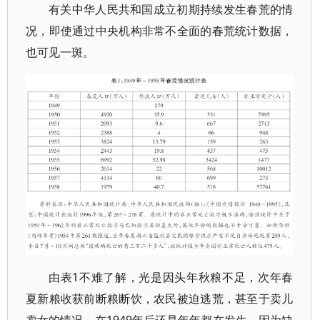
有关中华人民共和国成立初期持续发生春荒的情
况，即使通过中央机构非常不全面的春荒统计数据，
也可见一斑。
由表1不难了解，光是因头年秋粮不足，次年春
夏新粮收获前断粮断饮，农民被迫逃荒，甚至于卖儿
卖女的情况，在1949年后还是年年都在发生。因为缺