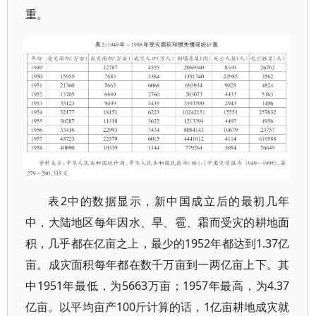
重。
表2中的数据显示，新中国成立后的最初几年
中，大陆地区每年因水、旱、雹、霜而受灾的耕地面
积，几乎都在亿亩之上，最少的1952年都达到1.37亿
亩。成灾面积每年都在数千万亩到一两亿亩上下。其
中1951年最低，为5663万亩；1957年最高，为4.37
亿亩。以平均亩产100斤计算的话，1亿亩耕地成灾就