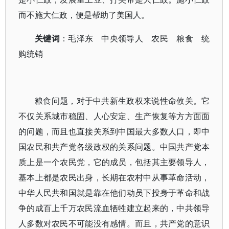
而不施大仁政，便是帮助了美国人。
关键词
：毛泽东 中央领导人 农民 粮食 统
购统销
粮食问题，对于中共新生政权来说性命攸关。它
不仅关系城市稳固、人心安定、生产恢复等方方面面
的问题，而且也直接关系到中国最大多数人口，即中
国农民和共产党各级政权的关系问题。中国共产党本
质上是一个农民党，它的成员，包括其主要领导人，
基本上都是农民出身，长期在农村中从事革命活动，
中华人民共和国就是靠在他们动员下投身于革命和战
争的成百上千万农民流血牺牲建立起来的，中共领导
人多数对农民不可能没有感情。而且，共产党的意识