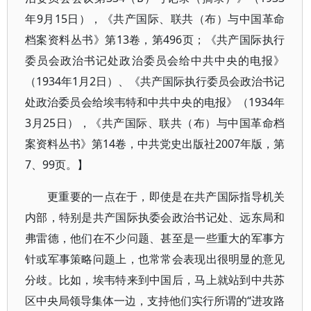
年9月15日），《共产国际、联共（布）与中国革命
档案资料丛书》第13卷，第496页；《共产国际执行
委员会政治书记处政治委员会给中共中央的电报》
（1934年1月2日）、《共产国际执行委员会政治书记
处政治委员会给埃韦特和中共中央的电报》（1934年
3月25日），《共产国际、联共（布）与中国革命档
案资料丛书》第14卷，中共党史出版社2007年版，第
7、99页。】
更重要的一点在于，即使是在共产国际指导机关
内部，特别是共产国际执委会政治书记处、远东局和
弗雷德，他们在不少问题、甚至是一些重大的军事方
针或军事策略问题上，也常常会表现出很明显的意见
分歧。比如，埃韦特来到中国后，马上就站到中共苏
区中央局领导集体一边，支持他们实行所谓的“进攻路