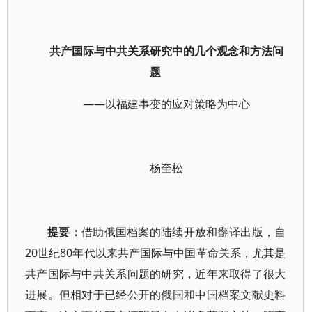
共产国际与中共关系研究中的几个观念和方法问
题
——以福建事变的应对策略为中心
杨奎松
提要：
借助俄国档案的陆续开放和翻译出版，自
20世纪80年代以来共产国际与中国革命关系，尤其是
共产国际与中共关系问题的研究，近年来取得了很大
进展。但相对于已经公开的俄国和中国档案文献史料