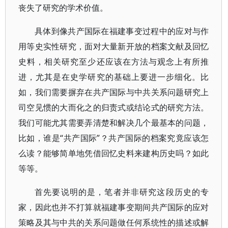
丧失了研究的学术价值。
具体到像共产国际在福建事变过程中的应对与作
用等史实性研究，面对大量新开放的档案文献及回忆
史料，相关研究至少还应该在方法与观念上有所推
进，尤其是在史学研究的基础上要进一步细化。比
如，我们需要摒弃在共产国际与中共关系问题研究上
司空见惯的大而化之的归责式或结论式的研究方法。
我们可能尤其需要弄清楚和解决几个最基本的问题，
比如，谁是“共产国际”？共产国际的档案究竟应该怎
么读？能够简单地凭借回忆史料来建构历史吗？如此
等等。
首先要说明的是，笔者并非研究这段历史的专
家，因此也并不打算就福建事变期间共产国际的应对
策略及其与中共的关系问题做任何系统性的描述或解