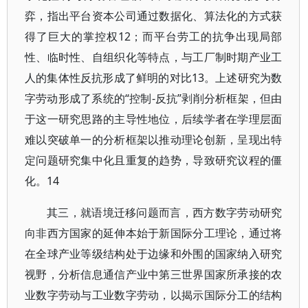
弈，指出平台资本公司通过数据化、算法化的方式获
得了巨大的掌控权12；而平台劳工的抗争出现局部
性、临时性、自组织化等特点，与工厂制时期产业工
人的集体性反抗形成了鲜明的对比13。上述研究为数
字劳动形成了系统的“控制-反抗”剥削分析框架，但由
于这一研究思路的主导性地位，后续学者在学理层面
难以突破单一的分析框架以推动理论创新，呈现出特
定问题研究集中化且重复的趋势，导致研究议程的僵
化。14
其三，就语境迁移问题而言，西方数字劳动研究
向非西方国家的延伸本始于新国际分工理论，通过将
在全球产业等级结构处于边缘和外围的国家纳入研究
视野，分析信息通信产业中第三世界国家所承接的农
业数字劳动与工业数字劳动，以揭示国际分工的结构