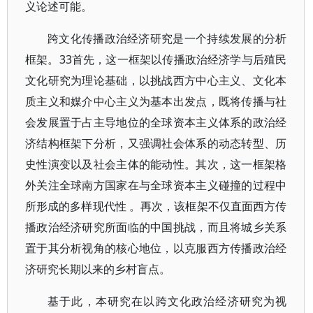
义论述可能。
跨文化传播政治经济研究是一个持续发展的分析
框架。33首先，这一框架以传播政治经济学与后殖民
文化研究为理论基础，以挑战西方中心主义、文化本
质主义和媒介中心主义为基本出发点，既将传播与社
会发展置于占主导地位的全球资本主义体系的政治经
济结构框架下分析，又强调社会体系的动态转型、历
史性演变以及社会主体的能动性。其次，这一框架格
外关注全球南方国家在与全球资本主义碰撞的过程中
所形成的多样现代性 。再次，该框架不仅直面西方传
播政治经济研究所面临的中国挑战，而且将城乡关系
置于其分析视角的核心地位，以克服西方传播政治经
济研究长期以来的乡村盲点。
基于此，本研究在以跨文化政治经济研究为视