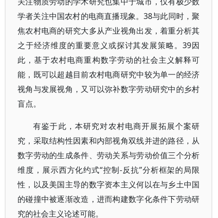
关注物质劳动的学术研究也集中于城市，仅有极少数
学者关注中国农村的电商直播现象。38与此同时，聚
焦农村电商的研究大多从产业视角出发，着重分析其
之于经济维度的重要意义或探讨其发展策略。39因
此，基于农村电商重构数字劳动的社会主义解释可
能，既可以超越目前农村电商研究中较为单一的经济
视角与发展视角，又可以弥补数字劳动研究中的乡村
盲点。
有鉴于此，本研究对农村电商开展拓展个案研
究，采取结构性因素和内部视角双线并进的路径，从
数字劳动的生成条件、劳动关系与劳动价值三个分析
维度，展示西方化约式“控制-反抗”分析框架的局限
性，以及美国主导的数字资本主义何以在与乡土中国
的碰撞中被逐渐改造，进而构建数字化条件下劳动研
究的社会主义论述可能。