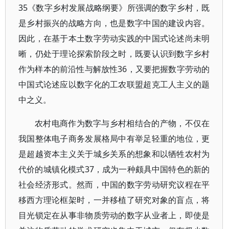
35《数字乡村发展战略纲要》所强调的数字乡村，既
是乡村振兴的战略方向，也是数字中国的建设内容。
因此，在基于本土数字劳动实践的中国式论述尚未明
晰，仍处于理论探索阶段之时，既要认识到数字乡村
作为样本的前沿性与解放性36，又要把握数字劳动的
中国式论述应以数字化的工农联盟超克工人主义的题
中之义。
农村电商作为数字与乡村相结合的产物，不仅在
我国整体电子商务发展格局中有举足轻重的地位，更
是超越资本主义关于城乡关系的想象和以牺牲农村为
代价的城镇化模式37，成为一种颇具中国特色的新的
社会经济形式。然而，中国的数字劳动研究议程在平
移西方理论框架时，一并移植了研究对象的盲点，将
目光锁定在从事非物质劳动的数字从业者上，即使是