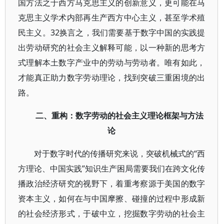
国方法之于西方马克思主义的创新意义，更可能在马
克思主义学术内部再生产西方中心主义，甚至学术殖
民主义。32换言之，我们需要基于数字中国的实践提
出劳动研究的社会主义解释可能，以一种新的思考方
式理解本土数字产业中的劳动与劳动者。唯有如此，
才能真正助力数字劳动理论，找到突破三重困境的出
路。
二、重构：数字劳动的社会主义理论框架与方法
论
对于数字时代的传播研究来说，突破机械式的“西
方理论、中国实践”知识生产困局需要我们在跨文化传
播政治经济研究的视野下，着重考察源于美国的数字
资本主义，如何在与中国摩擦、碰撞的过程中形成新
的社会经济形式，于破中立，挖掘数字劳动的社会主