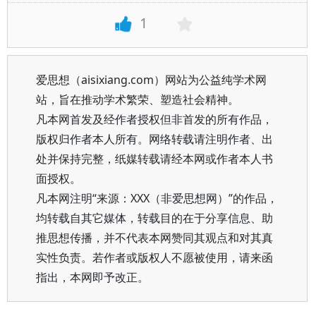
1
爱思想（aisixiang.com）网站为公益纯学术网
站，旨在推动学术繁荣、塑造社会精神。
凡本网首发及经作者授权但非首发的所有作品，
版权归作者本人所有。网络转载请注明作者、出
处并保持完整，纸媒转载请经本网或作者本人书
面授权。
凡本网注明“来源：XXX（非爱思想网）”的作品，
均转载自其它媒体，转载目的在于分享信息、助
推思想传播，并不代表本网赞同其观点和对其真
实性负责。若作者或版权人不愿被使用，请来函
指出，本网即予改正。