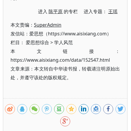
进入
陈平原
的专栏 进入专题：
王瑶
本文责编：
SuperAdmin
发信站：爱思想（https://www.aisixiang.com）
栏目：
爱思想综合
>
学人风范
本文链接：
https://www.aisixiang.com/data/152547.html
文章来源：本文转自中华读书报，转载请注明原始出
处，并遵守该处的版权规定。