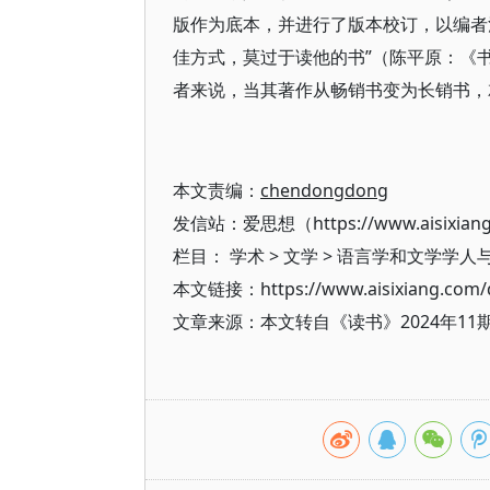
版作为底本，并进行了版本校订，以编者
佳方式，莫过于读他的书”（陈平原：《
者来说，当其著作从畅销书变为长销书，
本文责编：
chendongdong
发信站：爱思想（https://www.aisixian
栏目：
学术
>
文学
>
语言学和文学学人
本文链接：https://www.aisixiang.com/d
文章来源：本文转自《读书》2024年1