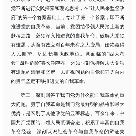
党不断进行实践探索和理论思考，在“让人民来监督政
府”的第一个答案基础上，给出了第二个答案，即不断
推进党的自我革命。当前，党团结带领人民踏上新的
赶考之路，必须深入推进党的自我革命、破解大党独
有难题，从而有效应对百年未有之大变局、始终赢得
人民拥护、巩固长期执政地位。党面临的“四大考
验”“四种危险”将长期存在，必须时刻保持解决大党独
有难题的清醒和坚定，以正视问题的自觉和刀刃向内
的勇气坚定不移推进党的自我革命。
第二，深刻回答了我们党为什么能自我革命的重
大问题。勇于自我革命是我们党最鲜明的品格和最大
优势，是区别于其他政党的显著标志。百余年来，中
国共产党团结带领人民砥砺奋进，积累了丰富的自我
革命经验，深刻认识社会革命与自我革命的辩证关