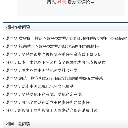
请先
登录
后发表评论～
评论
相同作者阅读
洪向华 黄欣薇：推进习近平党建思想国际传播的理论阐释与路径探索
洪向华 祝宗慧：习近平党建思想蕴含深厚的为民情怀
洪向华：坚持建设堪当民族复兴重任的高素质干部队伍
张杨：日本印太战略下的政府安全保障能力强化支援制度
洪向华：着力构建中国特色哲学社会科学
洪向华 刘洁：树立和践行正确政绩观需处理好五对关系
洪向华：筑牢中国式现代化的文化根基
洪向华：坚持功成不必在我、功成必定有我
洪向华：强化全面从严治党主体责任和监督责任
张杨：以投资于物和投资于人紧密结合促进消费升级
相同主题阅读