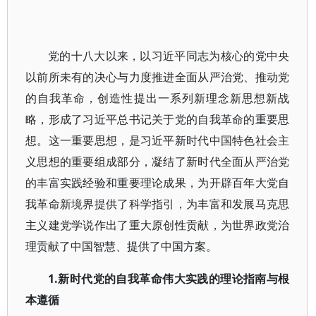
党的十八大以来，以习近平同志为核心的党中央
以前所未有的决心与力度推进全面从严治党、推动党
的自我革命，创造性提出一系列新理念新思想新战
略，形成了习近平总书记关于党的自我革命的重要思
想。这一重要思想，是习近平新时代中国特色社会主
义思想的重要组成部分，凝结了新时代全面从严治党
的丰富实践经验和重要理论成果，为开辟百年大党自
我革命新境界提供了科学指引，为丰富和发展马克思
主义建党学说作出了重大原创性贡献，为世界政党治
理贡献了中国智慧、提供了中国方案。
1.新时代党的自我革命伟大实践的理论指南与根
本遵循