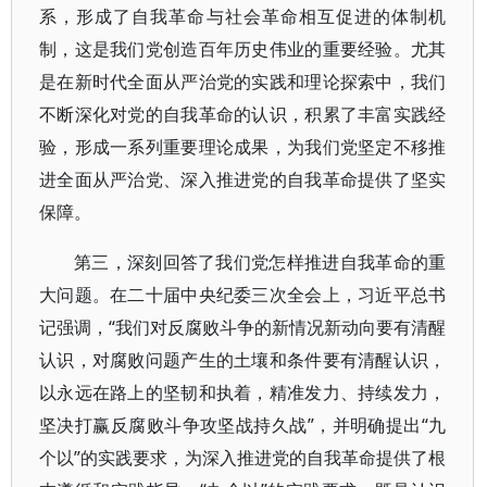
系，形成了自我革命与社会革命相互促进的体制机
制，这是我们党创造百年历史伟业的重要经验。尤其
是在新时代全面从严治党的实践和理论探索中，我们
不断深化对党的自我革命的认识，积累了丰富实践经
验，形成一系列重要理论成果，为我们党坚定不移推
进全面从严治党、深入推进党的自我革命提供了坚实
保障。
第三，深刻回答了我们党怎样推进自我革命的重
大问题。在二十届中央纪委三次全会上，习近平总书
记强调，“我们对反腐败斗争的新情况新动向要有清醒
认识，对腐败问题产生的土壤和条件要有清醒认识，
以永远在路上的坚韧和执着，精准发力、持续发力，
坚决打赢反腐败斗争攻坚战持久战”，并明确提出“九
个以”的实践要求，为深入推进党的自我革命提供了根