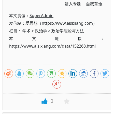
进入专题：
自我革命
本文责编：
SuperAdmin
发信站：爱思想（https://www.aisixiang.com）
栏目：
学术
>
政治学
>
政治学理论与方法
本文链接：
https://www.aisixiang.com/data/152268.html
0