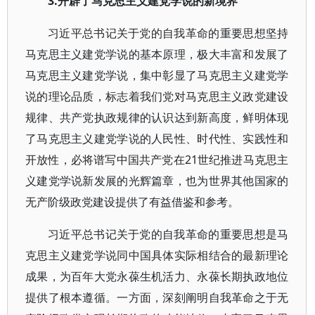
3.开辟了马克思主义建党学说的新境界
习近平总书记关于党的自我革命的重要思想坚持
马克思主义建党学说的基本原理，极大丰富和发展了
马克思主义建党学说，集中彰显了马克思主义建党学
说的理论品质，标志着我们党对马克思主义政党建设
规律、共产党执政规律的认识达到新高度，鲜明体现
了马克思主义建党学说的人民性、时代性、实践性和
开放性，必将谱写中国共产党在21世纪推进马克思主
义建党学说新发展的光辉篇章，也为世界其他国家的
无产阶级政党建设提供了有益借鉴和参考。
习近平总书记关于党的自我革命的重要思想是马
克思主义建党学说同中国具体实际相结合的最新理论
成果，为百年大党永葆生机活力、永葆长期执政地位
提供了根本遵循。一方面，深刻阐明自我革命之于无