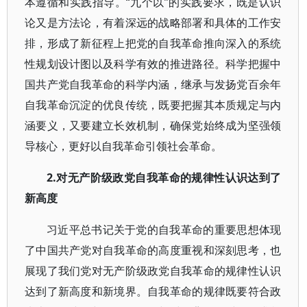
本遵循和实践指导。“九个以”的实践要求，既是认识
论又是方法论，有着深远的战略部署和具体的工作安
排，形成了新征程上把党的自我革命推向深入的系统
性规划设计图以及科学有效的推进路径。科学把握中
国共产党自我革命的科学内涵，继承与发扬党百余年
自我革命沉淀的优良传统，既要把握其本质规定与内
涵要义，又要建立长效机制，确保党始终成为坚强领
导核心，更好以自我革命引领社会革命。
2.对无产阶级政党自我革命的规律性认识达到了
新高度
习近平总书记关于党的自我革命的重要思想体现
了中国共产党对自我革命的高度重视和深刻思考，也
展现了我们党对无产阶级政党自我革命的规律性认识
达到了新高度和新境界。自我革命的规律既要符合政