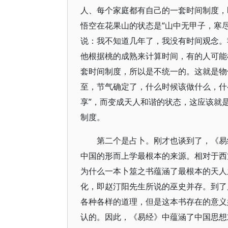
人、每个家庭都有自己的一套时间制度，
悟空在花果山的状态是“山中无甲子，寒
说：我不知道几年了，我没有时间观念。
他根据桃的成熟来计算时间，有的人可能
套时间制度，所以是不统一的。这就是物
至，节气确定了，什么时候该做什么，什
享”，而变成天人和谐的状态，这应该就
制度。
第二个是占卜。刚才也谈到了，《易
中国的形而上学最根本的来源。相对于西
为什么一本卜筮之书蕴涵了最根本的天人
化，即赵汀阳先生所说的巫史并存。到了
各种各样的道理，但是这本书存在的意义
认的。因此，《易经》中蕴涵了中国思想