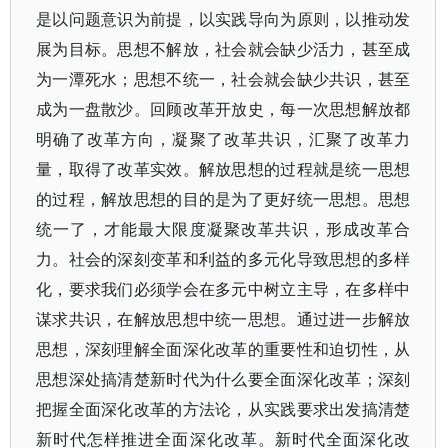
是以问题意识为前提，以实践导向为原则，以推动发
展为目标。思想不解放，社会就会缺少活力，甚至成
为一潭死水；思想不统一，社会就会缺少共识，甚至
成为一盘散沙。回顾改革开放史，每一次思想解放都
明确了改革方向，凝聚了改革共识，汇聚了改革力
量，取得了改革实效。解放思想的过程就是统一思想
的过程，解放思想的目的是为了更好统一思想。思想
统一了，才能最大限度凝聚改革共识，形成改革合
力。社会的深刻变革和利益的多元化导致思想的多样
化，要求我们必须学会在多元中树立主导，在多样中
谋求共识，在解放思想中统一思想。通过进一步解放
思想，深刻理解全面深化改革的重要性和迫切性，从
思想深处搞清楚新时代为什么要全面深化改革；深刻
把握全面深化改革的方法论，从实践要求出发搞清楚
新时代怎样推进全面深化改革。新时代全面深化改