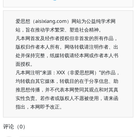
爱思想（aisixiang.com）网站为公益纯学术网
站，旨在推动学术繁荣、塑造社会精神。
凡本网首发及经作者授权但非首发的所有作品，
版权归作者本人所有。网络转载请注明作者、出
处并保持完整，纸媒转载请经本网或作者本人书
面授权。
凡本网注明“来源：XXX（非爱思想网）”的作品，
均转载自其它媒体，转载目的在于分享信息、助
推思想传播，并不代表本网赞同其观点和对其真
实性负责。若作者或版权人不愿被使用，请来函
指出，本网即予改正。
评论（0）