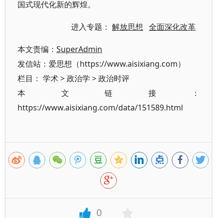
国式现代化新的辉煌。
进入专题：
解放思想
全面深化改革
本文责编：
SuperAdmin
发信站：爱思想（https://www.aisixiang.com）
栏目：
学术
>
政治学
>
政治时评
本文链接：
https://www.aisixiang.com/data/151589.html
0