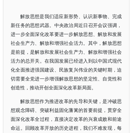
解放思想是我们适应新形势、认识新事物、完成
新任务的思想武器。中央政治局近日召开会议强调，
进一步全面深化改革要进一步解放思想、解放和发展
社会生产力、解放和增强社会活力。其中，解放思想
是前提，是解放和发展社会生产力、解放和增强社会
活力的总开关。在我国发展已经进入到以中国式现代
化全面推进强国建设、民族复兴伟业的关键时期，迫
切需要全党进一步增强解放思想的坚定性、自觉性和
创造性，推动开创全面深化改革新局面。
解放思想作为推进改革的先导和关键，是冲破思
想观念障碍、突破利益固化藩篱的首要前提，贯穿全
面深化改革全过程，直接决定改革的兴衰成败和前途
命运。回顾改革开放的历史进程，我们不难发现，每