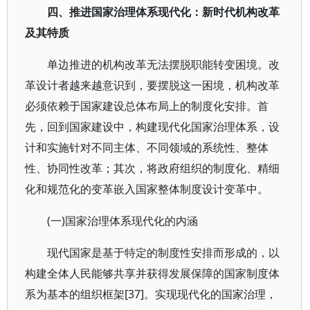
四、推进国家治理体系现代化：新时代机构改革
及其特质
单边推进的机构改革无法摆脱职能转变困境。改
革设计者越来越意识到，要摆脱这一困境，机构改革
必须依赖于国家建设总体布局上的制度化安排。首
先，回到国家建设中，构建现代化国家治理体系，设
计和实施针对不同主体、不同领域的系统性、整体
性、协同性改革；其次，将政府组织的制度化、精细
化和规范化的变革嵌入国家整体制度设计变革中。
(一)国家治理体系现代化的内涵
现代国家是基于特定的制度性安排而形成的，以
构建全体人民能够共享并获得发展保障的国家制度体
系为基本的组织框架[37]。实现现代化的国家治理，