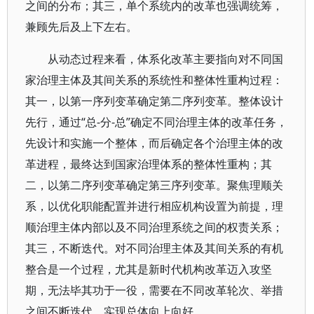
之间的分布；其三，单个系统内的改革也强调统筹，
兼顾先后及上下左右。
从动态过程来看，体系化改革主要指向对不同国
家治理主体及其间关系的系统性和整体性重构过程：
其一，以第一序列变革确定第二序列变革。整体设计
先行，通过“总-分-总”确定不同治理主体的改革任务，
先设计和实施一个整体，而后确定各个治理主体的改
革进程，最终达到国家治理体系的整体性重构；其
二，以第二序列变革确定第三序列变革。聚焦理顺关
系，以优化职能配置并进行相应机构设置为前提，理
顺治理主体内部以及不同治理系统之间的权责关系；
其三，不断迭代。对不同治理主体及其间关系的有机
整合是一个过程，尤其是新时代机构改革迈入攻坚
期，无法毕其功于一役，需要在不同改革轮次、举措
之间不断迭代，实现总体向上向好。