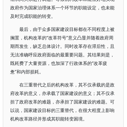
政府作为国家治理体系一个环节的职能设定，也未能
及时完成职能的转变。
最后，由于众多国家建设目标都在不同程度上被
搁置，机构改革的“改革符号”意义凸显并随着政府周
期而发生，缺乏总体设计。同时改革存在滞后性，且
无法准确呼应政府面临的最重要问题。其结果则是，
既耗费了大量资源，也加深了行政体系的“改革疲
惫”和内部损耗。
在三重替代之后的机构改革，其不仅承载的是政
府改革的意义，亦承载了国家建设的意义；其不仅承
担了政府改革的难题，亦承担了国家建设的难题。可
以说，国家建设目标的三重替代，在很大程度上影响
机构改革路径并形成其职能转变困境。