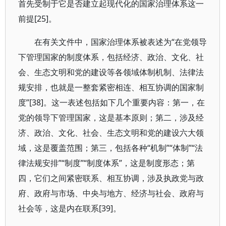
首先受制于它是否建立起现代化的国家治理体系这一
前提[25]。
在有关文件中，国家治理体系被表述为“在党领导
下管理国家的制度体系，包括经济、政治、文化、社
会、生态文明和党的建设等各领域体制机制、法律法
规安排，也就是一整套紧密相连、相互协调的国家制
度”[38]。这一表述包括如下几个重要内容：第一，在
党的领导下管理国家，这是基本原则；第二，涉及经
济、政治、文化、社会、生态文明和党的建设六大领
域，这是覆盖范围；第三，包括各种“机制”“体制”“法
律法规安排”“制度”“制度体系”，这是制度形态；第
四，它们之间紧密联系、相互协调，涉及执政党与政
府、政府与市场、中央与地方、经济与社会、政府与
社会等，这是内在联系[39]。