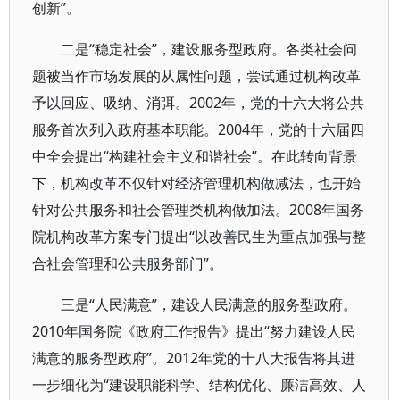
创新”。
二是“稳定社会”，建设服务型政府。各类社会问
题被当作市场发展的从属性问题，尝试通过机构改革
予以回应、吸纳、消弭。2002年，党的十六大将公共
服务首次列入政府基本职能。2004年，党的十六届四
中全会提出“构建社会主义和谐社会”。在此转向背景
下，机构改革不仅针对经济管理机构做减法，也开始
针对公共服务和社会管理类机构做加法。2008年国务
院机构改革方案专门提出“以改善民生为重点加强与整
合社会管理和公共服务部门”。
三是“人民满意”，建设人民满意的服务型政府。
2010年国务院《政府工作报告》提出“努力建设人民
满意的服务型政府”。2012年党的十八大报告将其进
一步细化为“建设职能科学、结构优化、廉洁高效、人