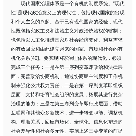
现代国家治理体系是一个有机的制度系统。“现代
性”是现代政治意义上的现代性，包括现代国家的出现
和个人主义的兴起。基于已有现代国家的经验，现代
性既包括宪政主义和法治主义对政治统治权的辖制；
也包括以民主化推进国家对社会经济变化、利益需求
的有效回应和由此建立起来的国家、市场和社会的有
机化关系[40]。要实现国家治理体系的现代化，必须
完成三个任务：一是在第一序列变革即政治和法律层
面，完善政治协商机制，通过协商民主制度和工作机
制来强化公共权力责任；二是在第二序列变革即组织
层面，支持和培育社会组织的发展，拓展其进行复杂
治理的能力；三是在第三序列变革即行政层面，借助
互联网和其他众多新技术，进一步转变职能、调整机
构、理顺关系，回应市场化、全球化、信息化塑造的
社会差异性和社会多元性。实施上述三类变革的前提