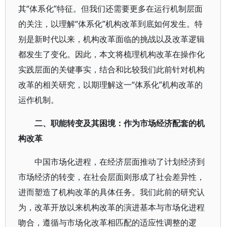
其“体系化”特征。但我们还需要更多在运行机制层面
的关注，以理解“体系化”机构改革到底如何发生。特
别是新时代以来，机构改革面临的挑战以及改革逻辑
都发生了变化。因此，本文将梳理机构改革在操作化
实践层面的关键事实，结合和比较我们此前针对机构
改革的相关研究，以期理解这一“体系化”机构改革的
运作机制。
二、职能转变及其困境：作为市场经济配套的机
构改革
中国市场化进程，在经济层面推动了计划经济到
市场经济的转变，在社会层面则形成了社会差异性，
进而塑造了机构改革的具体任务。我们此前的研究认
为，改革开放以来机构改革的演进基本与市场化进程
吻合，遵循与市场化改革相匹配的适应性调整的逻