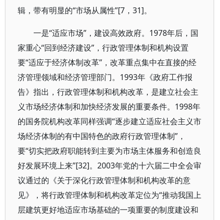
辑，带有明显的“市场从属性”[7，31]。
一是“适应市场”，建设高效政府。1978年后，国
家重心“回到经济建设”，行政管理体制和机构设置
要“适应于经济体制改革”，改革重点集中在直接的经
济管理领域和经济管理部门。1993年《政府工作报
告》指出，行政管理体制和机构改革，是建立社会主
义市场经济体制和加快经济发展的重要条件。1998年
的国务院机构改革同样强调“逐步建立适应社会主义市
场经济体制的有中国特色的政府行政管理体制”，
要“切实把政府职能转到主要为市场主体服务和创造良
好发展环境上来”[32]。2003年党的十六届二中全会审
议通过的《关于深化行政管理体制和机构改革的意
见》，将行政管理体制和机构改革定位为“推动我国上
层建筑更好地适应市场基础的一项重要的制度建设和