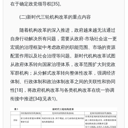
在于确定政党领导权[35]。
(二)新时代三轮机构改革的重点内容
随着机构改革的深入推进，政府越来越无法通过
自身行动解决所有问题，需要从政府-市场社会这一更
宏观的治理框架中考虑政府的职能范围、市场的资源
配置作用以及社会治理等问题。新时代机构改革试图
从政府体系转向国家治理体系，改革范围扩大到党政
军群机构；从分解式改革转向整体性改革，强调经济
体制、行政体制和政治体制改革之间的关联性和协同
性[18]，将政府机构改革与各类机构改革在统一协调
衔接中推进[34](见表1)。