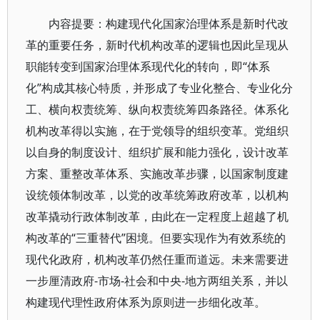
内容提要：构建现代化国家治理体系是新时代改
革的重要任务，新时代机构改革的逻辑也因此呈现从
职能转变到国家治理体系现代化的转向，即“体系
化”构成其核心特质，并形成了专业化整合、专业化分
工、横向权责统筹、纵向权责统筹四条路径。体系化
机构改革得以实施，在于党领导的组织变革。党组织
以自身的制度设计、组织扩展和能力强化，设计改革
方案、重整改革体系、实施改革步骤，以国家制度建
设统领体制改革，以党的改革统筹政府改革，以机构
改革撬动行政体制改革，由此在一定程度上超越了机
构改革的“三重替代”困境。但要实现作为有效系统的
现代化政府，机构改革仍然任重而道远。未来需要进
一步厘清政府-市场-社会和中央-地方两组关系，并以
构建现代理性政府体系为原则进一步细化改革。