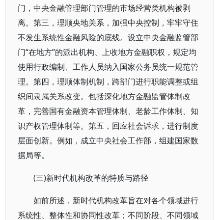
门，中央金融管理部门管理的市场经营类机构被剥
离。第三，理顺央地关系，加强中央控制，牢牢守住
不发生系统性金融风险的底线。设立中央金融监管部
门“在地方”的派出机构、上收地方金融职权，规定均
使用行政编制、工作人员纳入国家公务员统一规范管
理。第四，理顺体制机制，跨部门进行职能调整或组
织间隶属关系改变。包括深化地方金融监管体制改
革，完善国有金融资本管理体制、老龄工作体制、知
识产权管理体制等。第五，回应社会诉求，进行制度
层面创新。例如，成立中央社会工作部，组建国家数
据局等。
(三)新时代机构改革的特质与路径
如前所述，新时代机构改革旨在对各个领域进行
系统性、整体性和协同性改革；不同阶段、不同领域