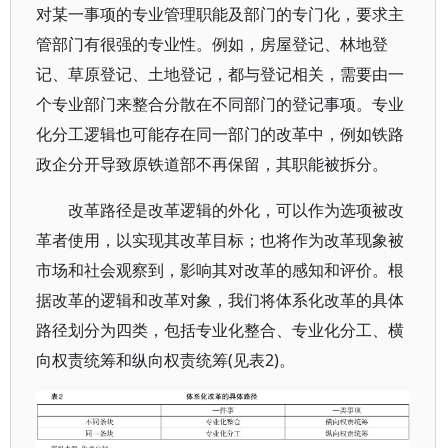
对某一事项的专业管理职能及部门的专门化，要求主
管部门有很强的专业性。例如，房屋登记、林地登
记、草原登记、土地登记，都与登记相关，需要由一
个专业部门来整合分散在不同部门的登记事项。专业
化分工逻辑也可能存在同一部门的改革中，例如铁路
政企分开导致原铁道部不再保留，其职能被拆分。
改革路径是改革逻辑的外化，可以作为选项被改
革者使用，以实现其改革目标；也将作为改革现象被
市场和社会观察到，影响其对改革的感知和评价。根
据改革的逻辑和改革对象，我们将体系化改革的具体
路径划分为四类，包括专业化整合、专业化分工、横
向权责统筹和纵向权责统筹(见表2)。