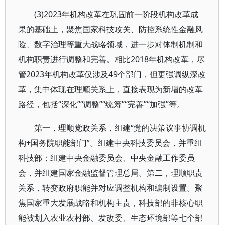
(3)2023年机构改革在巩固前一阶段机构改革成
果的基础上，聚焦国家科技攻关、防控系统性金融风
险、数字治理等重大战略领域，进一步对体制机制和
机构职责进行调整和完善。相比2018年机构改革，尽
管2023年机构改革仅涉及49个部门，但更强调纵深改
革，集中体现在理顺关系上，直接表现为新增的改革
路径，包括“深化”“调整”“统筹”“完善”“加强”等。
第一，理顺党政关系，组建“党的决策议事协调机
构+国务院职能部门”。组建中央科技委员会，并重组
科技部；组建中央金融委员会、中央金融工作委员
会，并组建国家金融监督管理总局。第二，理顺职责
关系，转变政府职能并对应调整机构和编制设置。聚
焦国家重大发展战略和机构主责，科技部的非核心职
能被划入农业农村部、发改委、生态环境部等七个部