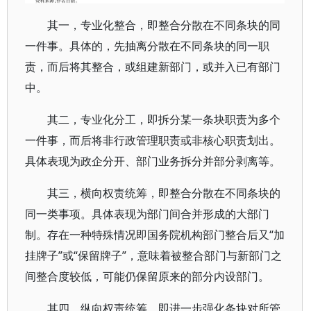
其一，专业化整合，即整合分散在不同条块的同
一件事。具体的，先抽离分散在不同条块的同一职
责，而后将其整合，或组建新部门，或并入已有部门
中。
其二，专业化分工，即拆分某一条块职责为多个
一件事，而后将非行政管理职责或非核心职责划出。
具体表现为政企分开、部门业务拆分并部分剥离等。
其三，横向权责统筹，即整合分散在不同条块的
同一类事项。具体表现为部门间合并形成的大部门
制。存在一种特殊情况即国务院机构部门整合后又“加
挂牌子”或“保留牌子”，意味着被整合部门与新部门之
间整合度较低，可能仍保留原来的部分内设部门。
其四，纵向权责统筹，即进一步强化条块对所管