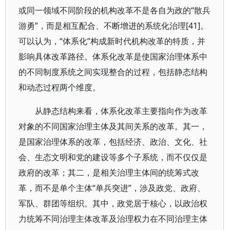
或同一领域不同阶段的机构改革不是各自为政的“散兵
游勇”，而是相互配合、不断增进的系统化治理[41]。
可以认为，“体系化”构成新时代机构改革的特质，并
影响具体改革路径。体系化改革是使国家治理体系中
的不同制度系统之间实现整合的过程，包括静态结构
和动态过程两个维度。
从静态结构来看，体系化改革主要指向作为改革
对象的不同国家治理主体及其间关系的改革。其一，
是国家治理体系的改革，包括经济、政治、文化、社
会、生态文明和党的建设等多个子系统，而不仅仅是
政府的改革；其二，是相关治理主体间的统筹式改
革，而不是单个主体“单兵突进”，涉及政党、政府、
军队、群团等组织。其中，政党居于核心，以政治权
力统筹不同治理主体改革及治理权力在不同治理主体