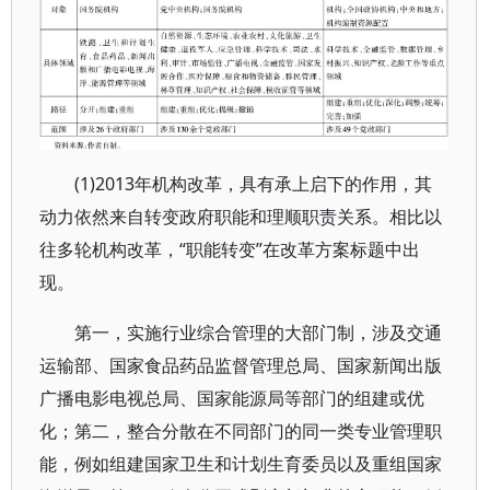
(1)2013年机构改革，具有承上启下的作用，其
动力依然来自转变政府职能和理顺职责关系。相比以
往多轮机构改革，“职能转变”在改革方案标题中出
现。
第一，实施行业综合管理的大部门制，涉及交通
运输部、国家食品药品监督管理总局、国家新闻出版
广播电影电视总局、国家能源局等部门的组建或优
化；第二，整合分散在不同部门的同一类专业管理职
能，例如组建国家卫生和计划生育委员以及重组国家