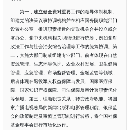
第一，建立健全党对重要工作的领导体制机制。
组建党的决策议事协调机构并在相应国务院职能部门
设置办公室，推进职责相近的党政机关合并设立或合
署办公。党中央机构相关职能也进行统筹，例如党对
政法工作与社会治安综合治理等工作的统筹协调。第
二，实施大部门制或组建专业部门。前者体现在自然
资源管理、生态环境保护、农业农村发展、卫生健康
管理、应急管理、市场监督管理、金融监管等领域，
后者体现在退役军人权益保障与发展、国家医疗保
障、国家知识产权保障、司法保障及审计署职责优化
等领域。第三，理顺职责关系，转变政府职能。将国
家广播电视总局的新闻出版和电影管理职能、银保监
会的政策制定及审慎监管职能进行转移，将全国社保
基金理事会进行市场化运作。