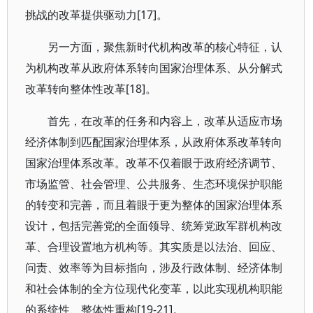
挑战的改革提供驱动力[17]。
另一方面，聚焦新时代机构改革的核心特征，认
为机构改革从政府体系转向国家治理体系、从分解式
改革转向整体性改革[18]。
首先，在改革的任务和内容上，改革从适应市场
经济体制到匹配国家治理体系，从政府体系改革转向
国家治理体系改革。改革不仅着眼于政府经济调节、
市场监管、社会管理、公共服务、生态环境保护职能
的转变和完善，而且着眼于更为整体的国家治理体系
设计，包括完善党的全面领导、统筹党政军群机构改
革、合理设置地方机构等。其实质是以法治、回应、
问责、效率等为目标指向，涉及行政体制、经济体制
和社会体制的全方位现代化变革，以此实现机构职能
的系统性、整体性重构[19-21]。