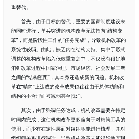
重替代。
首先，由于目标的替代，重要的国家制度建设未
能同时进行，单兵突进的机构改革无法指向“结构变
革”，而是阶段性工作的“任务完成”，导致机构改革的
系统性较弱。由此，缺乏内在结构支持、集中于形式
调整的机构改革陷入低效重复之中，不仅没有很好地
消弭改革过程中国家治理、市场经济、社会发展三者
之间的“结构堕距”，其本身还造成新的问题。机构改
革在“精简”上达成的改革成果也往往由于总体功能和
结构的不合理而被减弱甚至抵消。
其次，由于强调任务达成，机构改革需要在特定
时间内完成，这使机构改革更多偏向于对精简工具的
使用，而少有在定性层面对组织职能进行梳理，并对
组织间关系进行调适。导致机构改革未能很好地实现