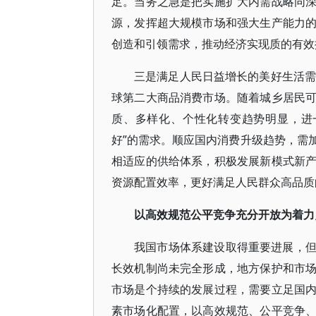
足。当务之急是把实施扩大内需战略同
源，发挥超大规模市场和强大生产能力
创造和引领需求，推动经济实现质的有效
三是满足人民日益增长的美好生活需要
球第二大商品消费市场。随着城乡居民
质、多样化、个性化转变趋势明显，进
好”的需求。顺应国内消费升级趋势，需
相适应的供给体系，积极发展新模式新
资源配置效率，更好满足人民群众高品质
以高效规范公平竞争充分开放为着力
我国市场体系建设取得重要进展，
长效机制尚未完全形成，地方保护和市
市场是个持续的发展过程，需要立足国
素市场化配置，以高效规范、公平竞争