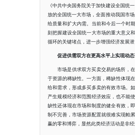
《中共中央国务院关于加快建设全国统一
放的全国统一大市场，全面推动我国市场
给质量和扩大内需。当前和今后一个时
刻把握建设全国统一大市场的重大意义
循环的关键堵点，进一步增强经济发展潜
促进供需双方在更高水平上实现动态
市场是供求双方买卖交易的场所，
于资源的稀缺性。一方面，稀缺性体现
给和需求，形成多买多卖的有效市场。
产生规模经济和范围经济效应，也不能
缺性还体现在市场和制度的健全有效，
制不完善，市场资源配置就很难实现帕
赢的零和博弈，显然此类经济活动是非经