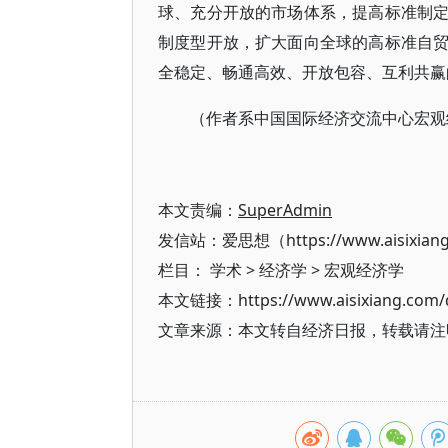
球、充分开放的市场体系，提高标准制
制度型开放，扩大面向全球的高标准自
全稳定、畅通高效、开放包容、互利共赢
（作者系中国国际经济交流中心宏观
本文责编：
SuperAdmin
发信站：爱思想（https://www.aisixian
栏目：
学术
>
经济学
>
宏观经济学
本文链接：https://www.aisixiang.com/d
文章来源：本文转自经济日报，转载请注