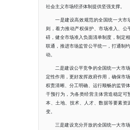
社会主义市场经济体制提供坚强支撑。
一是建设高效规范的全国统一大市
则，着力推动产权保护、市场准入、公
碍，健全市场准入负面清单制度，制定
联通，推进市场监管公平统一，打通制
动。
二是建设公平竞争的全国统一大市
定性作用，更好发挥政府作用，确保市
权责清晰、分工明确、运行顺畅的监管
干预行为，为各类经营主体营造稳定可
本、土地、技术、人才、数据等要素资
变。
三是建设充分开放的全国统一大市