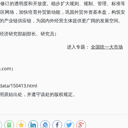
定修订的透明度和开放度。稳步扩大规则、规制、管理、标准等
贸区网络，加快培育外贸新动能，巩固外贸外资基本盘，构筑安
的产业链供应链，为国内外经营主体提供更广阔的发展空间。
经济研究部副部长、研究员）
进入专题：
全国统一大市场
g.com）
ata/150413.html
明原始出处，并遵守该处的版权规定。