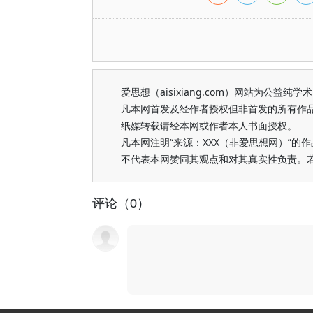
爱思想（aisixiang.com）网站为公
凡本网首发及经作者授权但非首发的所有作
纸媒转载请经本网或作者本人书面授权。
凡本网注明“来源：XXX（非爱思想网）”
不代表本网赞同其观点和对其真实性负责。
评论（0）