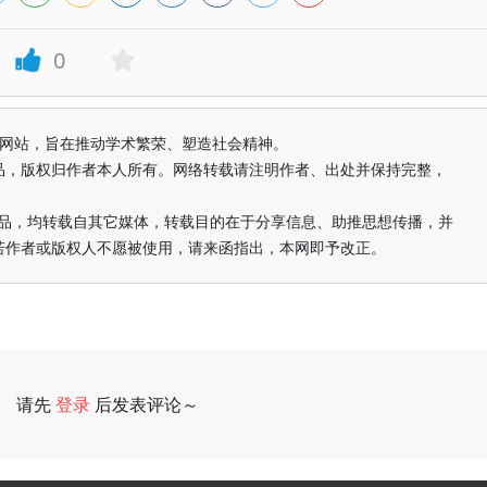
0
益纯学术网站，旨在推动学术繁荣、塑造社会精神。
品，版权归作者本人所有。网络转载请注明作者、出处并保持完整，
的作品，均转载自其它媒体，转载目的在于分享信息、助推思想传播，并
若作者或版权人不愿被使用，请来函指出，本网即予改正。
请先
登录
后发表评论～
评论