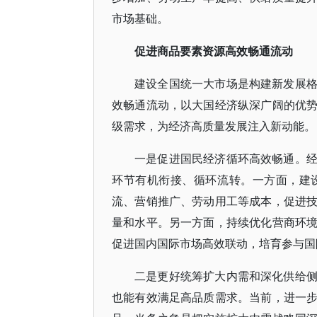
市场基础。
促进商品要素资源高效畅通流动
建设全国统一大市场是构建新发展
效畅通流动，以大国经济纵深广阔的优
级需求，为经济高质量发展注入新动能。
一是促进国民经济循环高效畅通。
环节有机衔接、循环流转。一方面，建
流、营销推广、劳动用工等成本，促进
量和水平。另一方面，持续优化营商环
促进国内国际市场高效联动，培育参与国
二是更好统筹扩大内需和深化供给
也能有效满足高品质需求。当前，进一