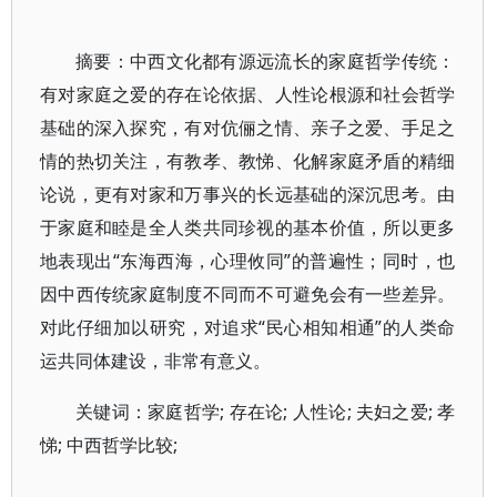
摘要：中西文化都有源远流长的家庭哲学传统：
有对家庭之爱的存在论依据、人性论根源和社会哲学
基础的深入探究，有对伉俪之情、亲子之爱、手足之
情的热切关注，有教孝、教悌、化解家庭矛盾的精细
论说，更有对家和万事兴的长远基础的深沉思考。由
于家庭和睦是全人类共同珍视的基本价值，所以更多
地表现出“东海西海，心理攸同”的普遍性；同时，也
因中西传统家庭制度不同而不可避免会有一些差异。
对此仔细加以研究，对追求“民心相知相通”的人类命
运共同体建设，非常有意义。
关键词：家庭哲学; 存在论; 人性论; 夫妇之爱; 孝
悌; 中西哲学比较;