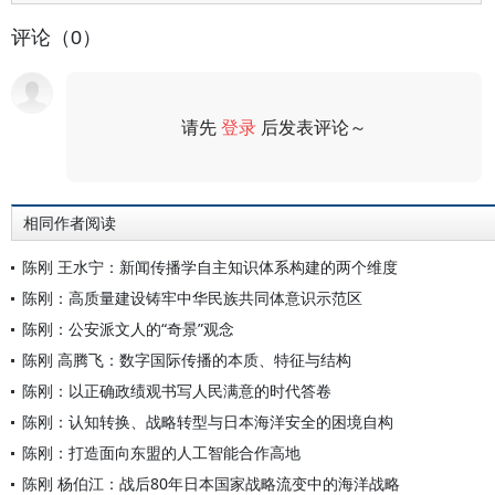
评论（0）
请先
登录
后发表评论～
评论
相同作者阅读
陈刚 王水宁：新闻传播学自主知识体系构建的两个维度
陈刚：高质量建设铸牢中华民族共同体意识示范区
陈刚：公安派文人的“奇景”观念
陈刚 高腾飞：数字国际传播的本质、特征与结构
陈刚：以正确政绩观书写人民满意的时代答卷
陈刚：认知转换、战略转型与日本海洋安全的困境自构
陈刚：打造面向东盟的人工智能合作高地
陈刚 杨伯江：战后80年日本国家战略流变中的海洋战略