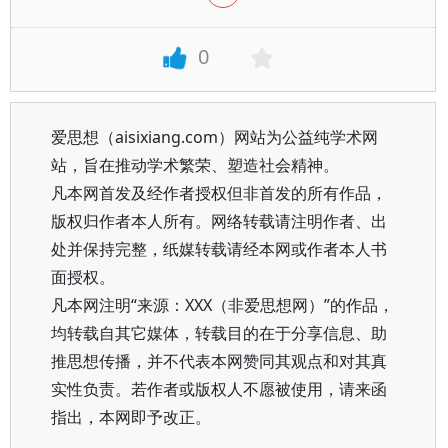
0
爱思想（aisixiang.com）网站为公益纯学术网
站，旨在推动学术繁荣、塑造社会精神。
凡本网首发及经作者授权但非首发的所有作品，
版权归作者本人所有。网络转载请注明作者、出
处并保持完整，纸媒转载请经本网或作者本人书
面授权。
凡本网注明“来源：XXX（非爱思想网）”的作品，
均转载自其它媒体，转载目的在于分享信息、助
推思想传播，并不代表本网赞同其观点和对其真
实性负责。若作者或版权人不愿被使用，请来函
指出，本网即予改正。