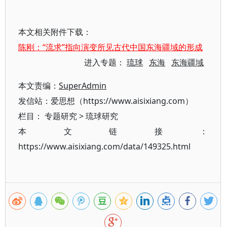
本文相关附件下载：
陈刚：“流求”指向演变所见古代中国东海疆域的形成
进入专题：
琉球
东海
东海疆域
本文责编：
SuperAdmin
发信站：爱思想（https://www.aisixiang.com）
栏目：
专题研究
>
琉球研究
本文链接：
https://www.aisixiang.com/data/149325.html