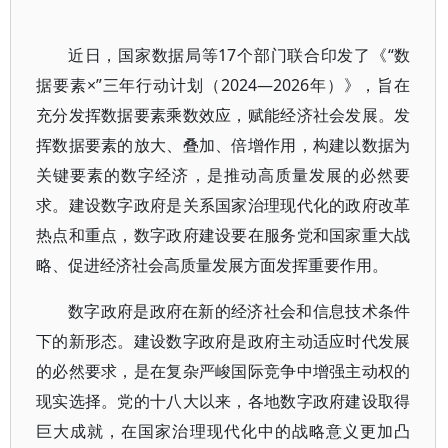
近日，国家数据局等17个部门联合印发了《“数
据要素×”三年行动计划（2024—2026年）》，旨在
充分发挥数据要素乘数效应，赋能经济社会发展。发
挥数据要素的放大、叠加、倍增作用，构建以数据为
关键要素的数字经济，是推动高质量发展的必然要
求。建设数字政府是关系国家治理现代化的政府改革
热点和重点，数字政府建设要在服务党和国家重大战
略、促进经济社会高质量发展方面发挥重要作用。
数字政府是政府在新的经济社会和信息技术条件
下的新形态。建设数字政府是政府主动适应时代发展
的必然要求，是在复杂严峻国际竞争中增强主动权的
现实选择。党的十八大以来，各地数字政府建设取得
巨大成就，在国家治理现代化中的战略意义更加凸