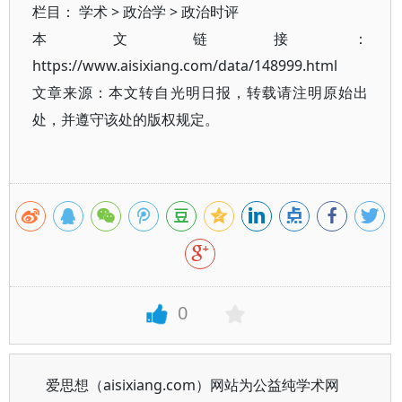
栏目：
学术
>
政治学
>
政治时评
本文链接：
https://www.aisixiang.com/data/148999.html
文章来源：本文转自光明日报，转载请注明原始出
处，并遵守该处的版权规定。
0
爱思想（aisixiang.com）网站为公益纯学术网