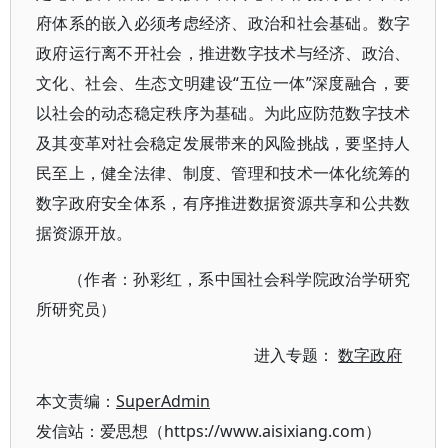
府体系的嵌入必须考虑经济、政治和社会基础。数字
政府运行离不开社会，推进数字技术与经济、政治、
文化、社会、生态文明建设“五位一体”深度融合，要
以社会的动态稳定秩序为基础。为此应防范数字技术
及其变革对社会稳定发展带来的风险挑战，要坚持人
民至上，健全法律、制度、管理和技术一体化统筹的
数字政府安全体系，有序推进数据资源共享和公共数
据资源开放。
（作者：孙彩红，系中国社会科学院政治学研究
所研究员）
进入专题：
数字政府
本文责编：
SuperAdmin
发信站：爱思想（https://www.aisixiang.com）