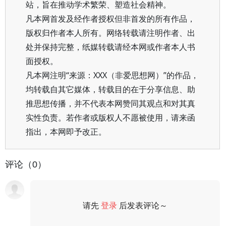
站，旨在推动学术繁荣、塑造社会精神。
凡本网首发及经作者授权但非首发的所有作品，
版权归作者本人所有。网络转载请注明作者、出
处并保持完整，纸媒转载请经本网或作者本人书
面授权。
凡本网注明“来源：XXX（非爱思想网）”的作品，
均转载自其它媒体，转载目的在于分享信息、助
推思想传播，并不代表本网赞同其观点和对其真
实性负责。若作者或版权人不愿被使用，请来函
指出，本网即予改正。
评论（0）
请先
登录
后发表评论～
评论