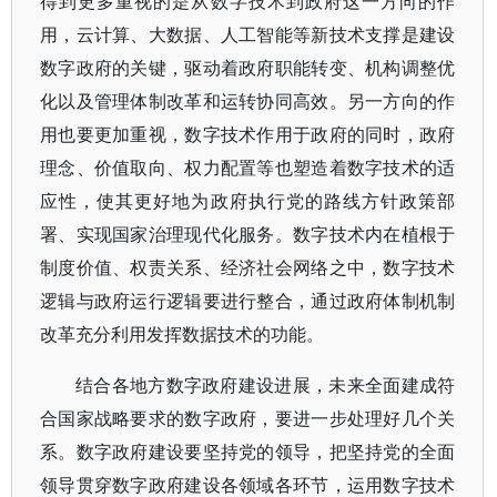
得到更多重视的是从数字技术到政府这一方向的作
用，云计算、大数据、人工智能等新技术支撑是建设
数字政府的关键，驱动着政府职能转变、机构调整优
化以及管理体制改革和运转协同高效。另一方向的作
用也要更加重视，数字技术作用于政府的同时，政府
理念、价值取向、权力配置等也塑造着数字技术的适
应性，使其更好地为政府执行党的路线方针政策部
署、实现国家治理现代化服务。数字技术内在植根于
制度价值、权责关系、经济社会网络之中，数字技术
逻辑与政府运行逻辑要进行整合，通过政府体制机制
改革充分利用发挥数据技术的功能。
结合各地方数字政府建设进展，未来全面建成符
合国家战略要求的数字政府，要进一步处理好几个关
系。数字政府建设要坚持党的领导，把坚持党的全面
领导贯穿数字政府建设各领域各环节，运用数字技术