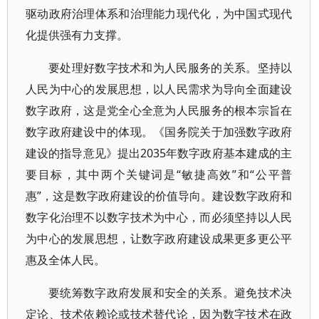
驱动政府治理体系和治理能力现代化，为中国式现代
化提供强有力支撑。
要处理好数字技术和为人民服务的关系。坚持以
人民为中心的发展思想，以人民需求为导向全面建设
数字政府，这是党全心全意为人民服务的根本宗旨在
数字政府建设中的体现。《国务院关于加强数字政府
建设的指导意见》提出2035年数字政府基本建成的主
要目标，其中两个关键词是“敏捷高效”和“公平普
惠”，这是数字政府建设的价值导向。建设数字政府和
数字化治理不以数字技术为中心，而必须坚持以人民
为中心的发展思想，让数字政府建设成果更多更公平
惠及全体人民。
要统筹数字政府发展和安全的关系。避免技术决
定论、技术依赖论或技术替代论，因为数字技术在政