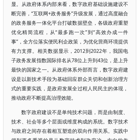
显。从政府体系内部来看，数字政府基础设施建设不
断完善，“互联网+政务服务”升级发展，通过高度融合
的政务服务一体化平台打破数据壁垒，各级政府重塑
优化精简流程，从“最多跑一次”到“高效办成一件
事”，全方位落实便民利企政策，为优化营商环境提供
有力支撑。相关数据显示，2012到2022年，我国电
子政务发展指数国际排名从78位上升到43位，是上升
最快的国家之一。从政府体系外部而言，数字政府建
设是以新技术手段为基础回应群众关切和创新治理方
式的重要实践，是政府发展全过程人民民主的体现，
推动政府不断提高治理效能。
数字政府建设不是单纯技术问题，而是由制度、
技术、社会等多个层面或维度构成的系统。数字技术
与政府之间存在着相互塑造的双向作用关系。实践中