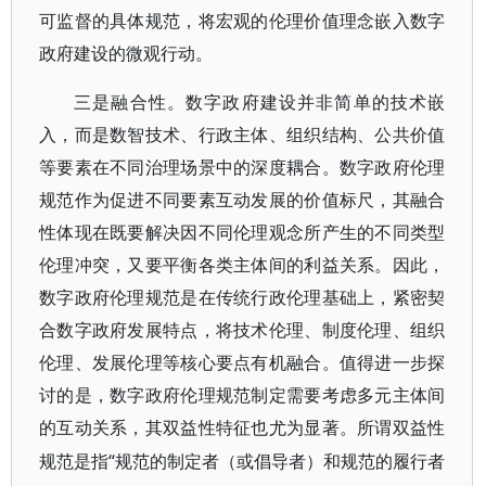
可监督的具体规范，将宏观的伦理价值理念嵌入数字
政府建设的微观行动。
三是融合性。数字政府建设并非简单的技术嵌
入，而是数智技术、行政主体、组织结构、公共价值
等要素在不同治理场景中的深度耦合。数字政府伦理
规范作为促进不同要素互动发展的价值标尺，其融合
性体现在既要解决因不同伦理观念所产生的不同类型
伦理冲突，又要平衡各类主体间的利益关系。因此，
数字政府伦理规范是在传统行政伦理基础上，紧密契
合数字政府发展特点，将技术伦理、制度伦理、组织
伦理、发展伦理等核心要点有机融合。值得进一步探
讨的是，数字政府伦理规范制定需要考虑多元主体间
的互动关系，其双益性特征也尤为显著。所谓双益性
“规范的制定者（或倡导者）和规范的履行者
规范是指