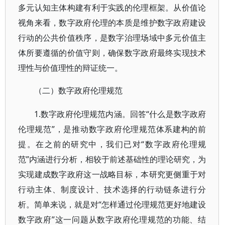
多元认知主体构建有利于实践的伦理框架。从价值论
视角来看，数字政府伦理的本质是维护数字政府建设
行动的公共价值秩序，是数字治理场域中多元价值主
体所要遵循的价值守则，确保数字政府最终实现技术
理性与价值理性的辩证统一。
（二）数字政府伦理规范
1.数字政府伦理规范内涵。回答“什么是数字政府
伦理规范”，是推动数字政府伦理规范体系建构的前
提。在之前的研究中，我们已对“数字政府伦理规
范”内涵进行分析，相较于前述基础性的理论研究，为
实现建成数字政府这一战略目标，本研究更侧重于对
行动主体、制度设计、技术选择的行动链条进行分
析。简单来说，就是对“怎样通过伦理规范更好地建设
数字政府”这一问题从数字政府伦理规范的功能、结