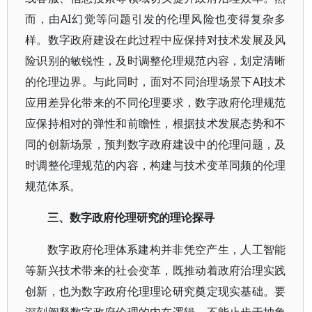
而，由AI幻觉等问题引发的伦理风险也变得复杂多
样。数字政府建设在此过程中应保持对技术发展及风
险识别的敏锐性，及时调整伦理规范内容，划定清晰
的伦理边界。与此同时，面对不同治理场景下AI技术
应用差异化带来的不同伦理要求，数字政府伦理规范
应保持相对的弹性和前瞻性，根据技术发展态势和不
同的创新场景，预判数字政府建设中的伦理问题，及
时调整伦理规范的内容，构建与技术变革同频的伦理
规范体系。
三、数字政府伦理研究的理论探寻
数字政府伦理体系建构并非凭空产生，人工智能
等新兴技术带来的社会变革，既推动着政府治理实践
创新，也为数字政府伦理理论研究奠定现实基础。要