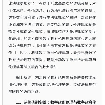
比法律更加宽泛，有益于形成高层次的道德激励，对
个体思想、价值观念、行为动机进行深层次的调整，
弥补数字政府建设过程中法律规范的缺陷，对多样化
矛盾和冲突进行调节。需要指出的是，伦理规范多是
指导性或倡议性规范，法律规范作为伦理规范的制度
化表现，如果不能将数字政府伦理规范的核心内容转
译为法律规范，那可能无法有效发挥伦理规范的内在
作用。因此，构建数字政府伦理规范，既是完善数字
政府法治规范的前提，也是推动数字政府法治规范与
伦理规范深度融合的必要条件。
综上所述，构建数字政府伦理体系是解决技术应
用伦理困境、弥补政府治理伦理缺陷、突破法律规范
局限性的必由之路。
二、从价值到实践：数字政府伦理与数字政府伦