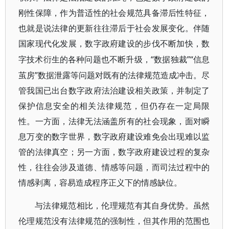
刚性保障，作为普适性的社会规范具备滞后性特征，
也就是说法律的更新往往滞后于社会发展变化。伴随
国家现代化发展，数字政府建设的步伐不断加快，数
“数据独裁”“信息
字技术衍生的各种问题也不断升级，
茧房”数据泄露等问题对既有的法律规范造成冲击。尽
管我国已出台数字政府法治建设相关政策，并制定了
保护信息安全的相关法律规范，但仍存在一定局限
性。一方面，法律无法涵盖所有的社会现象，面对瞬
息万变的数字世界，数字政府建设难免会出现难以监
管的法律真空；另一方面，数字政府建设过程的复杂
性，往往会涉及道德、情感等问题，而司法过程中的
情感剥离，容易造成程序正义下的情感缺位。
与法律规范相比，伦理规范有其自身优势。虽然
伦理规范没有法律规范的强制性，但其作用的范围也