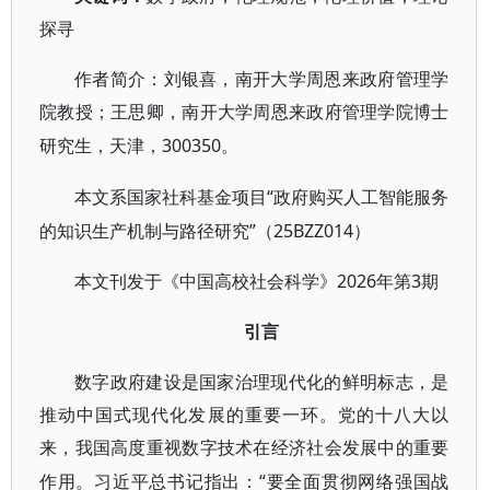
探寻
作者简介：刘银喜，南开大学周恩来政府管理学
院教授；王思卿，南开大学周恩来政府管理学院博士
300350。
研究生，天津，
“政府购买人工智能服务
本文系国家社科基金项目
的知识生产机制与路径研究”（25BZZ014）
2026年第3期
本文刊发于《中国高校社会科学》
引言
数字政府建设是国家治理现代化的鲜明标志，是
推动中国式现代化发展的重要一环。党的十八大以
来，我国高度重视数字技术在经济社会发展中的重要
“要全面贯彻网络强国战
作用。习近平总书记指出：