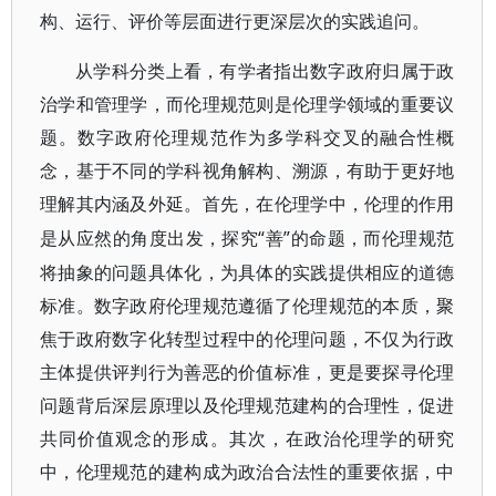
构、运行、评价等层面进行更深层次的实践追问。
从学科分类上看，有学者指出数字政府归属于政
治学和管理学，而伦理规范则是伦理学领域的重要议
题。数字政府伦理规范作为多学科交叉的融合性概
念，基于不同的学科视角解构、溯源，有助于更好地
理解其内涵及外延。首先，在伦理学中，伦理的作用
“善”的命题，而伦理规范
是从应然的角度出发，探究
将抽象的问题具体化，为具体的实践提供相应的道德
标准。数字政府伦理规范遵循了伦理规范的本质，聚
焦于政府数字化转型过程中的伦理问题，不仅为行政
主体提供评判行为善恶的价值标准，更是要探寻伦理
问题背后深层原理以及伦理规范建构的合理性，促进
共同价值观念的形成。其次，在政治伦理学的研究
中，伦理规范的建构成为政治合法性的重要依据，中