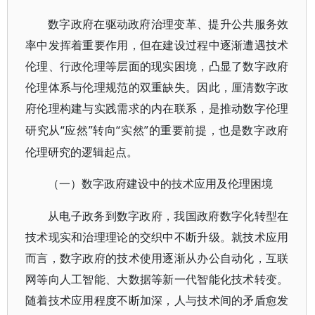
数字政府在驱动政府治理变革、提升公共服务效
率中发挥着重要作用，但在建设过程中逐渐遭遇技术
伦理、行政伦理等层面的现实困境，凸显了数字政府
伦理体系与伦理规范的双重缺失。因此，厘清数字政
府伦理构建与实践需求的内在联系，是推动数字伦理
“应然”转向“实然”的重要前提，也是数字政府
研究从
伦理研究的逻辑起点。
（一）数字政府建设中的技术应用及伦理困境
从电子政务到数字政府，我国政府数字化转型在
技术现实和治理理论的交织中不断升级。就技术应用
而言，数字政府的技术使用逐渐从办公自动化，互联
网等向人工智能、大数据等新一代智能化技术转变。
随着技术应用程度不断加深，人与技术间的矛盾愈发