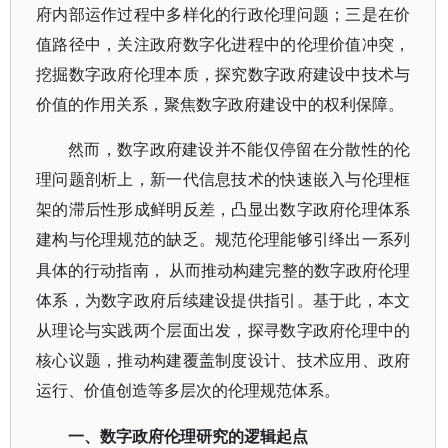
府内部运作过程中多样化的行政伦理问题；三是在价
值路径中，关注政府数字化进程中的伦理价值冲突，
挖掘数字政府伦理本质，探究数字政府建设中技术与
价值的作用关系，聚焦数字政府建设中的权利保障。
然而，数字政府建设并不能仅停留在分散性的伦
理问题剖析上，新一代信息技术的快速嵌入与伦理框
架的滞后性形成鲜明反差，凸显出数字政府伦理体系
建构与伦理规范的缺乏。规范伦理能够引绎出一系列
具体的行动指南，
从而推动构建完整的数字政府伦理
体系，为数字政府后续建设提供指引。基于此，本文
从理论与实践两个层面出发，探寻数字政府伦理中的
核心议题，推动构建覆盖制度设计、技术应用、政府
运行、价值创造等多层次的伦理规范体系。
一、数字政府伦理研究的逻辑起点