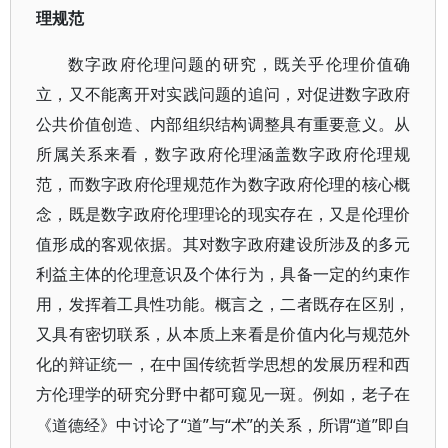
理规范
数字政府伦理问题的研究，既关乎伦理价值确
立，又不能离开对实践问题的追问，对促进数字政府
公共价值创造、内部组织结构调整具有重要意义。从
所属关系来看，数字政府伦理涵盖数字政府伦理规
范，而数字政府伦理规范作为数字政府伦理的核心概
念，既是数字政府伦理理论的现实存在，又是伦理价
值形成的客观依据。其对数字政府建设所涉及的多元
利益主体的伦理意识及个体行为，具备一定的约束作
用，发挥着工具性功能。概言之，二者既存在区别，
又具有密切联系，从本质上来看是价值内化与规范外
化的辩证统一，在中国传统哲学思想的发展历程和西
方伦理学的研究分野中都可窥见一斑。例如，老子在
“道”与“术”的关系，所谓“道”即自
《道德经》中讨论了