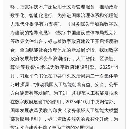
略，把数字技术广泛应用于政府管理服务，推动政府
数字化、智能化运行，为推进国家治理体系和治理能
力现代化提供有力支撑”。 《国务院关于加强数字政
府建设的指导意见》《数字中国建设整体布局规划》
等政策文件出台，标志着数字政府建设正开启深度融
合、全面赋能社会治理体系的新发展阶段。我国数字
政府发展与技术变革浪潮偕行，人工智能、区块链、
算法等数智技术成为数字政府建设引擎。2025年4
月，习近平总书记在中共中央政治局第二十次集体学
习时强调，“推动我国人工智能朝着有益、安全、公平
方向健康有序发展”。为了进一步规范人工智能及技术
在数字政府建设中的使用，2025年10月中央网信办、
国家发展改革委联合印发《政务领域人工智能大模型
部署应用指引》，标志着政务服务的数智化升级，为
数字政府建设开辟了更为广阔的发展空间。