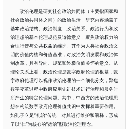
政治伦理是研究社会政治共同体（主要指国家和
社会政治共同体之间）的政治生活，研究内容涵盖了
基本政治结构、政治制度、政治关系、政治行为和政
治理想的基本伦理规范及道德意义，聚焦政治权力的
合理行使与公共权益的维护。其作为人类社会政治文
明的价值内核和价值基准，对政治文明发展和政治体
制改革，具有导向、规范和终极价值关怀的意义。从
理论关系上看，政治伦理是数字政府伦理的根基，数
字政府伦理可以视作政治伦理的一个细化分支，聚焦
数字变革过程中政府应用先进技术进行治理和服务时
所产生的特定伦理问题。其中，中西方的政治伦理思
想在构筑数字政府伦理价值共识中发挥着重要作用。
“礼治”传统，对其进行维护和阐释，形成
如孔子立足
了以“仁”为核心的“德治”型政治伦理理念。