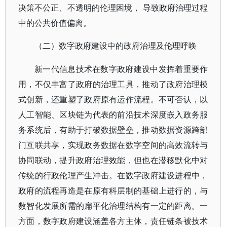
决策不公正、不透明的伦理困境， 导致政府治理过程
中的公共价值偏离。
（二）数字政府建设中的政府治理及伦理呼唤
新一代信息技术在数字政府建设中发挥着重要作
用，不仅丰富了政府的治理工具，推动了政府治理模
式创新，还重塑了政府原有运作流程。不可否认，以
人工智能、区块链为代表的前沿技术深度嵌入政务服
务系统后，有助于打破数据壁垒，推动数据资源跨部
门互联共享，实现政务数据在数字空间的高效流转与
协同联动，提升政府治理效能，但也在潜移默化中对
传统的行政伦理产生冲击。在数字政府建设进程中，
政府的流程再造是在原有科层制的基础上进行的，与
数智化发展所需的扁平化治理结构有一定的距离。一
方面，数字政府建设涵盖各方主体，责任链条被技术