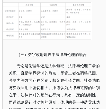
（三）数字政府建设中法律与伦理的融合
无论是伦理学还是法学领域，法律与伦理二者的
关系一直是学界探讨的热点，尽管二者在调整范围、
强制力等方面存在区别，却又在价值导向、社会功能
与实践应用中密切相关。康德认为法律与道德的区别
在于，法律针对的是外在行为，具有一定的强制性，
而道德则是针对动机的原则，体现的是一种诱导规劝