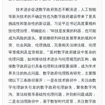
技术进步促进数字政府形态不断演进，人工智能
等新兴技术的不确定性也为数字政府建设带来了更具
挑战性和复杂性的新议题。习近平总书记高度重视科
“科技是发展的利器，也可能
技伦理治理，明确提出：
成为风险的源头。要前瞻研判科技发展带来的规则冲
突、社会风险、伦理挑战，完善相关法律法规、伦理
审查规则及监管框架。” 面对数字政府建设中复杂的
伦理问题，如何推动技术进步与伦理规范的互构，确
保数字政府运行具备伦理和法律双重保障，成为学术
界关注的热点问题。数字政府伦理既有研究，主要围
绕以下三条路径展开：一是在技术路径中，关注由数
字伦理缺失引发的数字政府伦理缺失，聚焦数字鸿
沟、算法歧视等基础性伦理问题，并剖析问题成因；
二是在治理路径中，基于数智时代背景，关注数字政