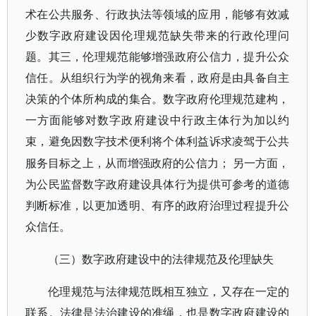
术在公共服务、行政执法等领域的应用，能够有效减
少数字政府建设因伦理规范缺失带来的行政伦理问
题。其三，伦理规范能够增强政府公信力，提升公众
信任。从组织行为学的视角来看，政府是由具备自主
决策的个体所构成的集合。数字政府伦理规范建构，
一方面能够对数字政府建设中行政主体行为加以约
束，避免因数字技术便利将个体利益诉求凌驾于公共
服务目标之上，从而增强政府的公信力；
另一方面，
为公民监督数字政府建设具体行为提供可参考的道德
判断标准，以更加透明、有序的政府治理过程提升公
众信任。
（三）数字政府建设中的法律规范及伦理缺失
伦理规范与法律规范既相互独立，又存在一定的
联系。法律是法治建设的准绳，也是数字政府建设的