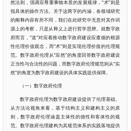
然法则，强调应尊重事物本质的发展规律，“术”则是
指具体的操作方法。关于这两字的内涵，各领域研究
的阐释内容有所不同，我们在此研究中无意对其作词
源上的考察，只是从释义上进行哲学思辨。就数字政
府而言，“道”对应着推动数字政府建设应遵循的根源
性伦理价值观念，而“术”则是实现伦理价值的伦理规
范。数字政府伦理从“应然”的角度回答数字政府建设
正当性与合法性的问题，而数字政府伦理规范则从“实
然”的角度为数字政府建设的具体实践提供保障。
（一）数字政府伦理
数字政府伦理为数字政府建设提供了伦理基础。
从方法论视角来看，基于结构主义和建构主义的原
则，数字政府伦理涵盖主体性的德性和客体性的规
范。数字政府伦理建构为其规范体系的实践落地提供