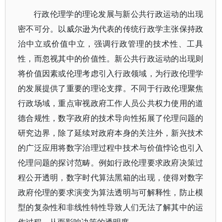
行政伦理学的理论发展与新公共行政运动的出现
密不可分。以威尔逊为代表的传统行政学主张保持政
治中立或价值中立，强调行政管理的技术性、工具
性，而忽视其中的价值性。新公共行政运动的出现则
将价值因素或伦理考虑引入行政领域，为行政伦理学
的发展提供了重要的理论支撑。不同于行政伦理聚焦
行政场域，重点审视政府工作人员公共权力使用的道
德合规性，数字政府的技术导向性拓展了伦理问题的
研究边界，除了延续对政府本身的关注外，新兴技术
的广泛应用将数字治理过程中技术与价值悖论也引入
伦理问题的探讨范畴。例如行政伦理要求政府决策过
程公开透明，数字时代算法黑箱的出现，使得对数字
政府伦理的要求演变为算法透明与可解释性，防止模
型的复杂性和非线性特性导致人们无法了解其中的运