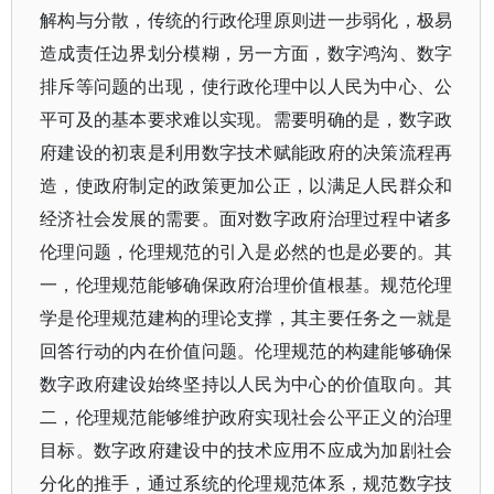
解构与分散，传统的行政伦理原则进一步弱化，极易
造成责任边界划分模糊，另一方面，数字鸿沟、数字
排斥等问题的出现，使行政伦理中以人民为中心、公
平可及的基本要求难以实现。需要明确的是，数字政
府建设的初衷是利用数字技术赋能政府的决策流程再
造，使政府制定的政策更加公正，以满足人民群众和
经济社会发展的需要。面对数字政府治理过程中诸多
伦理问题，伦理规范的引入是必然的也是必要的。其
一，伦理规范能够确保政府治理价值根基。规范伦理
学是伦理规范建构的理论支撑，其主要任务之一就是
回答行动的内在价值问题。伦理规范的构建能够确保
数字政府建设始终坚持以人民为中心的价值取向。其
二，伦理规范能够维护政府实现社会公平正义的治理
目标。数字政府建设中的技术应用不应成为加剧社会
分化的推手，通过系统的伦理规范体系，规范数字技