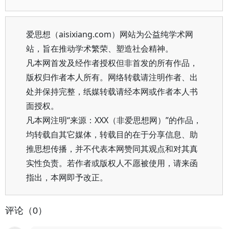
爱思想（aisixiang.com）网站为公益纯学术网
站，旨在推动学术繁荣、塑造社会精神。
凡本网首发及经作者授权但非首发的所有作品，
版权归作者本人所有。网络转载请注明作者、出
处并保持完整，纸媒转载请经本网或作者本人书
面授权。
凡本网注明“来源：XXX（非爱思想网）”的作品，
均转载自其它媒体，转载目的在于分享信息、助
推思想传播，并不代表本网赞同其观点和对其真
实性负责。若作者或版权人不愿被使用，请来函
指出，本网即予改正。
评论（0）