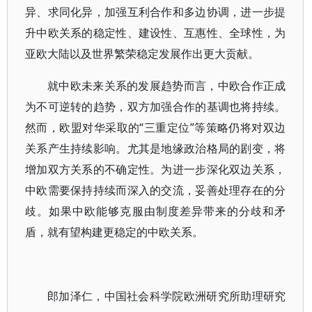
异、求同化异，加强互利合作和多边协调，进一步提
升中欧关系的稳定性、建设性、互惠性、全球性，为
亚欧大陆以及世界繁荣稳定发展作出更大贡献。
就中欧未来关系的发展趋势而言，中欧合作正成
为不可逆转的趋势，双方加强合作的基调也将持续。
然而，欧盟对华采取的“三重定位”等策略仍将对双边
关系产生持续影响。尤其是地缘政治格局的剧变，将
增加双方关系的不确定性。为进一步深化双边关系，
中欧需要保持持续而深入的交流，妥善处理存在的分
歧。如果中欧能够克服由制度差异带来的分歧和矛
盾，就有望构建更稳定的中欧关系。
郎加泽仁，中国社会科学院欧洲研究所助理研究