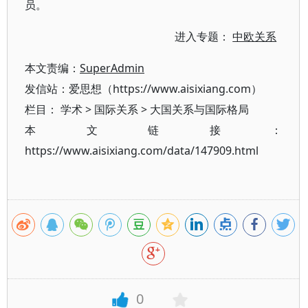
员。
进入专题：
中欧关系
本文责编：
SuperAdmin
发信站：爱思想（https://www.aisixiang.com）
栏目：
学术
>
国际关系
>
大国关系与国际格局
本文链接：
https://www.aisixiang.com/data/147909.html
0