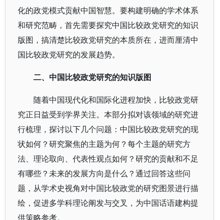
化的政党模式贡献中国智慧。要构建明确的学术体系
和研究范畴，首先需要探究中国比较政党研究的知识
版图，搞清楚比较政党研究的本质所在，进而厘清中
国比较政党研究的发展趋势。
二、中国比较政党研究的知识版图
随着中国现代化和国际化进程加快，比较政党研
究正日益受到学界关注。本部分拟对该领域的研究进
行梳理，探讨以下几个问题：中国比较政党研究的现
状如何？研究聚焦的主题为何？每个主题的研究方
法、理论取向、代表性观点如何？研究的贡献和不足
有哪些？未来的发展方向是什么？通过回答这些问
题，从学术史视角对中国比较政党的研究图景进行描
绘，促进多学科理论阐发与交叉，为中国话语建构提
供策略参考。