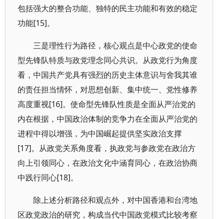
包括强大的整合功能、独特的民主功能和有效的稳定
功能[15]。
三是理性行为路径，核心观点是中心政党的使命
型先锋队特质与政党理念同心共识。从政党行为角度
看，中国共产党具有强烈的历史主体意识与舍我其谁
的责任担当情怀，对思想创新、集中统一、党性修养
高度重视[16]。使命型先锋队性质是全面从严治党的
内在根据，中国政治体制的竞争力在全面从严治党的
进程中得以增强，为中国崛起提供坚实政治支撑
[17]。从政党关系角度看，执政党与参政党在政治方
向上引领同心，在政治文化中涵育同心，在政治协商
中践行同心[18]。
除上述分析路径和观点外，对中国香港和台湾地
区政党政治的研究，构成当代中国政党模式比较考察