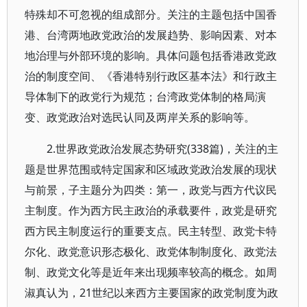
特殊却不可忽视的组成部分。关注的主题包括中国香
港、台湾两地政党政治的发展趋势、影响因素、对本
地治理与外部环境的影响。具体问题包括香港政党政
治的制度空间、《香港特别行政区基本法》和行政主
导体制下的政党行为规范；台湾政党体制的格局演
变、政党政治对选民认同及两岸关系的影响等。
2.世界政党政治发展态势研究(338篇)，关注的主
题是世界范围或特定国家和区域政党政治发展的现状
与前景，子主题分为四类：第一，政党与西方代议民
主制度。作为西方民主政治的承载要件，政党是研究
西方民主制度运行的重要支点。民主转型、政党卡特
尔化、政党意识形态极化、政党体制制度化、政党法
制、政党文化等是近年来出现频率较高的概念。如周
淑真认为，21世纪以来西方主要国家的政党制度为政