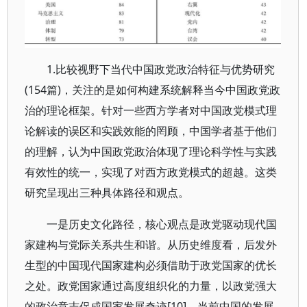
1.比较视野下当代中国政党政治特征与优势研究
(154篇)，关注的是如何构建系统解释当今中国政党政
治的理论框架。针对一些西方学者对中国政党模式理
论解读的误区和实践效能的罔顾，中国学者基于他们
的理解，认为中国政党政治体现了理论科学性与实践
有效性的统一，实现了对西方政党模式的超越。这类
研究呈现出三种具体路径和观点。
一是历史文化路径，核心观点是政党驱动现代国
家建构与党际关系共生和谐。从历史维度看，后发外
生型的中国现代国家建构必须借助于政党国家的优长
之处。政党国家通过高度组织化的力量，以政党强大
的政治意志促成国家发展奇迹[10]。当前中国的发展