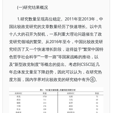
(一)研究结果概况
1.研究数量呈现高位稳定。2011年至2013年，中
国比较政党研究的文章数量经历了快速增长。以中共
十八大的召开为契机，一系列重大理论问题催生了政
党研究领域的繁荣。从2016年至今，中国比较政党研
究经历了又一个快速增长阶段，这得益于“繁荣中国特
色哲学社会科学”“一带一路”等国家战略的推动，以
及“新型政党制度”等概念的提出。考虑到CSSCI近几
年总体发文量呈下降趋势，因此可以认为，在研究热
度方面，国内学界对比较政党的研究稳中有升⑥。