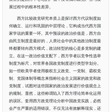
展过程中的根本性差异。
西方比较政党研究本质上是探讨西方代议制度如
何确立、运行和巩固的中层理论，它构成当代西方国
家学说的重要一环。其中预设的政治价值是，西方自
由民主制度是最好的，人类社会中的其他政治制度最
终都要转向西方模式，政治转型的核心是多党制的建
立。在这一政治价值支配下，西方学者以竞争性选举
制度为标尺，对世界各国政党制度进行类型学划分。
如一些欧美学者使用极权主义政党、一党制、霸权党
制、党国体制等概念来指称社会主义国家的政党和政
党制度，试图对这些国家的政治发展进行价值观念上
的规制。显然，这些称谓陷入了西方理论简单化运用
的误区。套用西方政党理论分析中国政党实践，必然
会产生严重的适用错误。不仅无法有效解释现实，还