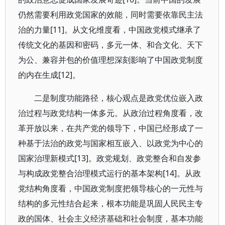
仍然需要利用政党国家的效能，同时需要依靠民主法
治的力量[11]。从文化维度看，中国政党模式继承了
传统文化的基因和密码，多元一体、和合文化、天下
为公、兼容并包的价值理想深刻影响了中国政党制度
的内在生成[12]。
二是制度功能路径，核心观点是政党优位嵌入政
治过程与政党结构一体多元。从政治过程角度看，改
革开放以来，在共产党的领导下，中国已经形成了一
种基于法治的政党与国家相互嵌入、以政党为中心的
国家治理新模式[13]。政党规划、政党整合和自发参
与构成政党整合治理模式运行的基本架构[14]。从政
党结构角度看，中国政党制度把领导核心的一元性与
结构的多元性结合起来，根本功能是巩固人民民主专
政的国体、社会主义经济基础和社会制度，基本功能