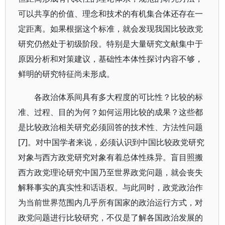
可以共享的价值、理念和技术的有机集合体还存在一
定距离。如果根据这个标准，就会发现我国比较政党
研究仍然处于初级阶段。特别是大量研究文献集中于
原因分析和对策建议，基础性本体性探讨内容不够，
鲜明的研究特征尚未形成。
各政治体系间具有多大程度的可比性？比较的标
准、过程、目的为何？如何运用比较的成果？这些都
是比较政治相关研究必须回答的技术性、方法性问题
[7]。对中国学者来说，必须认识到中国比较政党研究
对象与西方政党研究对象有着总体性殊异。盲目照搬
西方政党理论研究中国乃至世界政党问题，就会丧失
解释事实的真实性和话语权。与此同时，政党政治作
为当前世界范围内几乎所有国家的政治运行方式，对
政党问题进行比较研究，不仅是了解各国政治发展的