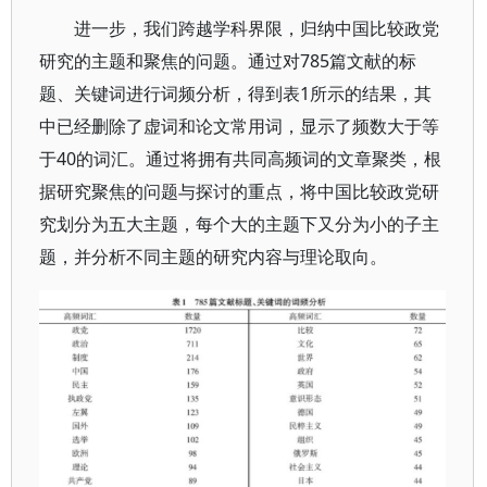
进一步，我们跨越学科界限，归纳中国比较政党
研究的主题和聚焦的问题。通过对785篇文献的标
题、关键词进行词频分析，得到表1所示的结果，其
中已经删除了虚词和论文常用词，显示了频数大于等
于40的词汇。通过将拥有共同高频词的文章聚类，根
据研究聚焦的问题与探讨的重点，将中国比较政党研
究划分为五大主题，每个大的主题下又分为小的子主
题，并分析不同主题的研究内容与理论取向。