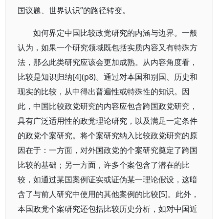
国议题、世界认识”的路径转变。
如何界定中国比较政党研究的内涵与边界。一般
认为，如果一个研究领域既包括实质内容又有特殊方
法，那么此类研究应该会更加成熟。从内容角度看，
比较是知识归纳[4](p8)。通过对本国和别国、历史和
现实的比较，从中得出普遍性或特殊性的知识。因
此，中国比较政党研究的内容应包含跨国政党研究，
具有广泛适用性的政党理论研究，以及满足一定条件
的政党个案研究。将个案研究纳入比较政党研究的原
因在于：一方面，对外国政党的个案研究奠定了跨国
比较的基础；另一方面，许多个案包含了潜在的比
较，如通过某国案例证实或证伪某一理论假设，这暗
含了与前人研究中使用的其他案例的比较[5]。此外，
本国政党个案研究还包括比较历史分析，如对中国近