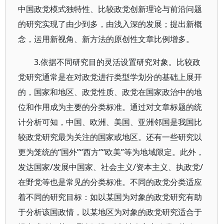
中国政党模式独特性、比较政党创新理论与前沿问题
的研究实现了由少到多，由浅入深的发展；提出新概
念，运用新视角、新方法的原创性文章比例增多。
3.依据不同研究目的灵活设置研究对象。比较政
党研究通常是在对政党进行类型学划分的基础上展开
的，国家和地区、政党性质、政党在国家政治中的地
位和作用成为主要的分类标准。通过对文章标题的统
计分析可知，中国、欧洲、美国、亚洲邻国是我国比
较政党研究最为关注的国家或地区。还有一些研究以
更为笼统的“国外”“西方”“欧美”等为地域限定。此外，
发达国家/发展中国家、社会主义/资本主义、执政党/
在野党等也是常见的分类标准。不同的政党分类适应
着不同的研究目标：如以某国为对象的政党研究有助
于分析该国政情，以某地区为对象的政党研究适合于