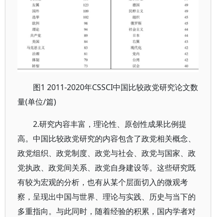
图1 2011-2020年CSSCI中国比较政党研究论文数
量(单位/篇)
2.研究内容丰富，理论性、原创性成果比例提
高。中国比较政党研究的内容包含了政党相关概念、
政党组织、政党制度、政党与社会、政党与国家、政
党执政、政党间关系、政党自身建设等。这些研究既
有较为宏观的分析，也有从某个层面切入的微观考
察，呈现出中国与世界、理论与实践、历史与当下的
多重指向。与此同时，随着经验的积累，国内学者对