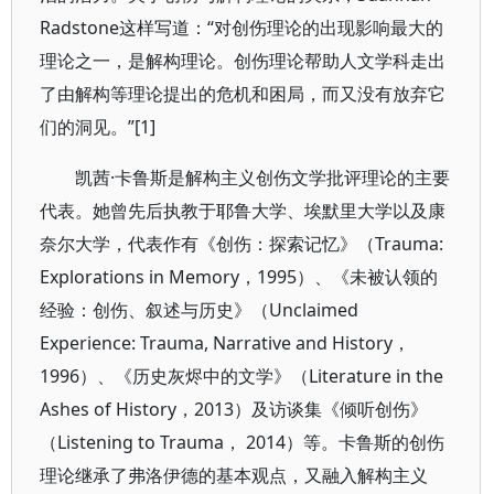
Radstone这样写道：“对创伤理论的出现影响最大的
理论之一，是解构理论。创伤理论帮助人文学科走出
了由解构等理论提出的危机和困局，而又没有放弃它
们的洞见。”[1]
凯茜·卡鲁斯是解构主义创伤文学批评理论的主要
代表。她曾先后执教于耶鲁大学、埃默里大学以及康
奈尔大学，代表作有《创伤：探索记忆》（Trauma:
Explorations in Memory，1995）、《未被认领的
经验：创伤、叙述与历史》（Unclaimed
Experience: Trauma, Narrative and History，
1996）、《历史灰烬中的文学》（Literature in the
Ashes of History，2013）及访谈集《倾听创伤》
（Listening to Trauma， 2014）等。卡鲁斯的创伤
理论继承了弗洛伊德的基本观点，又融入解构主义