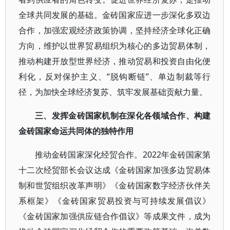
全球共同发展的基础。金砖国家应进一步深化多双边
合作，加强宏观经济政策协调，坚持经济全球化正确
方向，维护以世界贸易组织为核心的多边贸易体制，
推动构建开放型世界经济，推动贸易和投资自由化便
利化，反对保护主义、“脱钩断链”、单边制裁等行
径，为加快全球经济复苏、筑牢发展基础贡献力量。
三、发挥金砖国家机制在深化各领域合作、构建
金砖国家命运共同体的独特作用
推动金砖国家深化经贸合作。2022年金砖国家第
十二次经贸部长会议达成《金砖国家加强多边贸易体
制和世贸组织改革声明》《金砖国家数字经济伙伴关
系框架》《金砖国家贸易投资与可持续发展倡议》
《金砖国家加强供应链合作倡议》等成果文件，成为