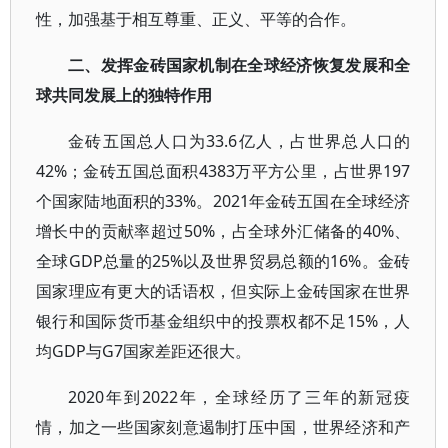
性，加强基于相互尊重、正义、平等的合作。
二、发挥金砖国家机制在全球经济恢复发展和全
球共同发展上的独特作用
金砖五国总人口为33.6亿人，占世界总人口的
42%；金砖五国总面积4383万平方公里，占世界197
个国家陆地面积的33%。2021年金砖五国在全球经济
增长中的贡献率超过50%，占全球外汇储备的40%、
全球GDP总量的25%以及世界贸易总额的16%。金砖
国家理应有更大的话语权，但实际上金砖国家在世界
银行和国际货币基金组织中的投票权都不足15%，人
均GDP与G7国家差距还很大。
2020年到2022年，全球经历了三年的新冠疫
情，加之一些国家刻意遏制打压中国，世界经济和产