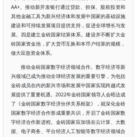
AA+。推动新开发银行通过贷款、担保、股权投资和
其他金融工具为新兴经济体和发展中国家的基础设施
建设和可持续发展项目提供支持，促进全球增长与发
展。四是建立金砖国家结算体系。建设并不断扩大金
砖国家资金池，扩大货币互换和本币户结算的规模，
做大应急资金体系。
推动金砖国家数字经济领域合作。数字经济等新
兴领域已成为推动全球经济发展的重要引擎，为包括
金砖成员在内的新兴市场和发展中国家实现跨越式发
展提供了重要机遇。2022年金砖国家领导人会晤达成
了《金砖国家数字经济伙伴关系框架》，就深化金砖
国家数字经济合作形成重要共识，开启了金砖国家数
字经济合作新进程。金砖国家应加强在云计算、大数
据、电子商务、平台经济人工智能等数字经济领域合