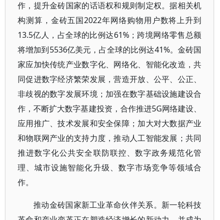
作，提升金砖国家的话语权和规则制定权。据相关机
构测算，金砖五国2022年网络购物用户数将上升到
13.5亿人，占全球的比例达61%；跨境网络零售总额
将增加到5536亿美元，占全球的比例达41%。金砖国
家应加快传统产业数字化、网络化、智能化改造，共
同促进数字经济繁荣发展，营造开放、公平、公正、
非歧视的数字发展环境；加强在数字基础设施建设合
作，不断扩大数字基建投资，合作推进5G网络建设、
应用推广、技术发展和安全保障；加大对大数据产业
和物联网产业的支持力度，推动人工智能发展；共同
推进数字化公共安全联防联控、数字政务规范化管
理、城市设施智能化升级、数字市场竞争等领域合
作。
推动金砖国家新工业革命伙伴关系。新一轮科技
革命和产业变革正在塑造经济增长的新动力，并成为