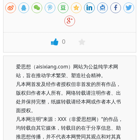
0
爱思想（aisixiang.com）网站为公益纯学术网
站，旨在推动学术繁荣、塑造社会精神。
凡本网首发及经作者授权但非首发的所有作品，
版权归作者本人所有。网络转载请注明作者、出
处并保持完整，纸媒转载请经本网或作者本人书
面授权。
凡本网注明“来源：XXX（非爱思想网）”的作品，
均转载自其它媒体，转载目的在于分享信息、助
推思想传播，并不代表本网赞同其观点和对其真