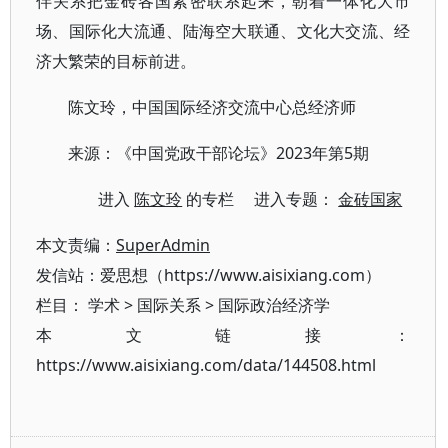
伴关系把金砖各国紧密联系起来，朝着一体化大市
场、国际化大流通、陆海空大联通、文化大交流、经
济大繁荣的目标前进。
陈文玲，中国国际经济交流中心总经济师
来源：《中国党政干部论坛》2023年第5期
进入
陈文玲
的专栏 进入专题：
金砖国家
本文责编：
SuperAdmin
发信站：爱思想（https://www.aisixiang.com）
栏目：
学术
>
国际关系
>
国际政治经济学
本文链接：
https://www.aisixiang.com/data/144508.html