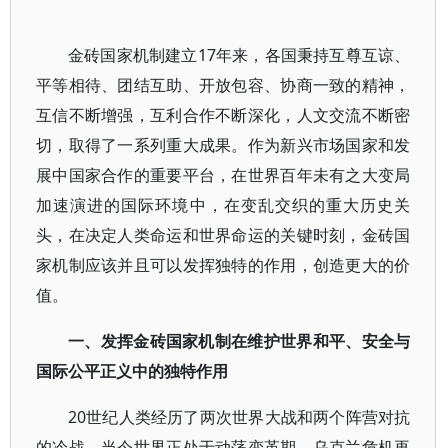
金砖国家机制建立17年来，各国秉持互尊互谅、
平等相待、团结互助、开放包容、协商一致的精神，
互信不断增强，互利合作不断深化，人文交流不断密
切，取得了一系列重大成果。作为新兴市场国家和发
展中国家合作的重要平台，在世界百年未有之大变局
加速演进的国际环境中，在变乱交织的重大历史关
头，在决定人类命运和世界命运的关键时刻，金砖国
家机制应该并且可以发挥独特的作用，创造更大的价
值。
一、发挥金砖国家机制在维护世界和平、安全与
国际公平正义中的独特作用
20世纪人类经历了两次世界大战和两个阵营对抗
的冷战，当今世界正处于动荡变革期，乌克兰危机再