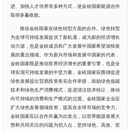
进、加快人才培养等多种方式，使金砖国家能源合作
取得多赢收效。
推动金砖国家在绿色转型方面的合作。绿色转型
为全球可持续发展提供了新机遇，成为新的经济增长
动力源，也是金砖成员和广大发展中国家希望加快发
展的重点领域。作为新兴市场和发展中国家的代表，
金砖国家既是推动世界经济增长的重要引擎，也是全
球实现可持续发展的中坚力量。金砖国家应围绕促进
绿色发展提出贸易投资务实合作举措，鼓励绿色低碳
技术和绿色生产消费模式，促进清洁技术转让，推动
向可持续的消费和生产模式的过渡。金砖国家企业应
扩大绿色发展领域投资，提高在全球市场的竞争力。
金砖国家应以合作共赢为出发点，以世界能源发展大
势和共同关注的问题为切入点，坚持绿色、高效、安