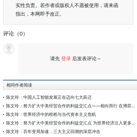
实性负责。若作者或版权人不愿被使用，请来函
指出，本网即予改正。
评论（0）
请先
登录
后发表评论～
评论
相同作者阅读
陈文玲：中国人工智能发展正在迈向七大跃迁
陈文玲：努力扩大中美经贸合作的利益交汇点——相向而行 在博弈中实现共生
陈文玲：世界经济中的桎梏与当代资本主义危机
陈文玲：努力扩大中美经贸合作的利益交汇点 为世界经济注入更多的确定性与稳定性
陈文玲：百年变局加速，三大主义回潮的深层冲击