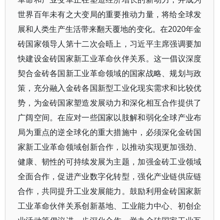
世界百年未有之大变局的重要推动力量，将给全球发
展和人类生产生活带来翻天覆地的变化。在2020年金
砖国家领导人第十二次会晤上，习近平主席强调要加
快建设金砖国家新工业革命伙伴关系。这一倡议深度
契合金砖各国新工业革命领域的国家战略、规划与政
策，充分融入金砖各国新型工业化现实需求和比较优
势，为金砖国家塑造发展动力和深化相互合作提供了
广阔空间。在应对一些国家以肢解和弱化全球产业布
局为重点的逆全球化的重大措施中，必须深化金砖国
家新工业革命领域创新合作，以推动实现更加强劲、
健康、韧性的可持续发展为主题，加强金砖工业领域
全面合作，促进产业数字化转型，强化产业链供应链
合作，共同提升工业发展能力。鼓励利用金砖国家新
工业革命伙伴关系创新基地、工业能力中心、初创企