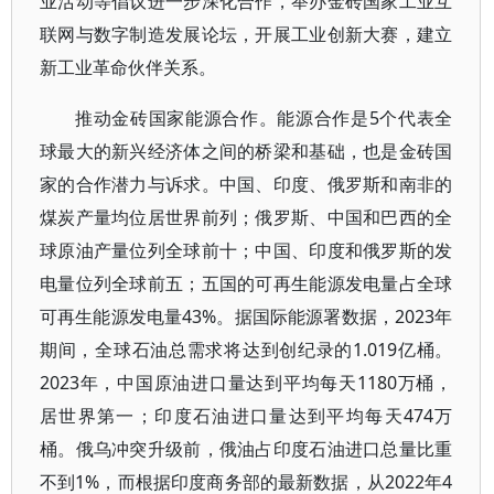
业活动等倡议进一步深化合作，举办金砖国家工业互
联网与数字制造发展论坛，开展工业创新大赛，建立
新工业革命伙伴关系。
推动金砖国家能源合作。能源合作是5个代表全
球最大的新兴经济体之间的桥梁和基础，也是金砖国
家的合作潜力与诉求。中国、印度、俄罗斯和南非的
煤炭产量均位居世界前列；俄罗斯、中国和巴西的全
球原油产量位列全球前十；中国、印度和俄罗斯的发
电量位列全球前五；五国的可再生能源发电量占全球
可再生能源发电量43%。据国际能源署数据，2023年
期间，全球石油总需求将达到创纪录的1.019亿桶。
2023年，中国原油进口量达到平均每天1180万桶，
居世界第一；印度石油进口量达到平均每天474万
桶。俄乌冲突升级前，俄油占印度石油进口总量比重
不到1%，而根据印度商务部的最新数据，从2022年4