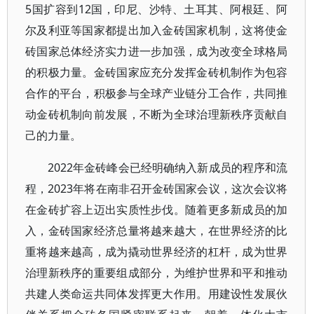
5国扩容到12国，印尼、沙特、土耳其、阿根廷、阿
尔及利亚等国家都提出加入金砖国家机制，这将使金
砖国家总体经济实力进一步加强，成为改变全球格局
的积极力量。金砖国家应充分发挥金砖机制作为包容
合作的平台，积极参与全球产业链分工合作，共同推
动金砖机制向前发展，不断为全球治理新秩序贡献自
己的力量。
2022年金砖峰会已经明确纳入新成员的程序和流
程，2023年将在南非召开金砖国家会议，这次会议将
在金砖扩容上迈出实质性步伐。随着更多新成员的加
入，金砖国家经济总量将越来越大，在世界经济的比
重将越来越高，成为撬动世界经济的杠杆，成为世界
治理新秩序的重要组成部分，为维护世界和平和推动
共建人类命运共同体发挥更大作用。用建设性发展伙