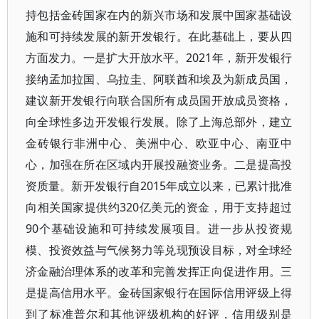
持包括金砖国家在内的新兴市场和发展中国家基础设
施和可持续发展的新开发银行。在此基础上，要从四
方面发力。一是扩大开放水平。2021年，新开发银行
接纳孟加拉国、乌拉圭、阿联酋和埃及为新成员国，
建议新开发银行向联合国所有成员国开放成员资格，
向全球性多边开发银行发展。除了上海总部外，建立
金砖银行非洲中心、美洲中心、欧亚中心、南亚中
心，加强在所在区域内开展投融资业务。二是提高投
资质量。新开发银行自2015年成立以来，已累计批准
向相关国家提供约320亿美元的资金，用于支持超过
90个基础设施和可持续发展项目。进一步从投资规
模、投资效益与气候努力等兑现预设目标，对全球经
济金融治理体系的改革和完善发挥正向促进作用。三
是提高信用水平。金砖国家银行在国际信用评级上得
到了标准普尔和其他评级机构的好评，信用级别是