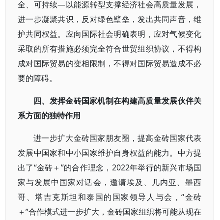
全、可持续—以能源转型支撑经济社会高质量发展，
进一步凝聚共识，反对绿色壁垒，发出共同声音，维
护共同权益。应向国际社会明确表明，应对气候变化
采取的所有措施必须完全符合世贸组织协议，不得构
成对国际贸易的变相限制，不得对国际贸易造成不必
要的障碍。
四、发挥金砖国家机制在构建高质量发展伙伴关
系方面的独特作用
进一步扩大金砖国家朋友圈，提高金砖国家代表
发展中国家和中小国家维护自身权益的能力。中方提
出了“金砖＋”的合作理念，2022年举行的新兴市场国
家与发展中国家对话会，邀请埃及、几内亚、墨西
哥、塔吉克斯坦和泰国的国家领导人与会，“金砖
＋”合作模式进一步扩大，金砖国家组织将可能从现在