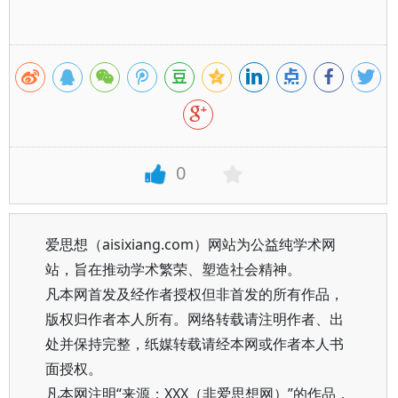
0
爱思想（aisixiang.com）网站为公益纯学术网
站，旨在推动学术繁荣、塑造社会精神。
凡本网首发及经作者授权但非首发的所有作品，
版权归作者本人所有。网络转载请注明作者、出
处并保持完整，纸媒转载请经本网或作者本人书
面授权。
凡本网注明“来源：XXX（非爱思想网）”的作品，