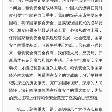
针。习近平总书记反复强调，粮食多一点少一点是战
术问题，粮食安全是战略问题。中国人的饭碗任何时
候都要牢牢端在自己手中，我们的饭碗应该主要装中
国粮。确保国家粮食安全，是实现强国复兴的必然要
求。粮食问题不能只从经济上看，必须从政治上看，
保障国家粮食安全是实现经济发展、社会稳定、国家
安全的重要基础。习近平总书记指出，只有农业强起
来，粮食安全有完全保障，我们稳大局、应变局、开
新局才有充足底气和战略主动。只有把牢粮食安全主
动权，才能把稳强国复兴主动权。粮食安全关系国家
经济的大账本、关系国家安全的大战略，习近平总书
记以深远的历史眼光、宽广的国际视野、深厚的人民
情怀，深刻阐发确保国家粮食安全的重大意义，为新
的历史征程上保障粮食安全奠定了坚实的思想基础。
第二，聚焦重大问题，深刻揭示全方位夯实粮食