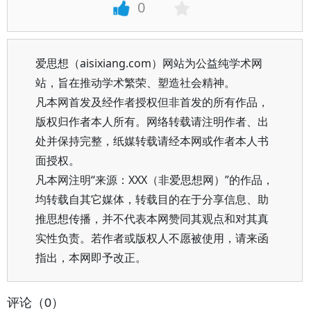
0
爱思想（aisixiang.com）网站为公益纯学术网
站，旨在推动学术繁荣、塑造社会精神。
凡本网首发及经作者授权但非首发的所有作品，
版权归作者本人所有。网络转载请注明作者、出
处并保持完整，纸媒转载请经本网或作者本人书
面授权。
凡本网注明“来源：XXX（非爱思想网）”的作品，
均转载自其它媒体，转载目的在于分享信息、助
推思想传播，并不代表本网赞同其观点和对其真
实性负责。若作者或版权人不愿被使用，请来函
指出，本网即予改正。
评论（0）