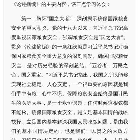
《论述摘编》的主要内容，谈三点学习体会：
第一，胸怀“国之大者”，深刻揭示确保国家粮食
安全的重大意义。党的十八大以来，习近平总书记高
度重视国家粮食安全，强调粮食安全是“国之大者”。
贯穿《论述摘编》的一条红线就是习近平总书记对确
保国家粮食安全重大意义的深刻阐发。确保国家粮食
安全，是对历史经验的深刻总结。“五谷者，万民之
命，国之重宝。”习近平总书记指出，我国之所以能够
实现社会稳定、人心安定，一个很重要的原因就是我
们手中有粮，心中不慌。保障粮食安全始终是国计民
生的头等大事，是一个永恒课题，任何时候这根弦都
不能松。确保国家粮食安全，是立足基本国情的战略
抉择。立足国内基本解决我国人民吃饭问题，是由我
们的基本国情决定的，也是我们一以贯之的大政方