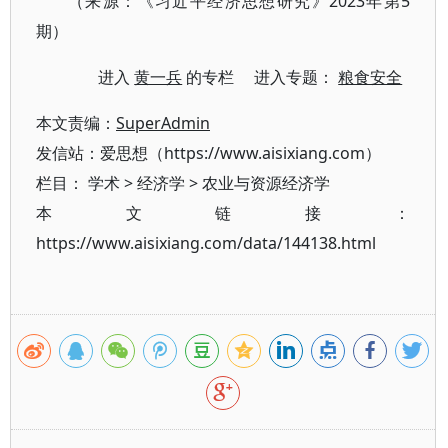
（来源：《习近平经济思想研究》2023年第5
期）
进入
黄一兵
的专栏 进入专题：
粮食安全
本文责编：
SuperAdmin
发信站：爱思想（https://www.aisixiang.com）
栏目：
学术
>
经济学
>
农业与资源经济学
本文链接：
https://www.aisixiang.com/data/144138.html