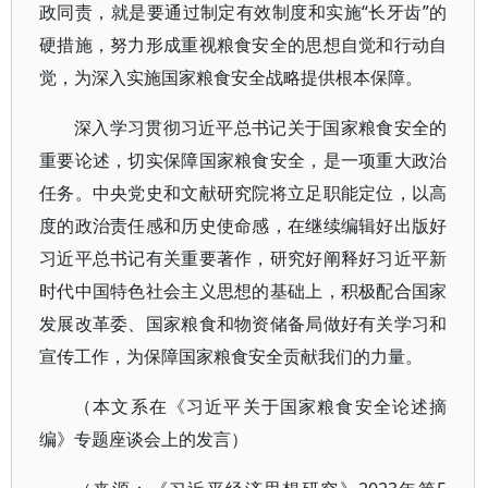
政同责，就是要通过制定有效制度和实施“长牙齿”的
硬措施，努力形成重视粮食安全的思想自觉和行动自
觉，为深入实施国家粮食安全战略提供根本保障。
深入学习贯彻习近平总书记关于国家粮食安全的
重要论述，切实保障国家粮食安全，是一项重大政治
任务。中央党史和文献研究院将立足职能定位，以高
度的政治责任感和历史使命感，在继续编辑好出版好
习近平总书记有关重要著作，研究好阐释好习近平新
时代中国特色社会主义思想的基础上，积极配合国家
发展改革委、国家粮食和物资储备局做好有关学习和
宣传工作，为保障国家粮食安全贡献我们的力量。
（本文系在《习近平关于国家粮食安全论述摘
编》专题座谈会上的发言）