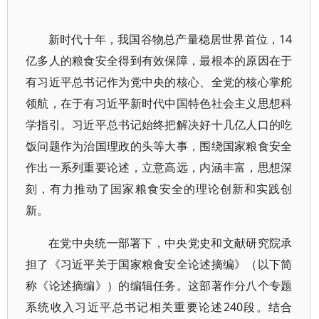
新时代十年，我国谷物总产量稳居世界首位，14
亿多人的粮食安全得到有效保障，最根本的原因在于
有习近平总书记作为党中央的核心、全党的核心掌舵
领航，在于有习近平新时代中国特色社会主义思想科
学指引。习近平总书记始终把解决好十几亿人口的吃
饭问题作为治国理政的头等大事，围绕国家粮食安全
作出一系列重要论述，立意高远，内涵丰富，思想深
刻，有力推动了国家粮食安全的理论创新和实践创
新。
在党中央统一部署下，中央党史和文献研究院承
担了《习近平关于国家粮食安全论述摘编》（以下简
称《论述摘编》）的编辑任务。这部著作分八个专题
系统收入习近平总书记相关重要论述240段。结合