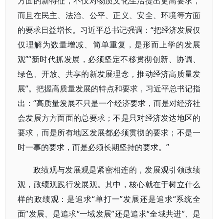
方面的新特征，不仅对物质文化生活提出更高要求，
而且在民主、法治、公平、正义、安全、环境等方面
的要求日益增长。习近平总书记强调：“把经济发展仅
仅理解为数量增减、简单重复，是形而上学的发展
观”“新时代抓发展，必须坚定不移贯彻创新、协调、
绿色、开放、共享的新发展理念，推动经济高质量发
展”。把握高质量发展的特点和要求，习近平总书记指
出：“高质量发展不只是一个经济要求，而是对经济社
会发展方方面面的总要求；不是只对经济发达地区的
要求，而是所有地区发展都必须贯彻的要求；不是一
时一事的要求，而是必须长期坚持的要求。”
政绩观与发展观是紧密相连的，发展观引领政绩
观，政绩观践行发展观。其中，核心就在于树立什么
样的政绩观：是追求“单打一”发展还是追求“系统全
面”发展、是追求“一域发展”还是追求“全域共进”、是