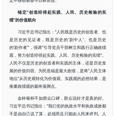
定不移朝着奋斗目标前进。
锚定“创造经得起实践、人民、历史检验的实
绩”的价值航向
习近平总书记指出：“人民既是历史的创造者、也
是历史的见证者，既是历史的‘剧中人’、也是历史
的‘剧作者’”，强调“引导党员干部树立和践行正确政绩
观，努力创造经得起实践、人民、历史检验的实绩”。
人民不仅是历史的创造者和实践的主体，还是历史发
展的价值归宿。为民造福是最大政绩，是将“人民主体
地位”从历史观转化为价值观、实践观的必然结果，是
衡量政绩观的最终落脚点。
金杯银杯不如群众口碑，群众说好才是真的好。
习近平总书记指出：“我们党的执政水平和执政成效都
不是由自己说了算，必须而且只能由人民来评判。人