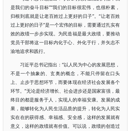
是我们的奋斗目标”“我们的目标很宏伟，也很朴素，
归根到底就是让老百姓过上更好的日子”。“让老百姓
过上更好的日子”是一个宏伟的目标，需要通过扎实有
效的政绩一步步实现。为民造福是最大政绩，要推动
党员干部将这一目标内化于心、外化于行，并矢志不
渝地追求和践行。
习近平总书记指出：“以人民为中心的发展思想，
不是一个抽象的、玄奥的概念，不能只停留在口头
上、止步于思想环节，而要体现在经济社会发展各个
环节。”无论是经济增长、社会进步还是国家富强，最
终目的都是服务于人，实现人的幸福安康。发展的成
果，能够转化为人民生活品质的提升，转化为人民实
实在在的获得感、幸福感、安全感，这样的发展就有
意义，这样的政绩就有价值。可以说，政绩的创造过