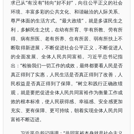
求已从“有没有”转向“好不好”，向往公平正义的社会
环境、丰富多彩的公共文化、和谐融洽的人际关系、
尊严体面的生活方式。“最大政绩”，就是多谋民生之
利，多解民生之忧，在幼有所育、学有所教、劳有所
得、病有所医、老有所养、住有所居、弱有所扶上不
断取得新进展，不断促进社会公平正义，不断促进人
的全面发展、全体人民共同富裕。习近平总书记指
出：“检验我们一切工作的成效，最终都要看人民是否
真正得到了实惠，人民生活是否真正得到了改善，人
民权益是否真正得到了保障。”树立和践行正确政绩
观，就是要把促进全体人民共同富裕作为衡量工作成
效的根本标准，使人民获得感、幸福感、安全感更加
充实、更有保障、更可持续，朝着实现全体人民共同
富裕不断迈进。
习近平总书记强调：“共同富裕本身就是社会主义