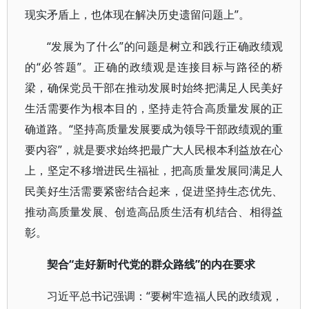
现实矛盾上，也体现在解决历史遗留问题上”。
“发展为了什么”的问题是树立和践行正确政绩观
的“必答题”。正确的政绩观是连接目标与路径的桥
梁，确保党员干部在推动发展时始终把满足人民美好
生活需要作为根本目的，坚持走符合高质量发展的正
确道路。“坚持高质量发展要成为领导干部政绩观的重
要内容”，就是要求始终把最广大人民根本利益放在心
上，坚定不移增进民生福祉，把高质量发展同满足人
民美好生活需要紧密结合起来，促进坚持生态优先、
推动高质量发展、创造高品质生活有机结合、相得益
彰。
契合“走好新时代党的群众路线”的内在要求
习近平总书记强调：“要树牢造福人民的政绩观，