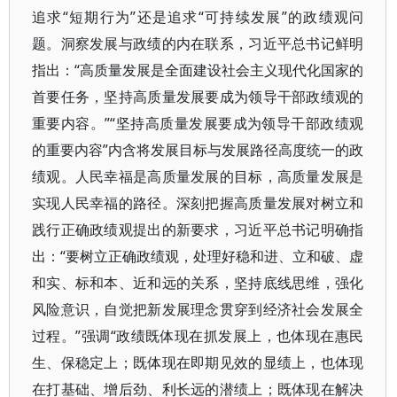
追求“短期行为”还是追求“可持续发展”的政绩观问
题。洞察发展与政绩的内在联系，习近平总书记鲜明
指出：“高质量发展是全面建设社会主义现代化国家的
首要任务，坚持高质量发展要成为领导干部政绩观的
重要内容。”“坚持高质量发展要成为领导干部政绩观
的重要内容”内含将发展目标与发展路径高度统一的政
绩观。人民幸福是高质量发展的目标，高质量发展是
实现人民幸福的路径。深刻把握高质量发展对树立和
践行正确政绩观提出的新要求，习近平总书记明确指
出：“要树立正确政绩观，处理好稳和进、立和破、虚
和实、标和本、近和远的关系，坚持底线思维，强化
风险意识，自觉把新发展理念贯穿到经济社会发展全
过程。”强调“政绩既体现在抓发展上，也体现在惠民
生、保稳定上；既体现在即期见效的显绩上，也体现
在打基础、增后劲、利长远的潜绩上；既体现在解决