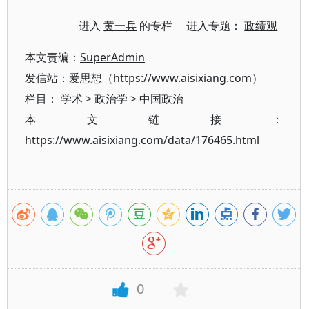
进入
黄一兵
的专栏 进入专题：
政绩观
本文责编：
SuperAdmin
发信站：爱思想（https://www.aisixiang.com）
栏目：
学术
>
政治学
>
中国政治
本文链接：
https://www.aisixiang.com/data/176465.html
0