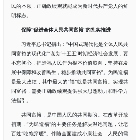
民的本领，正确政绩观就能成为新时代共产党人的鲜
明标志。
保障“促进全体人民共同富裕”的扎实推进
习近平总书记指出：“中国式现代化是全体人民共
同富裕的现代化”“谋划‘十五五’时期经济社会发展，要
不忘初心，把造福人民作为根本价值取向，坚持在发
展中保障和改善民生，稳步推动共同富裕”。为民造福
是最大政绩，其中最大的“福”就是共同富裕。实现共
同富裕，需要正确政绩观提供强大思想动力和科学方
法指引。
共同富裕，是中国人民的共同期盼。在改革开放
初期，“为民造福”的主要任务是解决温饱问题，让老
百姓“吃饱穿暖”。伴随全面建成小康社会，人民的需