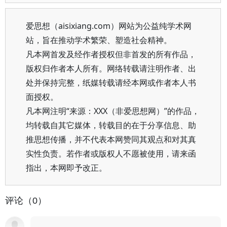
爱思想（aisixiang.com）网站为公益纯学术网
站，旨在推动学术繁荣、塑造社会精神。
凡本网首发及经作者授权但非首发的所有作品，
版权归作者本人所有。网络转载请注明作者、出
处并保持完整，纸媒转载请经本网或作者本人书
面授权。
凡本网注明“来源：XXX（非爱思想网）”的作品，
均转载自其它媒体，转载目的在于分享信息、助
推思想传播，并不代表本网赞同其观点和对其真
实性负责。若作者或版权人不愿被使用，请来函
指出，本网即予改正。
评论（0）