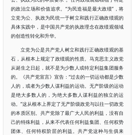
的政治立场和价值追求。“为民造福是最大政绩”，将
立党为公、执政为民统一于树立和践行正确政绩观的
具体实践中，是中国共产党的执政理念在政绩观领域
的创造性转化和升华。
立党为公是共产党人树立和践行正确政绩观的基
石，从根本上规定了政绩观的性质。马克思主义政党
从诞生之日起，就不是为少数人或特定利益集团服务
的。《共产党宣言》宣告：“过去的一切运动都是少数
人的，或者为少数人谋利益的运动。无产阶级的运动
是绝大多数人的，为绝大多数人谋利益的独立的运
动。”这从根本上界定了无产阶级政党与以往一切政党
的本质区别。共产党除了最广大人民的利益，没有自
己的特殊利益，从来不代表任何利益集团、任何权势
团体、任何特权阶层的利益。共产党这种与生俱来