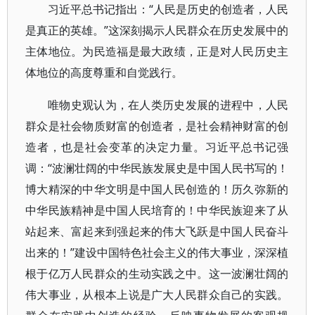
习近平总书记指出：“人民是历史的创造者，人民
是真正的英雄。”这深刻揭示人民群众在历史发展中的
主体地位。为民造福是最大政绩，正是对人民历史主
体地位的高度尊重和自觉践行。
唯物史观认为，在人类历史发展的进程中，人民
群众是社会物质财富的创造者，是社会精神财富的创
造者，也是社会变革的决定力量。习近平总书记强
调：“波澜壮阔的中华民族发展史是中国人民书写的！
博大精深的中华文明是中国人民创造的！历久弥新的
中华民族精神是中国人民培育的！中华民族迎来了从
站起来、富起来到强起来的伟大飞跃是中国人民奋斗
出来的！”建设中国特色社会主义的伟大事业，深深植
根于亿万人民群众的生动实践之中。这一波澜壮阔的
伟大事业，从根本上说是广大人民群众自己的实践。