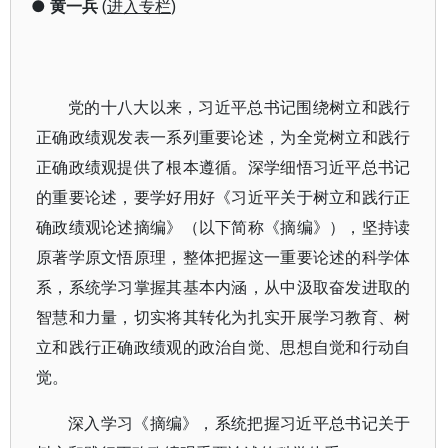
●
黄一兵
(
进入专栏
)
党的十八大以来，习近平总书记围绕树立和践行
正确政绩观发表一系列重要论述，为全党树立和践行
正确政绩观提供了根本遵循。深学细悟习近平总书记
的重要论述，要学好用好《习近平关于树立和践行正
确政绩观论述摘编》（以下简称《摘编》），坚持读
原著学原文悟原理，整体把握这一重要论述的科学体
系，系统学习掌握其基本内涵，从中汲取奋发进取的
智慧和力量，切实将其转化为扎实开展学习教育、树
立和践行正确政绩观的政治自觉、思想自觉和行动自
觉。
深入学习《摘编》，系统把握习近平总书记关于