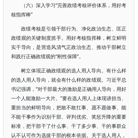
（六）深入学习“完善政绩考核评价体系，用好考
核指挥棒”
政绩考核是引领干部行为、净化政治生态、匡正
政绩观的关键制度抓手。用好考核指挥棒，树立鲜明
实干导向，是营造风清气正政治生态、推动干部树立
和践行正确政绩观的“刚性保障”。
树立体现正确政绩观的选人用人导向。有什么样
的选人用人导向，就会有什么样的政绩观。习近平总
书记强调，“对干部最大的激励是正确用人导向，用好
一个人能激励一大片。”要在选人用人上体现讲担当、
重担当的鲜明导向，把敢不敢扛事、愿不愿做事、能
不能干事作为识别干部、评判优劣、奖惩升降的重要
标准，把干部干了什么事、干了多少事、干的事群众
认不认可作为选拔干部的根本依据。关于选人用人，