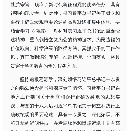
性质宗旨，顺应了新时代新征程党的使命任务，具有
很强的现实性、针对性，是习近平总书记关于树立和
践行正确政绩观重要论述的高度凝练和集中体现。要
结合学习《摘编》，对标对表习近平总书记的重要论
述精神，重点领悟立党为公的精神追求、为民造福的
价值取向、科学决策的路径方法、真抓实干的工作作
风，真正做到深刻理解、准确把握、全面落实，将其
贯穿于学习教育的全过程各方面。
坚持追根溯源学，深刻领悟习近平总书记一以贯
之的强烈使命担当和深厚赤子情怀。习近平总书记在
地方工作期间关于树立和践行正确政绩观的思想实
践，与党的十八大后习近平总书记关于树立和践行正
确政绩观的重要论述，具有一以贯之、深化拓展、不
断升华的鲜明特点，在发展脉络和思想逻辑上具有高