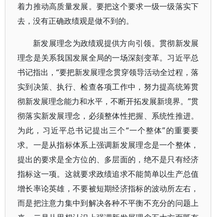
着力推动高质量发展。要把这个要求一级一级落实下
去，没有正确政绩观是做不到的。
新发展理念为政绩观提供方向引领。贯彻新发展
理念是关系我国发展全局的一场深刻变革。习近平总
书记指出，“要把新发展理念贯穿领导活动全过程，落
实到决策、执行、检查各项工作中，努力提高统筹贯
彻新发展理念能力和水平，不断开拓发展新境界。”贯
彻落实新发展理念，必须整体性把握、系统性推进。
为此，习近平总书记提出三个“一个整体”的重要要
求。一是从指标体系上强调新发展理念是一个整体，
提出的要求是全方位的、多层面的，绝不是只有经济
指标这一项。这就要求政绩追求不能简单以生产总值
增长率论英雄，不要被短期经济指标的波动所左右，
而是把注意力集中到解决各种不平衡不充分的问题上