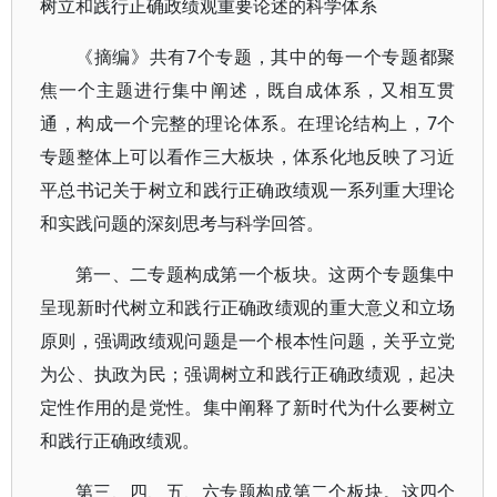
树立和践行正确政绩观重要论述的科学体系
《摘编》共有7个专题，其中的每一个专题都聚
焦一个主题进行集中阐述，既自成体系，又相互贯
通，构成一个完整的理论体系。在理论结构上，7个
专题整体上可以看作三大板块，体系化地反映了习近
平总书记关于树立和践行正确政绩观一系列重大理论
和实践问题的深刻思考与科学回答。
第一、二专题构成第一个板块。这两个专题集中
呈现新时代树立和践行正确政绩观的重大意义和立场
原则，强调政绩观问题是一个根本性问题，关乎立党
为公、执政为民；强调树立和践行正确政绩观，起决
定性作用的是党性。集中阐释了新时代为什么要树立
和践行正确政绩观。
第三、四、五、六专题构成第二个板块。这四个