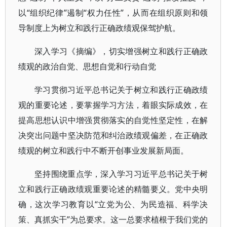
以“组织纪律”遏制“权力任性”，从而在组织原则和领
导制度上为树立和践行正确政绩观保驾护航。
深入学习《摘编》，切实增强树立和践行正确政
绩观的政治自觉、思想自觉和行动自觉
学习贯彻习近平总书记关于树立和践行正确政绩
观的重要论述，要掌握学习方法，着眼实际成效，在
提高思想认识中增强贯彻落实的自觉性坚定性，在解
决突出问题中坚决防范和纠治政绩观偏差，在正确政
绩观的树立和践行中不断开创事业发展新局面。
坚持围绕重点学，深入学习习近平总书记关于树
立和践行正确政绩观重要论述的精髓要义。党中央明
确，这次学习教育以“立党为公、为民造福、科学决
策、真抓实干”为总要求。这一总要求植根于我们党的