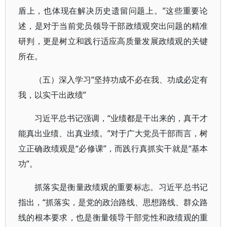
盾上，也体现在解决历史遗留问题上。”这些重要论
述，是对于当前党员领导干部政绩观突出问题的精准
研判，更是树立和践行适应高质量发展政绩观的关键
所在。
（五）深入学习“坚持功成不必在我、功成必定有
我，以实干出政绩”
习近平总书记强调，“业绩都是干出来的，真干才
能真出业绩、出真业绩。”对于广大党员干部而言，树
立正确政绩观是“必修课”，而践行真抓实干就是“基本
功”。
抓落实是衡量政绩观的重要标志。习近平总书记
指出，“抓落实，是党的政治路线、思想路线、群众路
线的根本要求，也是衡量领导干部党性和政绩观的重