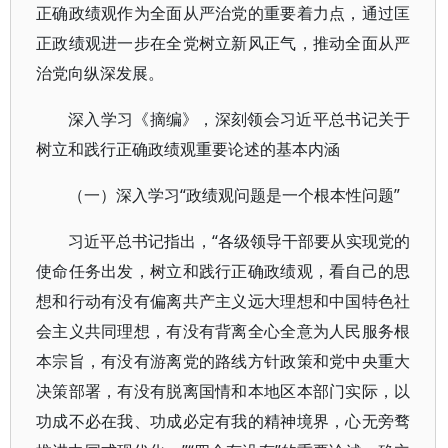
正确政绩观作为全面从严治党的重要着力点，通过匡
正政绩观进一步在全党树立新风正气，推动全面从严
治党向纵深发展。
深入学习《摘编》，深刻领会习近平总书记关于
树立和践行正确政绩观重要论述的基本内涵
（一）深入学习“政绩观问题是一个根本性问题”
习近平总书记指出，“各级领导干部要从实现党的
使命任务出发，树立和践行正确政绩观，看自己的思
想和行动有没有偏离共产主义远大理想和中国特色社
会主义共同理想，有没有背离全心全意为人民服务根
本宗旨，有没有游离党的路线方针政策和党中央重大
决策部署，有没有脱离国情和本地区本部门实际，以
功成不必在我、功成必定有我的精神境界，心无旁骛