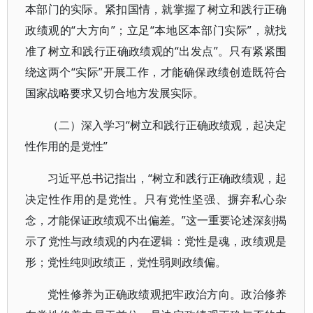
本部门的实际。紧扣国情，就掌握了树立和践行正确
政绩观的“大方向”；立足“本地区本部门实际”，就找
准了树立和践行正确政绩观的“出发点”。只有紧紧围
绕这两个“实际”开展工作，才能确保政绩创造既符合
国家战略要求又切合地方发展实际。
（二）深入学习“树立和践行正确政绩观，起决定
性作用的是党性”
习近平总书记指出，“树立和践行正确政绩观，起
决定性作用的是党性。只有党性坚强、摒弃私心杂
念，才能保证政绩观不出偏差。”这一重要论述深刻揭
示了党性与政绩观的内在逻辑：党性是魂，政绩观是
形；党性纯则政绩正，党性弱则政绩偏。
党性修养为正确政绩观把牢政治方向。政治修养