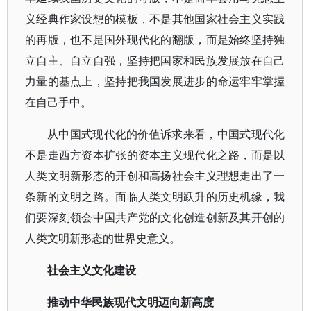
义经典作家设想的模板，不是其他国家社会主义实践
的再版，也不是国外现代化的翻版，而是始终坚持独
立自主、自立自强，坚持把国家和民族发展放在自己
力量的基点上，坚持把我国发展进步的命运牢牢掌握
在自己手中。
从中国式现代化的价值诉求来看，中国式现代化
不是走西方资本扩张的资本主义现代化之路，而是以
人类文明新形态的开创和高扬社会主义理想走出了一
条新的文明之路。面临人类文明跃升的历史机缘，我
们要深刻领会中国共产党的文化创造创新及其开创的
人类文明新形态的世界史意义。
社会主义文化建设
推动中华民族现代文明迈向新高度