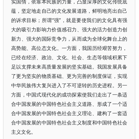
实国情，依靠本民族的力量，凸显深厚的文化传统底
蕴，坚定地走自己的文化发展道路，鲜明地亮出自己
的诉求目标；所谓“强”，就是要使我们的文化具有强
大的吸引力影响力价值感召力、强大的活力创造力创
新力、强大的国际竞争力，从而成为全球化舞台上的
高势能、高位态文化。一方面，我国历经艰苦努力，
已经在经济、政治、文化、社会、生态等领域积累下
足以支撑未来高质量发展的坚实基础。我国发展具备
了更为坚实的物质基础、更为完善的制度保证，实现
中华民族伟大复兴进入了不可逆转的历史进程。另一
方面，中国式现代化的成功探索使我们走出了一条适
合中国发展的中国特色社会主义道路、形成了一个适
合中国发展的中国特色社会主义理论、建构了一套适
合中国发展的中国特色社会主义制度和中国特色社会
主义文化。