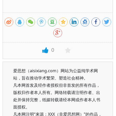
0
爱思想（aisixiang.com）网站为公益纯学术网
站，旨在推动学术繁荣、塑造社会精神。
凡本网首发及经作者授权但非首发的所有作品，
版权归作者本人所有。网络转载请注明作者、出
处并保持完整，纸媒转载请经本网或作者本人书
面授权。
凡本网注明“来源：XXX（非爱思想网）”的作品，