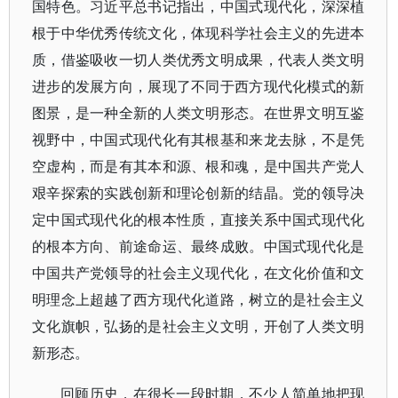
国特色。习近平总书记指出，中国式现代化，深深植
根于中华优秀传统文化，体现科学社会主义的先进本
质，借鉴吸收一切人类优秀文明成果，代表人类文明
进步的发展方向，展现了不同于西方现代化模式的新
图景，是一种全新的人类文明形态。在世界文明互鉴
视野中，中国式现代化有其根基和来龙去脉，不是凭
空虚构，而是有其本和源、根和魂，是中国共产党人
艰辛探索的实践创新和理论创新的结晶。党的领导决
定中国式现代化的根本性质，直接关系中国式现代化
的根本方向、前途命运、最终成败。中国式现代化是
中国共产党领导的社会主义现代化，在文化价值和文
明理念上超越了西方现代化道路，树立的是社会主义
文化旗帜，弘扬的是社会主义文明，开创了人类文明
新形态。
回顾历史，在很长一段时期，不少人简单地把现