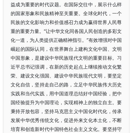
益成为重要的时代议题。在国际交往中，展示什么样
的国家形象和民族精神至关重要。全球化时代，一个
民族的文化影响力和价值感召力成为赢得世界人民尊
重的重要力量。“让中华文化同各国人民创造的多彩文
化一道，为人类提供正确精神指引。”有效增强对中国
崛起的国际认同，在世界舞台上建构文化中国、文明
中国形象，是建设中华民族现代文明的重要目标。习
近平总书记强调，在新的历史起点上继续推动文化繁
荣、建设文化强国、建设中华民族现代文明，要坚定
文化自信，坚持走自己的路，立足中华民族伟大历史
实践和当代实践，用中国道理总结好中国经验，把中
国经验提升为中国理论，实现精神上的独立自主。要
秉持开放包容，坚持马克思主义中国化时代化，传承
发展中华优秀传统文化，促进外来文化本土化，不断
培育和创造新时代中国特色社会主义文化。要坚持守