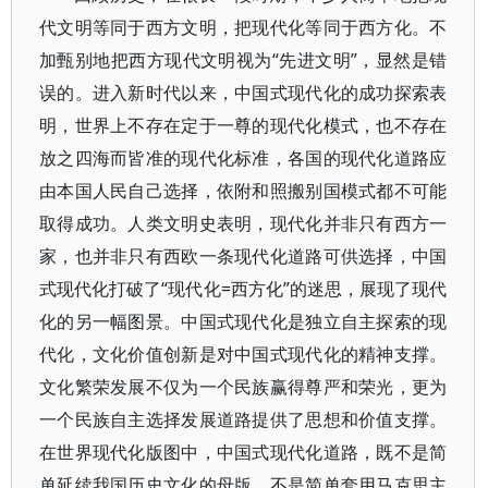
代文明等同于西方文明，把现代化等同于西方化。不
加甄别地把西方现代文明视为“先进文明”，显然是错
误的。进入新时代以来，中国式现代化的成功探索表
明，世界上不存在定于一尊的现代化模式，也不存在
放之四海而皆准的现代化标准，各国的现代化道路应
由本国人民自己选择，依附和照搬别国模式都不可能
取得成功。人类文明史表明，现代化并非只有西方一
家，也并非只有西欧一条现代化道路可供选择，中国
式现代化打破了“现代化=西方化”的迷思，展现了现代
化的另一幅图景。中国式现代化是独立自主探索的现
代化，文化价值创新是对中国式现代化的精神支撑。
文化繁荣发展不仅为一个民族赢得尊严和荣光，更为
一个民族自主选择发展道路提供了思想和价值支撑。
在世界现代化版图中，中国式现代化道路，既不是简
单延续我国历史文化的母版，不是简单套用马克思主