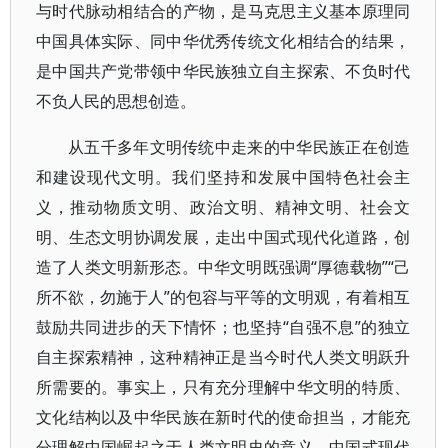
与时代脉动相结合的产物，是马克思主义基本原理同
中国具体实际、同中华优秀传统文化相结合的结果，
是中国共产党带领中华民族独立自主探索、不负时代
不负人民的思想创造。
从五千多年文明传统中走来的中华民族正在创造
和建设现代文明。我们坚持和发展中国特色社会主
义，推动物质文明、政治文明、精神文明、社会文
明、生态文明协调发展，走出中国式现代化道路，创
造了人类文明新形态。中华文明既强调“厚德载物”“己
所不欲，勿施于人”的包容与平等的文明观，有着相互
鼓励共同进步的天下情怀；也坚持“自强不息”的独立
自主探索精神，这种精神正是当今时代人类文明跃升
所需要的。事实上，只有充分理解中华文明的特质、
文化结构以及中华民族在新时代的使命担当，才能充
分理解中国崛起之于人类文明史的意义、中国式现代