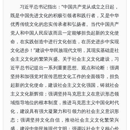
习近平总书记指出：“中国共产党从成立之日起，
既是中国先进文化的积极引领者和践行者，又是中华
优秀传统文化的忠实传承者和弘扬者。当代中国共产
党人和中国人民应该而且一定能够担负起新的文化使
命，在实践创造中进行文化创造，在历史进步中实现
文化进步！”建设中华民族现代文明，其现实基础是社
会主义文化的繁荣兴盛。关于社会主义文化建设，习
近平总书记提出一系列重要思想、观点和论断：强调
坚持和加强党对宣传思想文化工作的全面领导，担负
起新的文化使命，建设社会主义文化强国，铸就社会
主义文化新辉煌；强调坚持马克思主义在意识形态领
域指导地位的根本制度，推进马克思主义中国化时代
化，建设具有强大凝聚力和引领力的社会主义意识形
态；强调坚持文化自信，推动社会主义文化繁荣兴
盛，建设中华民族现代文明；强调以社会主义核心价