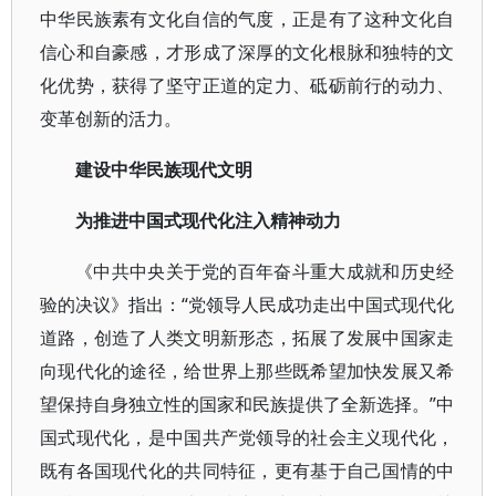
中华民族素有文化自信的气度，正是有了这种文化自
信心和自豪感，才形成了深厚的文化根脉和独特的文
化优势，获得了坚守正道的定力、砥砺前行的动力、
变革创新的活力。
建设中华民族现代文明
为推进中国式现代化注入精神动力
《中共中央关于党的百年奋斗重大成就和历史经
验的决议》指出：“党领导人民成功走出中国式现代化
道路，创造了人类文明新形态，拓展了发展中国家走
向现代化的途径，给世界上那些既希望加快发展又希
望保持自身独立性的国家和民族提供了全新选择。”中
国式现代化，是中国共产党领导的社会主义现代化，
既有各国现代化的共同特征，更有基于自己国情的中