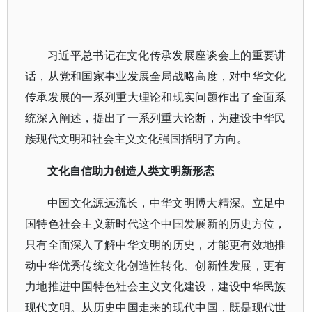
习近平总书记在文化传承发展座谈会上的重要讲
话，从党和国家事业发展全局战略高度，对中华文化
传承发展的一系列重大理论和现实问题作出了全面系
统深入阐述，提出了一系列重大论断，为建设中华民
族现代文明和社会主义文化强国指明了方向。
文化自信助力创造人类文明新形态
中国文化源远流长，中华文明博大精深。立足中
国特色社会主义新时代这个中国发展新的历史方位，
只有全面深入了解中华文明的历史，才能更有效地推
动中华优秀传统文化创造性转化、创新性发展，更有
力地推进中国特色社会主义文化建设，建设中华民族
现代文明。从历史中国走来的现代中国，既是现代世