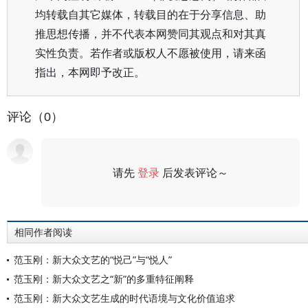
均转载自其它媒体，转载目的在于分享信息、助
推思想传播，并不代表本网赞同其观点和对其真
实性负责。若作者或版权人不愿被使用，请来函
指出，本网即予改正。
评论（0）
请先
登录
后发表评论～
评论
相同作者阅读
范玉刚：新大众文艺的“悦己”与“悦人”
范玉刚：新大众文艺之“新”的多重特征阐释
范玉刚：新大众文艺生成的时代语境与文化价值追求