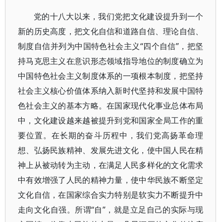
党的十八大以来，我们党把文化建设提升到一个
新的历史高度，把文化自信和道路自信、理论自信、
制度自信并列为中国特色社会主义“四个自信”，把坚
持马克思主义在意识形态领域指导地位的制度确立为
中国特色社会主义制度体系的一项根本制度，把坚持
社会主义核心价值体系纳入新时代坚持和发展中国特
色社会主义的基本方略。在国家现代化事业总体布局
中，文化建设越来越被提升到党和国家全局工作的重
要位置。在长期的奋斗历程中，我们党高扬革命理
想、弘扬民族精神、发展先进文化，使中国人民在精
神上从被动转为主动，在满足人民多样化的文化需求
中有效增强了人民的精神力量，使中华民族不断坚定
文化自信，在国家综合实力特别是软实力不断提升中
走向文化自强。所谓“自”，就是立足自己的实际与现