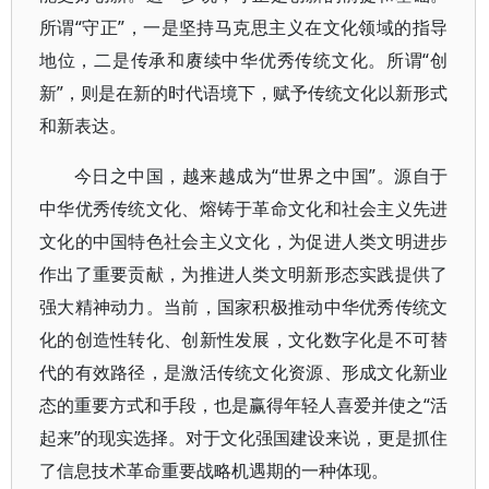
所谓“守正”，一是坚持马克思主义在文化领域的指导
地位，二是传承和赓续中华优秀传统文化。所谓“创
新”，则是在新的时代语境下，赋予传统文化以新形式
和新表达。
今日之中国，越来越成为“世界之中国”。源自于
中华优秀传统文化、熔铸于革命文化和社会主义先进
文化的中国特色社会主义文化，为促进人类文明进步
作出了重要贡献，为推进人类文明新形态实践提供了
强大精神动力。当前，国家积极推动中华优秀传统文
化的创造性转化、创新性发展，文化数字化是不可替
代的有效路径，是激活传统文化资源、形成文化新业
态的重要方式和手段，也是赢得年轻人喜爱并使之“活
起来”的现实选择。对于文化强国建设来说，更是抓住
了信息技术革命重要战略机遇期的一种体现。