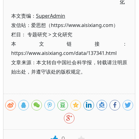
化
本文责编：
SuperAdmin
发信站：爱思想（https://www.aisixiang.com）
栏目：
专题研究
>
文化研究
本文链接：
https://www.aisixiang.com/data/137341.html
文章来源：本文转自中国社会科学报，转载请注明原
始出处，并遵守该处的版权规定。
0