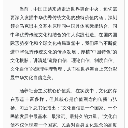
当前，中国正越来越走近世界舞台中央，迫切需
要深入发掘中华优秀传统文化的独特价值内涵，深刻
领会马克思主义基本原理同中国具体实际相结合、同
中华优秀传统文化相结合的伟大实践创造。在国内国
际形势变化和全球文化格局重塑中，我们应当不断促
进中华优秀传统文化的传承发展，厚植“中国特色”的
文化根脉，讲清楚“道路自信、理论自信、制度自信、
文化自信”的道理学理哲理，从而在世界舞台上充分彰
显中华文化自信之美。
涵养社会主义核心价值观。在实践中，文化的存
在形态丰富多样，但其核心是价值观念的传播与弘
扬。习近平总书记指出：“文化自信是一个国家、一个
民族发展中最基本、最深沉、最持久的力量。”文化自
信不仅体现着一个国家、民族对自身文化观念的高度