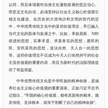
认同，而且体现着对自身文化蓬勃发展的坚定信心。
而坚定文化自信，必须坚持以社会主义核心价值观引
领文化建设。在历史的大浪淘沙和文明的世代积淀
中，中华优秀传统文化中的某些价值理念，早已融入
当代文化的肌体与血液之中。比如，革故鼎新、与时
俱进的思想，实事求是、求真务实的思想，惠民利
民、安民富民的思想，道法自然、天人合一的思想
等。这些价值理念不仅成为今天人们依然持守的社会
主流价值观的重要内容，而且为新时代的治国理政提
供了有益借鉴。
中华优秀传统文化是中华民族的精神命脉，是涵
养社会主义核心价值观的重要源泉。正如习近平总书
记指出，“牢固的核心价值观，都有其固有的根本。抛
弃传统、丢掉根本，就等于割断了自己的精神命脉”。