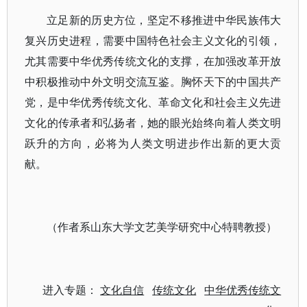
立足新的历史方位，坚定不移推进中华民族伟大
复兴历史进程，需要中国特色社会主义文化的引领，
尤其需要中华优秀传统文化的支撑，在加强改革开放
中积极推动中外文明交流互鉴。胸怀天下的中国共产
党，是中华优秀传统文化、革命文化和社会主义先进
文化的传承者和弘扬者，她的眼光始终向着人类文明
跃升的方向，必将为人类文明进步作出新的更大贡
献。
（作者系山东大学文艺美学研究中心特聘教授）
进入专题：
文化自信
传统文化
中华优秀传统文