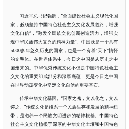
习近平总书记强调，“全面建设社会主义现代化国
家，必须坚持中国特色社会主义文化发展道路，增强
文化自信”，“激发全民族文化创新创造活力，增强实
现中华民族伟大复兴的精神力量”。中国既是一个具有
5000多年悠久历史的国家，也是一个有着“天下”情怀
的文明体。在世界体系中，今日之中国是从历史之中
国走来的。中华优秀传统文化不仅是中国特色社会主
义文化的重要组成部分和深厚底蕴，更是今日之中国
在世界动荡变化中坚定文化自信的重要基石。
传承中华文化基因。“国家之魂，文以化之，文以
铸之。”传统文化是维系一个民族生存和发展的精神纽
带，是滋养一个民族文明进步的精神根基。中国特色
社会主义文化植根于深厚的中华文化土壤和中国特色