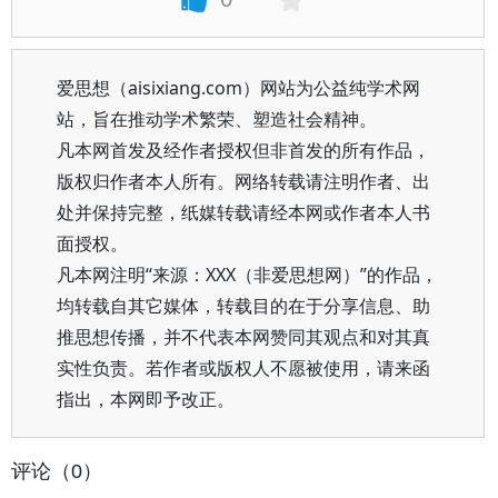
爱思想（aisixiang.com）网站为公益纯学术网
站，旨在推动学术繁荣、塑造社会精神。
凡本网首发及经作者授权但非首发的所有作品，
版权归作者本人所有。网络转载请注明作者、出
处并保持完整，纸媒转载请经本网或作者本人书
面授权。
凡本网注明“来源：XXX（非爱思想网）”的作品，
均转载自其它媒体，转载目的在于分享信息、助
推思想传播，并不代表本网赞同其观点和对其真
实性负责。若作者或版权人不愿被使用，请来函
指出，本网即予改正。
评论（0）