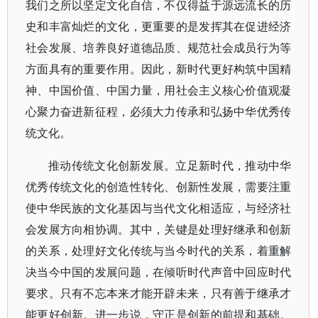
我们之所以坚定文化自信，不仅得益于源远流长的历
史和丰富灿烂的文化，更重要的是发挥其在促进经济
社会发展、培养良好道德品质、规范社会成员行为等
方面具有的重要作用。因此，新时代更好构筑中国精
神、中国价值、中国力量，用社会主义核心价值观凝
心聚力奋进新征程，必须大力传承和弘扬中华优秀传
统文化。
推动传统文化创新发展。立足新时代，推动中华
优秀传统文化的创造性转化、创新性发展，需要注重
使中华民族的文化基因与当代文化相适应，与经济社
会发展方向相协调。其中，关键是处理好继承和创新
的关系，处理好文化传统与当今时代的关系，着重解
决当今中国的发展问题，在倾听时代声音中回应时代
要求。只有不忘本来才能开辟未来，只有善于继承才
能更好创新。进一步说，守正是创新的前提和基础。