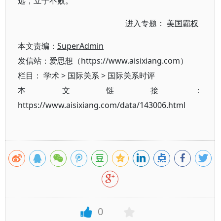
远，立于不败。
进入专题：
美国霸权
本文责编：
SuperAdmin
发信站：爱思想（https://www.aisixiang.com）
栏目：
学术
>
国际关系
>
国际关系时评
本文链接：
https://www.aisixiang.com/data/143006.html
0