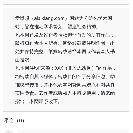
爱思想（aisixiang.com）网站为公益纯学术网
站，旨在推动学术繁荣、塑造社会精神。
凡本网首发及经作者授权但非首发的所有作品，
版权归作者本人所有。网络转载请注明作者、出
处并保持完整，纸媒转载请经本网或作者本人书
面授权。
凡本网注明“来源：XXX（非爱思想网）”的作品，
均转载自其它媒体，转载目的在于分享信息、助
推思想传播，并不代表本网赞同其观点和对其真
实性负责。若作者或版权人不愿被使用，请来函
指出，本网即予改正。
评论（0）