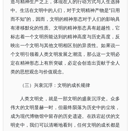
造与精神生产之上，体现在人的行动方式与人生选择
中。生活在文明中的人们，对于文明精神产物是“日用
而不知”的，因而，文明的精神形态对于人们的影响具
有潜移默化的性质。文明的精神形态具有超越性，它
标志着一个文明所能达到的精神高度与历史高度，反
映出一个文明与其他文明相区别的异质性。如果说一
个文明引领着人类文明发展之潮流，那么这一文明必
定在精神形态上有所突破，必定会创造出贡献于全人
类的思想观念与价值观念。
（三）兴衰沉浮：文明的成长规律
人类文明史，就是一部文明的盛衰沉浮史。众多
伟大的文明显赫一时，但最终陨落为历史中的尘埃，
成为现代博物馆中留存的历史遗迹。在跌宕起伏的文
明史中，我们可以清晰地看到，任何文明的成长都是