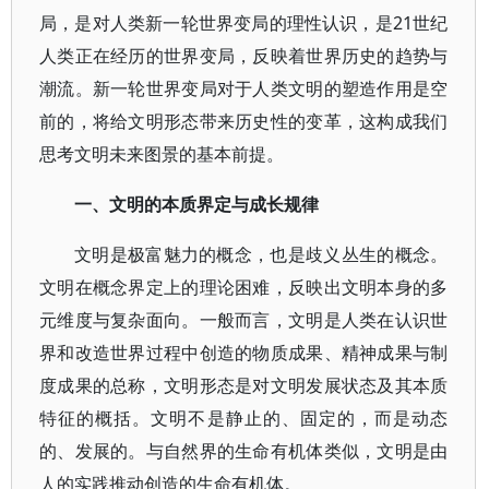
局，是对人类新一轮世界变局的理性认识，是21世纪
人类正在经历的世界变局，反映着世界历史的趋势与
潮流。新一轮世界变局对于人类文明的塑造作用是空
前的，将给文明形态带来历史性的变革，这构成我们
思考文明未来图景的基本前提。
一、文明的本质界定与成长规律
文明是极富魅力的概念，也是歧义丛生的概念。
文明在概念界定上的理论困难，反映出文明本身的多
元维度与复杂面向。一般而言，文明是人类在认识世
界和改造世界过程中创造的物质成果、精神成果与制
度成果的总称，文明形态是对文明发展状态及其本质
特征的概括。文明不是静止的、固定的，而是动态
的、发展的。与自然界的生命有机体类似，文明是由
人的实践推动创造的生命有机体。