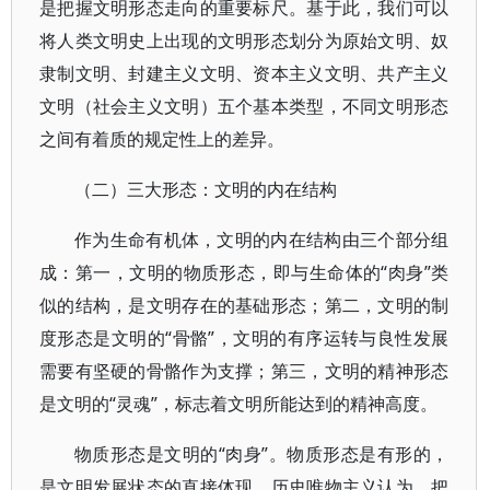
是把握文明形态走向的重要标尺。基于此，我们可以
将人类文明史上出现的文明形态划分为原始文明、奴
隶制文明、封建主义文明、资本主义文明、共产主义
文明（社会主义文明）五个基本类型，不同文明形态
之间有着质的规定性上的差异。
（二）三大形态：文明的内在结构
作为生命有机体，文明的内在结构由三个部分组
成：第一，文明的物质形态，即与生命体的“肉身”类
似的结构，是文明存在的基础形态；第二，文明的制
度形态是文明的“骨骼”，文明的有序运转与良性发展
需要有坚硬的骨骼作为支撑；第三，文明的精神形态
是文明的“灵魂”，标志着文明所能达到的精神高度。
物质形态是文明的“肉身”。物质形态是有形的，
是文明发展状态的直接体现。历史唯物主义认为，把