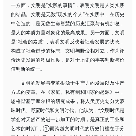
一方面，文明是“实践的事情”，表明文明是人类实践
的结晶。文明是无数“现实的个人”在实践中、在历史
中创造的，是无数生命智慧的历史汇聚与有机加总，
是人的本质力量对象化的最高成果。另一方面，文明
是“社会的素质”，表明文明反映着社会发展的状态，
构成了社会进步的标志。文明与野蛮相对立，作为评
价历史发展的积极尺度，是对于历史的事实判断与价
值判断的统一。
文明的发展与变革根源于生产力的发展以及生产
方式的变革。在《家庭、私有制和国家的起源》中，
恩格斯基于摩尔根的研究成果，将人类历史划分为蒙
昧时代、野蛮时代和文明时代。他认为，“文明时代是
学会对天然产物进一步加工的时期，是真正的工业和
艺术的时期”，①而跨越文明时代的历史门槛在于分