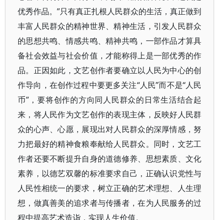
优秀作品。”只有真正扎根人民群众的生活，真正做到
丰富人民群众的精神世界、精神生活，引发人民群众
的思想共鸣、情感共鸣、精神共鸣，一部作品才算具
备社会效益与社会价值，才能称得上是一部优秀的作
品。正因如此，文艺创作者要确立以人民为中心的创
作导向，在创作过程中要更多关注“人民”而不是“人民
币”，要将创作的方向同人民群众的日常生活结合起
来，将人民作为文艺创作的表现主体，反映好人民群
众的心声、心愿，展现出对人民群众的深厚情感，努
力把最好的精神食粮奉献给人民群众。同时，文艺工
作者还要不断提升自身的道德修养、思想素质、文化
素养，以德艺双馨的标准要求自己，正确认识党性与
人民性相统一的要求，树立正确的艺术理想、人生理
想，做真善美的追求者与传播者，在为人民服务的过
程中提高艺术造诣，实现人生价值。