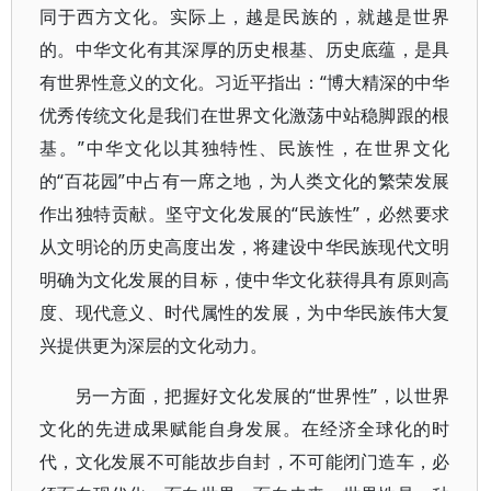
同于西方文化。实际上，越是民族的，就越是世界
的。中华文化有其深厚的历史根基、历史底蕴，是具
有世界性意义的文化。习近平指出：“博大精深的中华
优秀传统文化是我们在世界文化激荡中站稳脚跟的根
基。”中华文化以其独特性、民族性，在世界文化
的“百花园”中占有一席之地，为人类文化的繁荣发展
作出独特贡献。坚守文化发展的“民族性”，必然要求
从文明论的历史高度出发，将建设中华民族现代文明
明确为文化发展的目标，使中华文化获得具有原则高
度、现代意义、时代属性的发展，为中华民族伟大复
兴提供更为深层的文化动力。
另一方面，把握好文化发展的“世界性”，以世界
文化的先进成果赋能自身发展。在经济全球化的时
代，文化发展不可能故步自封，不可能闭门造车，必