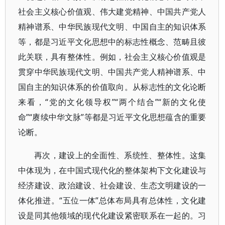
社会主义核心价值观、伟大建党精神、中国共产党人
精神谱系、中华民族现代文明、中国自主的知识体系
等，都是习近平文化思想中的标志性概念、范畴且彼
此关联，具有整体性。例如，社会主义核心价值观是
贯穿中华民族现代文明、中国共产党人精神谱系、中
国自主的知识体系的价值取向。从标志性的文化论断
来看，“党的文化领导权”“两个结合”“新的文化使
命”“赓续中华文脉”等都是习近平文化思想蕴含的重要
论断。
再次，建设上的全面性、系统性、整体性。这集
中体现为，在中国式现代化的整体架构下文化建设与
经济建设、政治建设、社会建设、生态文明建设的一
体化推进。“五位一体”总体布局具有总体性，文化建
设是同其他领域的现代化建设紧密联系在一起的。习