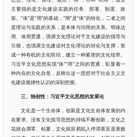
主要指的是文化建设实践的任务、部署、制度、政
策。“体”是“用”的基础，“用”是“体”的转化，二者之间
是理论与实践的关系，是本体与功用的关系。明体达
用、体用贯通，强调文化理论对于文化建设的指导与
引领，也强调文化建设对文化理论的转化与支撑，形
成一种有机的文化联结，建立一种紧密的文化纽带。
习近平文化思想实现“体”“用”之间的贯通，彰显着一
种内在的文化自觉，反映出这一思想对于社会主义文
化建设规律性认识的深刻把握。
三、独创性：习近平文化思想的发展论
文化是一个生命体，创新是文化生命体发展的内
在要求。没有文化指导思想的持续不断创新，文化之
花就会凋零、枯萎，文化就容易陷入停滞甚至是衰败