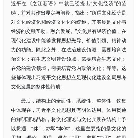
近平在《之江新语》中就已经提出“文化经济”的范
畴，并对其作出界定与阐释，指出：“所谓文化经济是
对文化经济化和经济文化化的统称，其实质是文化与
经济的交融互动、融合发展。”文化具有经济价值，在
现代化建设中能够发挥思想先导、价值引领、精神动
力的功能。除此之外，在法治建设领域，需要培育法
治文化；在生态文明建设领域，需要培育生态文化；
在党的建设领域，需要培育党内政治文化；等等。这
些都体现出习近平文化思想立足现代化建设全局思考
文化发展的整体性特质。
最后，结构上的全面性、系统性、整体性。这集
中体现在，习近平文化思想具有明体达用、体用贯通
的鲜明理论品格，将文化理论与文化实践在结构上予
以贯通。“体”，亦即“本体”，这里主要指的是文化的
思想、理论、原理、观点；“用”，亦即“功用”，这里