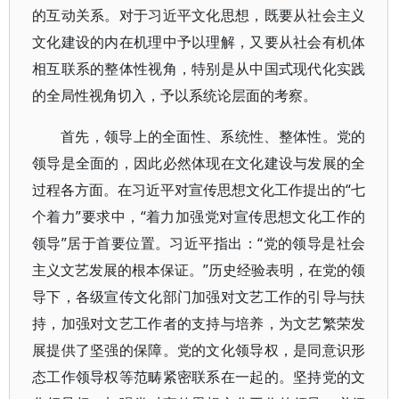
的互动关系。对于习近平文化思想，既要从社会主义
文化建设的内在机理中予以理解，又要从社会有机体
相互联系的整体性视角，特别是从中国式现代化实践
的全局性视角切入，予以系统论层面的考察。
首先，领导上的全面性、系统性、整体性。党的
领导是全面的，因此必然体现在文化建设与发展的全
过程各方面。在习近平对宣传思想文化工作提出的“七
个着力”要求中，“着力加强党对宣传思想文化工作的
领导”居于首要位置。习近平指出：“党的领导是社会
主义文艺发展的根本保证。”历史经验表明，在党的领
导下，各级宣传文化部门加强对文艺工作的引导与扶
持，加强对文艺工作者的支持与培养，为文艺繁荣发
展提供了坚强的保障。党的文化领导权，是同意识形
态工作领导权等范畴紧密联系在一起的。坚持党的文