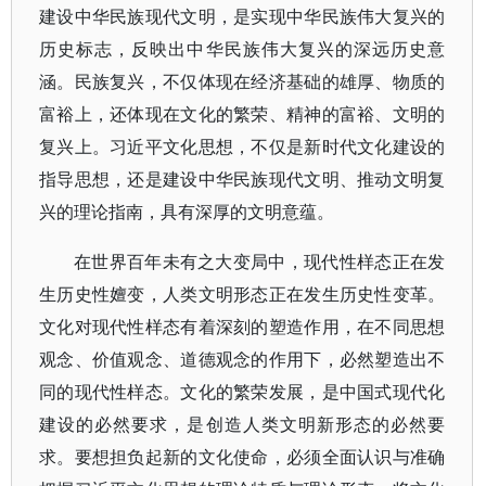
建设中华民族现代文明，是实现中华民族伟大复兴的
历史标志，反映出中华民族伟大复兴的深远历史意
涵。民族复兴，不仅体现在经济基础的雄厚、物质的
富裕上，还体现在文化的繁荣、精神的富裕、文明的
复兴上。习近平文化思想，不仅是新时代文化建设的
指导思想，还是建设中华民族现代文明、推动文明复
兴的理论指南，具有深厚的文明意蕴。
在世界百年未有之大变局中，现代性样态正在发
生历史性嬗变，人类文明形态正在发生历史性变革。
文化对现代性样态有着深刻的塑造作用，在不同思想
观念、价值观念、道德观念的作用下，必然塑造出不
同的现代性样态。文化的繁荣发展，是中国式现代化
建设的必然要求，是创造人类文明新形态的必然要
求。要想担负起新的文化使命，必须全面认识与准确