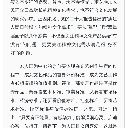
与艺术水准的影视、音乐、美术等作品，难以满足人
民群众日益增长的精神文化需求，也不符合文化发展
的现实诉求。正因如此，党的二十大报告提出的“满足
人民日益增长的精神文化需求”，要从“量”与“质”双重
层面予以具体落实，不仅要关注精神文化产品供给“有
没有”的问题，更要关注精神文化需求满足得“好不
好”的问题。
以人民为中心的导向要体现在文艺创作生产的过
程中，成为文艺作品的首要评价标准，成为文艺工作
者必须遵循的价值准则。评价一部文艺作品是否是优
秀作品，既要看艺术标准、审美标准，又要看市场标
准、经济标准，还要看价值标准、社会标准，要将艺
术标准、经济标准与价值标准统一起来。习近平指
出：“只要有正能量、有感染力，能够温润心灵、启迪
心智，传得开、留得下，为人民群众所喜爱，这就是