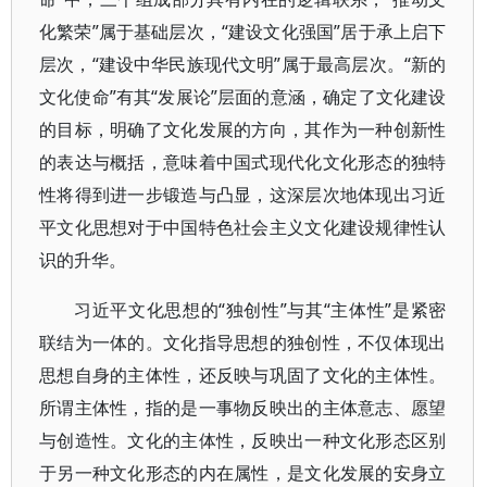
化繁荣”属于基础层次，“建设文化强国”居于承上启下
层次，“建设中华民族现代文明”属于最高层次。“新的
文化使命”有其“发展论”层面的意涵，确定了文化建设
的目标，明确了文化发展的方向，其作为一种创新性
的表达与概括，意味着中国式现代化文化形态的独特
性将得到进一步锻造与凸显，这深层次地体现出习近
平文化思想对于中国特色社会主义文化建设规律性认
识的升华。
习近平文化思想的“独创性”与其“主体性”是紧密
联结为一体的。文化指导思想的独创性，不仅体现出
思想自身的主体性，还反映与巩固了文化的主体性。
所谓主体性，指的是一事物反映出的主体意志、愿望
与创造性。文化的主体性，反映出一种文化形态区别
于另一种文化形态的内在属性，是文化发展的安身立