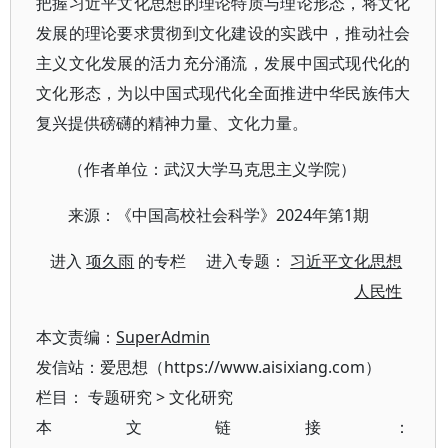
把握习近平文化思想的理论特质与理论形态，将文化
发展的理论要求贯彻到文化建设的实践中，推动社会
主义文化发展的活力充分涌流，发展中国式现代化的
文化形态，为以中国式现代化全面推进中华民族伟大
复兴提供磅礴的精神力量、文化力量。
（作者单位：武汉大学马克思主义学院）
来源：《中国高校社会科学》2024年第1期
进入
项久雨
的专栏 进入专题：
习近平文化思想
人民性
本文责编：
SuperAdmin
发信站：爱思想（https://www.aisixiang.com）
栏目：
专题研究
>
文化研究
本文链接：