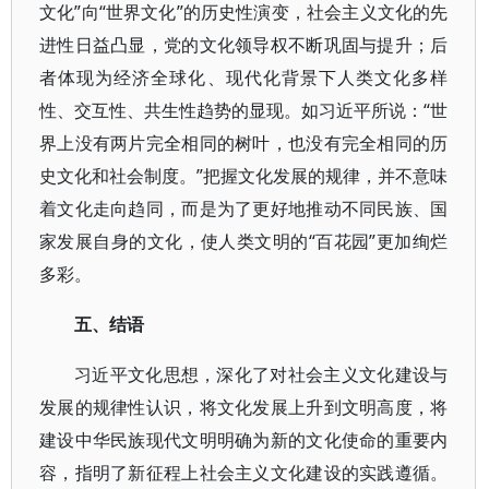
文化”向“世界文化”的历史性演变，社会主义文化的先
进性日益凸显，党的文化领导权不断巩固与提升；后
者体现为经济全球化、现代化背景下人类文化多样
性、交互性、共生性趋势的显现。如习近平所说：“世
界上没有两片完全相同的树叶，也没有完全相同的历
史文化和社会制度。”把握文化发展的规律，并不意味
着文化走向趋同，而是为了更好地推动不同民族、国
家发展自身的文化，使人类文明的“百花园”更加绚烂
多彩。
五、结语
习近平文化思想，深化了对社会主义文化建设与
发展的规律性认识，将文化发展上升到文明高度，将
建设中华民族现代文明明确为新的文化使命的重要内
容，指明了新征程上社会主义文化建设的实践遵循。