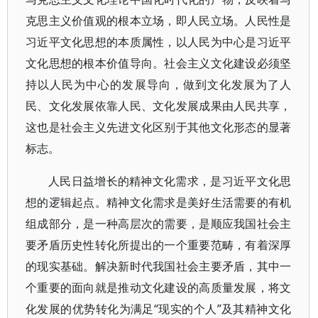
克思主义价值观的根本立场，即人民立场。人民性是
习近平文化思想的本质属性，以人民为中心是习近平
文化思想的根本价值导向。社会主义文化建设必须坚
持以人民为中心的发展导向，做到文化发展为了人
民、文化发展依靠人民、文化发展成果由人民共享，
这也是社会主义先进文化区别于其他文化形态的显著
标志。
人民日益增长的精神文化需求，是习近平文化思
想的逻辑起点。精神文化需求是美好生活需要的有机
组成部分，是一种高层次的需要，是顺应我国社会主
要矛盾历史性转化所提出的一个重要范畴，有着深厚
的现实基础。解决新时代我国社会主要矛盾，其中一
个重要的面向就是推动文化建设的高质量发展，将文
化发展的优势转化为满足“现实的个人”及其精神文化