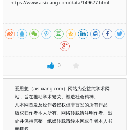
https://www.aisixiang.com/data/149677.html
0
爱思想（aisixiang.com）网站为公益纯学术网
站，旨在推动学术繁荣、塑造社会精神。
凡本网首发及经作者授权但非首发的所有作品，
版权归作者本人所有。网络转载请注明作者、出
处并保持完整，纸媒转载请经本网或作者本人书
面授权。