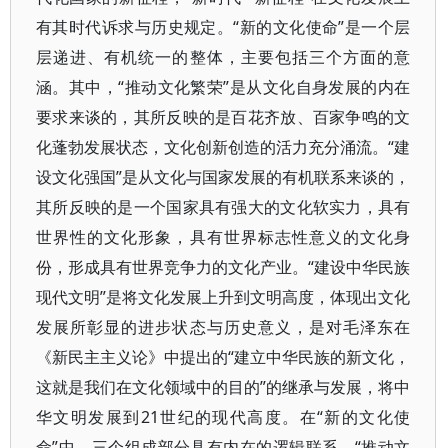
有其时代诉求与历史规定。“新的文化使命”是一个层
层递进、有机统一的整体，主要包括三个方面的意
涵。其中，“推动文化繁荣”是从文化自身发展的内在
要求来谈的，其所反映的是百花齐放、百家争鸣的文
化蓬勃发展状态，文化创新创造的活力充分涌流。“建
设文化强国”是从文化与国家发展的有机联系来谈的，
其所反映的是一个国家具有强大的文化软实力，具有
世界性的文化形象，具有世界标志性意义的文化身
份，形成具有世界竞争力的文化产业。“建设中华民族
现代文明”是将文化发展上升到文明高度，体现出文化
发展所彰显的进步状态与历史意义，是对毛泽东在
《新民主主义论》中提出的“建立中华民族的新文化，
这就是我们在文化领域中的目的”的继承与发展，将中
华文明发展到21世纪的现代高度。在“新的文化使
命”中，三个组成部分具有内在的逻辑联系，“推动文