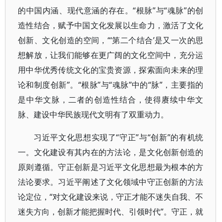
的中国内涵、现代意涵的存在。“根脉”与“魂脉”的创
造性结合，赋予中国文化发展以生命力，激活了文化
创新、文化创造的空间，“‘第二个结合’是又一次的思
想解放，让我们能够在更广阔的文化空间中，充分运
用中华优秀传统文化的宝贵资源，探索面向未来的理
论和制度创新”。“根脉”与“魂脉”中的“脉”，主要指的
是中华文脉，二者的创造性结合，使得赓续中华文
脉、建设中华民族现代文明有了双重动力。
习近平文化思想实现了“守正”与“创新”的有机统
一。文化建设有其内在的方法论，是文化创新创造的
原则遵循。守正创新是习近平文化思想最为根本的方
法论要求。习近平阐述了文化领域中守正创新的方法
论定位，“对文化建设来说，守正才能不迷失自我、不
迷失方向，创新才能把握时代、引领时代”。守正，就