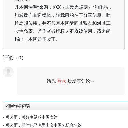
凡本网注明“来源：XXX（非爱思想网）”的作品，
均转载自其它媒体，转载目的在于分享信息、助
推思想传播，并不代表本网赞同其观点和对其真
实性负责。若作者或版权人不愿被使用，请来函
指出，本网即予改正。
评论（0）
请先
登录
后发表评论～
评论
相同作者阅读
项久雨：美好生活的中国表达
项久雨：新时代马克思主义中国化研究刍议