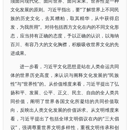
须面向现代化、面向世界、面向未来。世界性是一种
文化发展的原则。习近平指出，要“了解世界上不同民
族的历史文化，去其糟粕，取其精华，从中获得启
发，为我所用”。对待包括西方文化在内的不同文化形
态，应当持有正确的态度，予以正确的认识，以海纳
百川、有容乃大的文化胸襟，积极吸收世界文化的先
进成果。
进一步看，习近平文化思想是站在人类命运共同
体的世界历史高度，来认识与阐释文化发展的“民族
性”与“世界性”的。从价值维度来看，习近平提出了弘
扬和平、发展、公平、正义、民主、自由的全人类共
同价值，阐明了世界各国文化所凝结的共同价值取
向，反映出人类文化发展的价值诉求。从文明维度来
看，习近平提出了包括全球文明倡议在内的“三大倡
议”，强调尊重世界文明多样性，重视文明传承和创