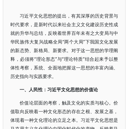
习近平文化思想的提出，有其深厚的历史背景与
时代要求，是新时代以来社会主义文化建设历史性成
就的升华与总结，反映着世界百年未有之大变局与中
华民族伟大复兴战略全局“两个大局”下我国文化发展
的新态势、新格局、新要求。对于这一思想的学理阐
释，必须将“理论形态”与“理论特质”结合起来予以整
体性考察，系统、全面地把握这一思想的丰富内涵、
历史指向与实践要求。
一、人民性：习近平文化思想的价值论
价值论层面的考察，触及文化的实质与核心。价
值取向反映着一种文化形态的存在之根、发展之基，
体现着一种文化理论的立足之本。习近平文化思想是
马克思主义文化理论中国化时代化的产物，反映着马