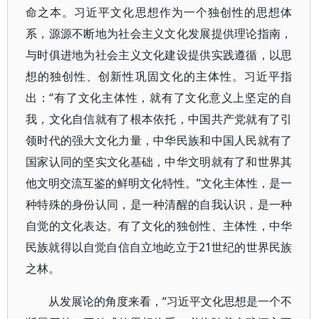
命之本。习近平文化思想作为一个独创性的思想体
系，源源不断地为社会主义文化发展提供理论指南，
与时俱进地为社会主义文化建设提供实践遵循，以思
想的独创性、创新性巩固文化的主体性。习近平指
出：“有了文化主体性，就有了文化意义上坚定的自
我，文化自信就有了根本依托，中国共产党就有了引
领时代的强大文化力量，中华民族和中国人民就有了
国家认同的坚实文化基础，中华文明就有了和世界其
他文明交流互鉴的鲜明文化特性。”文化主体性，是一
种特殊的身份认同，是一种清醒的自我认识，是一种
自觉的文化表达。有了文化的独创性、主体性，中华
民族就得以自觉自信自立地屹立于21世纪的世界民族
之林。
从发展论的角度来看，“习近平文化思想是一个不