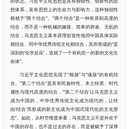
的状态。习近平文化思想是具有独创性、创新性的思
想体系，富有思想上的生命力与影响力，这种独创性
根植于“两个结合”。“两个结合”是一种有原则高度的
结合，而不是一种机械的嫁接、简单的拼凑、无机的
结合，马克思主义基本原理创造性地同中国具体实际
相结合、同中华优秀传统文化相结合，其所形成的“是
深刻的‘化学反应’，造就了一个有机统一的新的文化生
命体”。
习近平文化思想实现了“根脉”与“魂脉”的有机结
合。“第二个结合”是具有民族特性、本土特质、时代
属性与现代高度的结合，“‘第二个结合’让马克思主义
成为中国的，中华优秀传统文化成为现代的，让经
由‘结合’而形成的新文化成为中国式现代化的文化形
态”。如此，从时空维度来看，马克思主义不是外在于
中国的存在，也不是过去的存在，而是被赋予了深厚