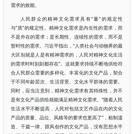
需求的效能。
人民群众的精神文化需求具有“量”的规定性
与“质”的规定性。精神文化需求是内生性的需求，而
不是外在的需求；是长期性、连续性的需求，而不是
暂时性的需求。习近平指出，“人类社会与动物界的最
大区别就是人是有精神需求的，人民对精神文化生活
的需求时时刻刻都存在”。这就要求持续不断地供给符
合人民群众需要的多样化、丰富化的文化产品，契合
于不同年龄层次、生活背景、文化水平群体的需要。
同时，应当注意到，精神文化需求有其特殊性，并不
是有文化产品供给就能满足精神文化需求。“随着人民
生活水平不断提高，人民对包括文艺作品在内的文化
产品的质量、品位、风格等的要求也更高了”，粗制滥
造、千篇一律、跟风创作的文化产品，没有思想水平