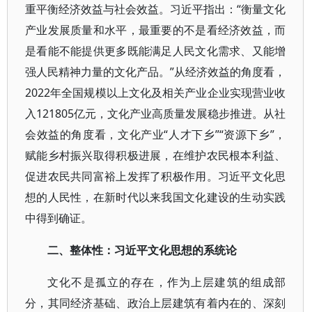
重平衡经济效益与社会效益。习近平指出：“衡量文化
产业发展质量和水平，最重要的不是看经济效益，而
是看能不能提供更多既能满足人民文化需求、又能增
强人民精神力量的文化产品。”从经济效益的角度看，
2022年全国规模以上文化及相关产业企业实现营业收
入121805亿元，文化产业高质量发展稳步推进。从社
会效益的角度看，文化产业“人才下乡”“资源下乡”，
赋能乡村振兴取得积极进展，在维护农民根本利益、
促进农民共同富裕上发挥了积极作用。习近平文化思
想的人民性，在新时代以来我国文化建设的生动实践
中得到确证。
二、整体性：习近平文化思想的系统论
文化不是孤立的存在，作为上层建筑的组成部
分，其同经济基础、政治上层建筑有着内在的、深刻