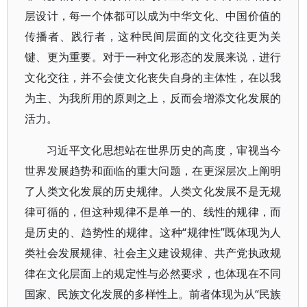
层设计，每一个体都可以成为中华文化、中国价值的
传播者、践行者，这种民间层面的文化交往更为关
键、更为重要。对于一种文化形态的发展来说，进行
文化交往，并不会使文化丧失自身的主体性，在以我
为主、为我所用的原则之上，反而会增添文化发展的
活力。
习近平文化思想站在世界历史的高度，审视当今
世界发展趋势和面临的重大问题，在更深层次上阐明
了人类文化发展的历史规律。人类文化发展不是无规
律可循的，但这种规律不是单一的、线性的规律，而
是历史的、趋势性的规律。这种“规律性”既体现为人
类社会发展规律、社会主义建设规律、共产党执政规
律在文化层面上的规定性与必然要求，也体现在不同
国家、民族文化发展的多样性上。前者体现为从“民族