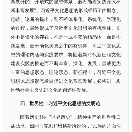
断展开的、开放式的思想体系，必将随着实践深入不
断丰富发展”。习近平文化思想的形成经历了由概念、
范畴、论断的提出，到不断体系化、系统化、学理化
的过程，最终形成了习近平文化思想的有机整体。文
化不是僵化的存在，不是一成不变的结晶体，而是不
断发展、处于演化状态之中的有机体。习近平文化思
想的理论内涵与实践要求，将随着新时代新征程文化
建设实践的推进而不断丰富、深化、发展，形成更为
丰富的思想形态、理论形态。新征程上，习近平文化
思想以思想形态发展促进文化形态发展，必将进一步
推动社会主义先进文化的创造性发展。
四、世界性：习近平文化思想的文明论
随着历史转向“世界历史”，精神生产的世界性日
益凸显。如同马克思和恩格斯所说的，“民族的片面性