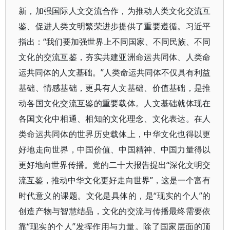
新，加强国际人文交流合作，为推动人类文化交流互
鉴、促进人类文明繁荣进步提供了重要遵循。习近平
指出：“我们要加强世界上不同国家、不同民族、不同
文化的交流互鉴，夯实共建亚洲命运共同体、人类命
运共同体的人文基础。”人类命运共同体不仅具有利益
基础、情感基础，更具有人文基础、价值基础，是推
动各国文化交流互鉴的重要载体。人文基础就体现在
各国文化中相通、相知的文化理念、文化表达。在人
类命运共同体的世界历史载体上，中华文化也得以更
好地走向世界，中国价值、中国精神、中国力量得以
更好地向世界传播。党的二十大报告提出“深化文明交
流互鉴，推动中华文化更好走向世界”，这是一个富有
时代意义的课题。文化是具体的，是“现实的个人”的
创造产物与智慧结晶，文化的交流与传播最终需要依
靠“现实的个人”发挥作用与力量。除了国家层面的顶