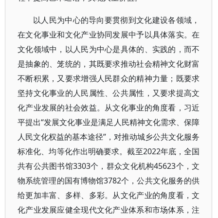
以人民为中心的导向要贯彻到文化建设各领域，
在文化事业和文化产业协同发展中予以具体落实。在
文化领域中，以人民为中心是具体的、实践的，而不
是抽象的、笼统的，其既要求推动社会精神文化财富
不断积累，又要求增强人民群众的精神力量；既要求
坚持文化事业的人民属性、公共属性，又要求提高文
化产业发展的社会效益。从文化事业的角度看，习近
平提出“发展文化事业是满足人民精神文化需求、保障
人民文化权益的基本途径”，对推动城乡公共文化服务
标准化、均等化作出明确要求。截至2022年底，全国
共有公共图书馆3303个，群众文化机构45623个，文
物系统管理的国有博物馆3782个，公共文化服务的供
给更加丰富、多样、多彩。从文化产业的角度看，文
化产业发展应健全现代文化产业体系和市场体系，注