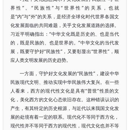
界性”。“民族性”与“世界性”的关系，也就
是“内”与“外”的关系，是经济全球化时代世界各国文
化发展面临的共同难题，关乎文化发展道路的选择。
习近平明确指出：“中华文化既是历史的、也是当代
的，既是民族的、也是世界的。”中华文化的当代发
展，既要守护好“民族性”，又要彰显出“世界性”，顺
应人类文明发展的历史趋势。
一方面，守护好文化发展的“民族性”，建设中华
民族现代文明、推动实现中华民族伟大复兴。在一些
人看来，西方的现代性文化是具有“普世”性质的文
化，美化西方的文化心态依旧存在。这种错误认识的
产生，有其特定的历史根源，与近代以来我国文化发
展的处境有着一定的联系。现代化不等同于西方化，
现代性并不等同于西方的现代性，现代文化也并不等