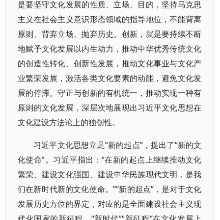
是要坚守文化发展的性质、立场、目的，坚持马克思
主义在社会主义意识形态领域的指导地位，不能背离
原则、背弃立场、抛弃历史。创新，就是要持续不断
地赋予文化发展以内生动力，推动中华优秀传统文化
的创造性转化、创新性发展，推动文化事业与文化产
业繁荣发展，激活各类文化要素的动能，避免文化发
展的停滞。守正与创新的有机统一，推动实现一种有
原则的文化发展，深层次地展现出习近平文化思想在
文化建设方法论上的独创性。
习近平文化思想立足“新的起点”，提出了“新的文
化使命”。习近平指出：“在新的起点上继续推动文化
繁荣、建设文化强国、建设中华民族现代文明，是我
们在新时代新的文化使命。”“新的起点”，是对于文化
发展历史方位的界定，对应的是全面建设社会主义现
代化国家的新征程，“新时代”“新征程”在文化发展上