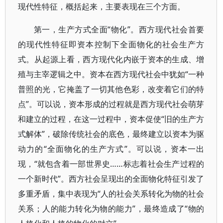
现代性特征，概括起来，主要表现在三个方面。
第一，生产方式全面“物化”。西方现代社会首要
的现代性特征即资本控制下全面物化的社会生产方
式。从起源上看，西方现代化内嵌于资本的生成、增
殖与主宰逻辑之中。资本在西方现代社会中犹如“一种
普照的光，它掩盖了一切其他色彩，改变着它们的特
点”。可以说，资本形成的过程就是西方现代社会萌芽
和建立的过程，在这一过程中，资本促使“旧的生产方
式解体”，破除传统社会的底色，最终建立以资本为驱
动力的“全面物化的生产方式”。可以说，资本一出
现，“就包含着一部世界史……标志着社会生产过程的
一个新时代”。西方社会呈现出的全面物化特征引发了
多重矛盾，集中表现为“人的社会关系转化为物的社会
关系；人的能力转化为物的能力”，最终造成了“物的