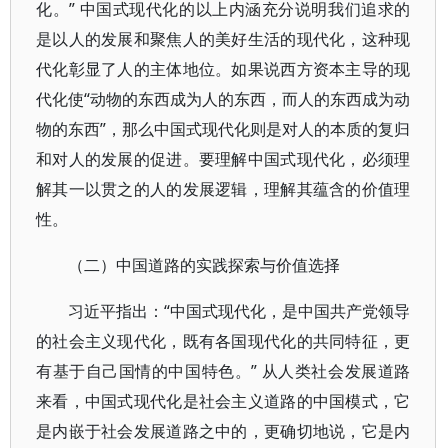
化。” 中国式现代化的以上内涵充分说明我们追求的
是以人的发展和聚焦人的美好生活的现代化，这种现
代化彰显了人的主体地位。如果说西方资本主导的现
代化使“动物的东西成为人的东西，而人的东西成为动
物的东西”，那么中国式现代化则是对人的本质的复归
和对人的发展的促进。要理解中国式现代化，必须理
解其一以贯之的人的发展逻辑，理解其蕴含的价值理
性。
（二）中国道路的实践探索与价值选择
习近平指出：“中国式现代化，是中国共产党领导
的社会主义现代化，既有各国现代化的共同特征，更
有基于自己国情的中国特色。” 从人类社会发展道路
来看，中国式现代化是社会主义道路的中国模式，它
是内嵌于社会发展道路之中的，更确切地说，它是内