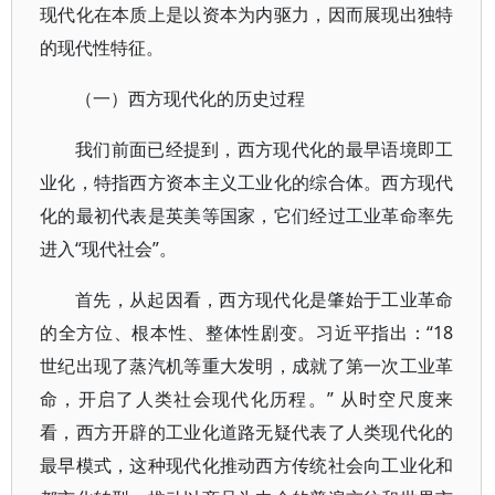
现代化在本质上是以资本为内驱力，因而展现出独特
的现代性特征。
（一）西方现代化的历史过程
我们前面已经提到，西方现代化的最早语境即工
业化，特指西方资本主义工业化的综合体。西方现代
化的最初代表是英美等国家，它们经过工业革命率先
进入“现代社会”。
首先，从起因看，西方现代化是肇始于工业革命
的全方位、根本性、整体性剧变。习近平指出：“18
世纪出现了蒸汽机等重大发明，成就了第一次工业革
命，开启了人类社会现代化历程。” 从时空尺度来
看，西方开辟的工业化道路无疑代表了人类现代化的
最早模式，这种现代化推动西方传统社会向工业化和