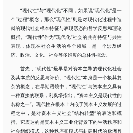
“现代性”与“现代化”不同，如果说“现代化”是一
个“过程”概念，那么“现代性”则是对现代化过程中造
就的现代社会根本特征与表现形态的哲学反思和理论
概括。“现代性”作为“现代化”社会的共有特征与共性
表现，体现在社会生活的各个领域，是一个涉及经
济、政治、文化、社会等多维度的总体性概念。
首先，“现代性”最早是对资本主导的现代化社会
及其本质的反思与评价。“现代性”本身是一个极其复
杂的概念，在早期语境中，“现代性”与资本主义具有
一种直接的联系，利奥塔指出，“资本主义是现代性的
名称之一”。现代性在根本上内嵌于资本主义发展的过
程之中，是对资本主义社会“结构转型”的表达和概
括。它表达的是资本主义工业化背景下的生活秩序和
社会组织模式，这种秩序和模式与封建时代的欧洲具