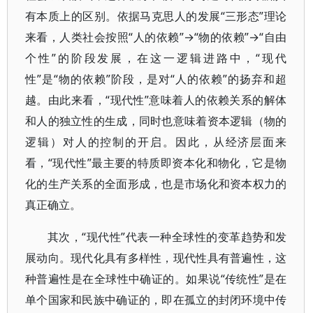
有本质上的区别。依据马克思人的发展“三形态”理论
来看，人类社会按照“人的依赖”→“物的依赖”→“自由
个性”的阶段发展，在这一逻辑进路中，“现代
性”是“物的依赖”阶段，是对“人的依赖”的扬弃和超
越。由此来看，“现代性”意味着人的依赖关系的解体
和人的独立性的生成，同时也意味着资本逻辑（物的
逻辑）对人的控制的开启。因此，从经济层面来
看，“现代性”最主要的特质即资本化和物化，它是物
化的生产关系的全面形成，也是市场化和资本权力的
真正确立。
其次，“现代性”代表一种全球性的变革趋势和发
展动向。现代化具有多样性，现代性具有普遍性，这
种普遍性是在全球性中确证的。如果说“传统性”是在
单个国家和民族中确证的，即在孤立的封闭环境中传