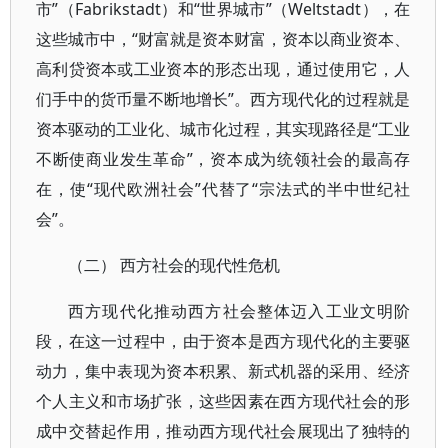
市”（Fabrikstadt）和“世界城市”（Weltstadt），在
这些城市中，“财富就是资本财富，资本以商业资本、
高利贷资本或工业资本的形态出现，通过使用它，人
们手中的货币量不断地增长”。西方现代化的过程就是
资本驱动的工业化、城市化过程，其实现路径是“工业
不断使商业发生革命”，资本成为统领社会的最高存
在，使“现代欧洲社会”代替了“宗法式的半中世纪社
会”。
（二） 西方社会的现代性危机
西方现代化推动西方社会整体迈入工业文明阶
段，在这一过程中，由于资本是西方现代化的主要驱
动力，集中表现为资本积累、新式机器的采用、经济
个人主义和市场扩张，这些因素在西方现代社会的形
成中交替起作用，推动西方现代社会展现出了独特的