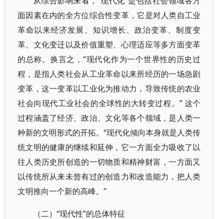
从综合影响来看，“现代化”是包括社会领域各方
面因素在内的全方位综合性变革，它是对人类自工业
革命以来经济发展、知识增长、政治变革、制度变
革、文化变迁以及价值重塑、心理适应等多方面变革
的总称。换言之，“现代化作为一个世界性的历史过
程，是指人类社会从工业革命以来所经历的一场急剧
变革，这一变革以工业化为推动力，导致传统的农业
社会向现代工业社会的全球性的大转变过程。” 这个
过程涵盖了经济、政治、文化等各个领域，是人类一
种新的文明形式的开拓。“现代化倾向本身就是人类传
统文明的健康的继续和延伸，它一方面全力吸收了以
往人类历史所创造的一切物质和精神财富，一方面又
以传统所从来未曾有过的创造力和改造能力，把人类
文明推向一个新的高峰。”
（二）“现代性”的总体特征