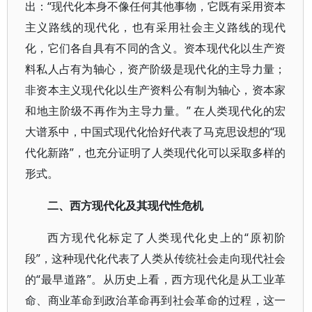
出：“现代化本身不像任何其他事物，它既有采用资本
主义路线的现代化，也有采用社会主义路线的现代
化，它们各自具有不同的含义。资本现代化以生产资
料私人占有为轴心，资产阶级是现代化的主导力量；
非资本主义现代化以生产资料公有制为轴心，资本家
和地主阶级不再作为主导力量。” 在人类现代化的宏
大谱系中，中国式现代化恰好代表了马克思设想的“现
代化新路”，也充分证明了人类现代化可以采取多样的
形式。
二、西方现代化及其现代性危机
西方现代化标定了人类现代化史上的“原初阶
段”，这种现代化代表了人类从传统社会走向现代社会
的“最早道路”。从历史上看，西方现代化是从工业革
命、商业革命到政治革命再到社会革命的过程，这一