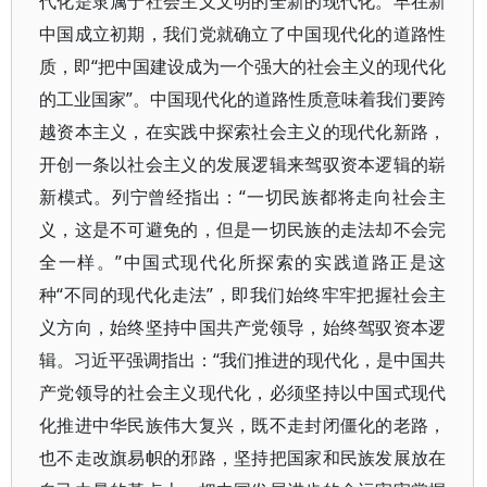
代化是隶属于社会主义文明的全新的现代化。早在新
中国成立初期，我们党就确立了中国现代化的道路性
质，即“把中国建设成为一个强大的社会主义的现代化
的工业国家”。中国现代化的道路性质意味着我们要跨
越资本主义，在实践中探索社会主义的现代化新路，
开创一条以社会主义的发展逻辑来驾驭资本逻辑的崭
新模式。列宁曾经指出：“一切民族都将走向社会主
义，这是不可避免的，但是一切民族的走法却不会完
全一样。”中国式现代化所探索的实践道路正是这
种“不同的现代化走法”，即我们始终牢牢把握社会主
义方向，始终坚持中国共产党领导，始终驾驭资本逻
辑。习近平强调指出：“我们推进的现代化，是中国共
产党领导的社会主义现代化，必须坚持以中国式现代
化推进中华民族伟大复兴，既不走封闭僵化的老路，
也不走改旗易帜的邪路，坚持把国家和民族发展放在