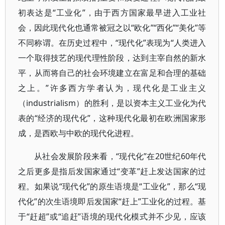
初表达是“工业化”，由于西方国家最早进入工业社
会，因此现代化也通常被冠之以“欧化”“西化”“美化”等
不同称谓。在历史过程中，“现代化”表现为“人类进入
一个取得技艺的现代理性阶段，达到主宰自然的新水
平，从而将自己的社会环境建立在富足和合理的基础
之上。”许多西方学者认为，现代化是工业主义
（industrialism）的胜利，是以资本主义工业化为代
表的“经济的现代化”，这种现代化最初在欧洲国家形
成，是西欧与中欧的现代化进程。
从社会发展阶段来看，“现代化”在20世纪60年代
之后更多是指后发国家通过“变革”赶上发达国家的过
程。如果说“现代化”的原生语境是“工业化”，那么“现
代化”的次生语境即后发国家“赶上”工业化的过程。基
于“赶超”或“追赶”语境的现代化模式并不少见，应该