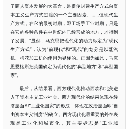
了商人资本发展的大革命，是促使封建生产方式向资
本主义生产方式过渡的一个主要因素。……但现代生
产方式，在它的最初时期，即工场手工业时期，只是
在它的各种条件在中世纪内已经形成的地方，才得到
了发展。”显然，马克思把现代化的动力标定为“现代
生产方式”，认为“前现代”和“现代”的划分是以蒸汽
机、棉花加工机的使用为界标的。正因为如此，马克
思恩格斯把英国确定为现代化的“典型地方”和“典型国
家”。
最后，从结果看，西方现代化推动西欧和北美进
入了资本主义工业社会。西方现代化的结果体现在经
济层面即“工业化国家”的形成，体现在政治层面即“自
由资本主义制度”的确立。西方现代化最重要的外在表
现是工业化和城市化，其主要标志是“工业城