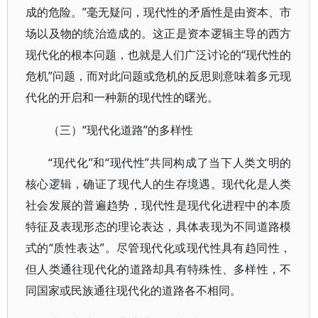
成的危险。”毫无疑问，现代性的矛盾性是由资本、市
场以及物的统治造成的。这正是资本逻辑主导的西方
现代化的根本问题，也就是人们广泛讨论的“现代性的
危机”问题，而对此问题或危机的反思则意味着多元现
代化的开启和一种新的现代性的曙光。
（三）“现代化道路”的多样性
“现代化”和“现代性”共同构成了当下人类文明的
核心逻辑，确证了现代人的生存境遇。现代化是人类
社会发展的普遍趋势，现代性是现代化进程中的本质
特征及表现形态的理论表达，具体表现为不同道路模
式的“质性表达”。尽管现代化或现代性具有趋同性，
但人类通往现代化的道路却具有特殊性、多样性，不
同国家或民族通往现代化的道路各不相同。