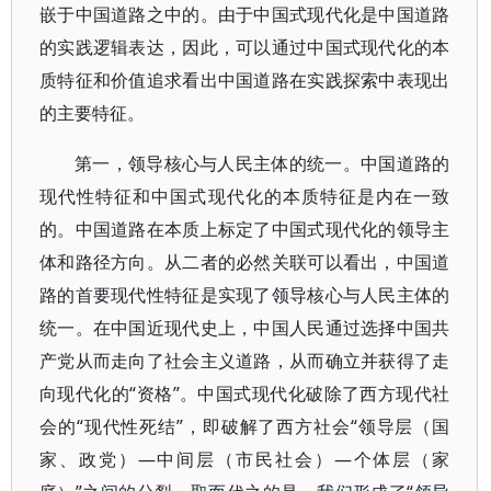
嵌于中国道路之中的。由于中国式现代化是中国道路
的实践逻辑表达，因此，可以通过中国式现代化的本
质特征和价值追求看出中国道路在实践探索中表现出
的主要特征。
第一，领导核心与人民主体的统一。中国道路的
现代性特征和中国式现代化的本质特征是内在一致
的。中国道路在本质上标定了中国式现代化的领导主
体和路径方向。从二者的必然关联可以看出，中国道
路的首要现代性特征是实现了领导核心与人民主体的
统一。在中国近现代史上，中国人民通过选择中国共
产党从而走向了社会主义道路，从而确立并获得了走
向现代化的“资格”。中国式现代化破除了西方现代社
会的“现代性死结”，即破解了西方社会“领导层（国
家、政党）—中间层（市民社会）—个体层（家