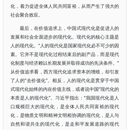
化，着力促进全体人民共同富裕，从而产生了强大的
社会聚合效应。
最后，在价值追求上，中国式现代化是促进人的
发展和社会全面进步的现代化。现代化的核心主题是
人的现代化。“人的现代化是国家现代化必不可少的因
素。它并不是现代化过程结束后的副产品，而是现代
化制度与经济赖以长期发展并取得成功的先决条件。”
从价值追求看，西方现代化追求资本的增殖，却引发
了人的“去价值化”。相反，人的现代化是贯穿于中国
式现代化始终的内在价值主线，或者说中国“现代化的
本质是人的现代化”。习近平指出：“我国现代化是人
口规模巨大的现代化，是全体人民共同富裕的现代
化，是物质文明和精神文明相协调的现代化，是人与
自然和谐共生的现代化，是走和平发展道路的现代