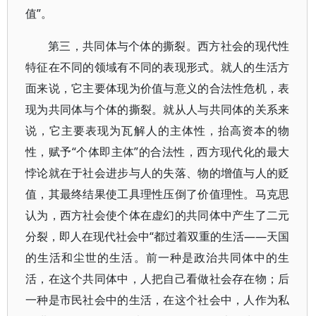
值”。
第三，共同体与个体的撕裂。西方社会的现代性
特征在不同的领域有不同的表现形式。就人的生活方
面来说，它主要体现为价值与意义的合法性危机，表
现为共同体与个体的撕裂。就从人与共同体的关系来
说，它主要表现为瓦解人的主体性，抬高资本的物
性，赋予“个体即主体”的合法性，西方现代化的最大
悖论就在于社会进步与人的失落、物的增值与人的贬
值，其最终结果使工具理性压倒了价值理性。马克思
认为，西方社会使个体在虚幻的共同体中产生了二元
分裂，即人在现代社会中“都过着双重的生活——天国
的生活和尘世的生活。前一种是政治共同体中的生
活，在这个共同体中，人把自己看做社会存在物；后
一种是市民社会中的生活，在这个社会中，人作为私