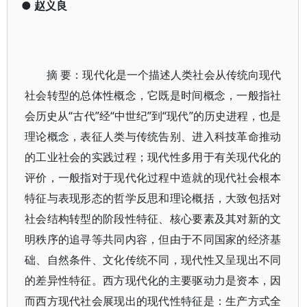
●
赵义良
摘 要：现代化是一个描述人类社会从传统向现代
社会转型的总体性概念，它既是时间概念，一般指社
会历史从“古代”经“中世纪”到“现代”的历史进程，也是
理论概念，表征人类与传统告别、进入科技革命推动
的工业社会的实践过程；现代性多用于有关现代化的
评价，一般指对于现代化过程中造就的现代社会根本
特征与表现形态的哲学反思和理论概括，大致包括对
社会结构转型的阶段性特征、核心要素及其对新的文
明秩序的追寻等共同内容，但由于不同国家的经济基
础、自然条件、文化传统不同，现代性又呈现出不同
的差异性特征。西方现代化的主要驱动力是资本，因
而西方现代社会展现出的现代性特征是：生产方式全