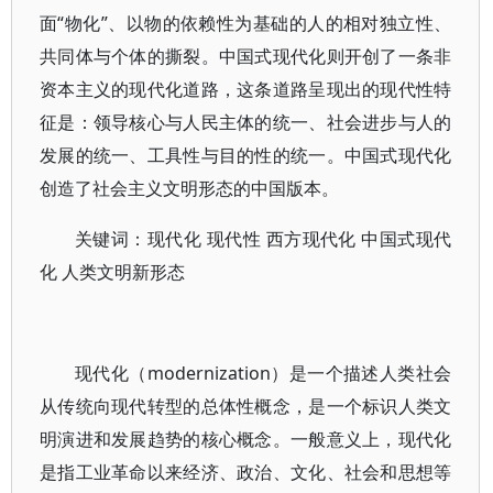
面“物化”、以物的依赖性为基础的人的相对独立性、
共同体与个体的撕裂。中国式现代化则开创了一条非
资本主义的现代化道路，这条道路呈现出的现代性特
征是：领导核心与人民主体的统一、社会进步与人的
发展的统一、工具性与目的性的统一。中国式现代化
创造了社会主义文明形态的中国版本。
关键词：现代化 现代性 西方现代化 中国式现代
化 人类文明新形态
现代化（modernization）是一个描述人类社会
从传统向现代转型的总体性概念，是一个标识人类文
明演进和发展趋势的核心概念。一般意义上，现代化
是指工业革命以来经济、政治、文化、社会和思想等