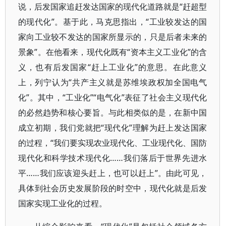
说，后发国家追赶发达国家的现代化道路就是“赶超型
的现代化”。基于此，马克思指出，“工业较发达的国
家向工业较不发达的国家所显示的，只是后者未来的
景象”。在他看来，现代化既有“资本主义工业化”的含
义，也有后发国家“赶上工业化”的意思。在此意义
上，列宁认为“共产主义就是苏维埃政权加全国电气
化”。其中，“工业化”“电气化”表征了社会主义现代化
的必然趋势和核心要旨。与此相类似的是，在新中国
成立初期，我们党就把“现代化”理解为赶上发达国家
的过程，“我们要实现农业现代化、工业现代化、国防
现代化和科学技术现代化……我们落后于世界先进水
平……我们应该迎头赶上，也可以赶上”。由此可见，
具体到社会历史发展阶段的时空中，现代化就是后发
国家实现工业化的过程。