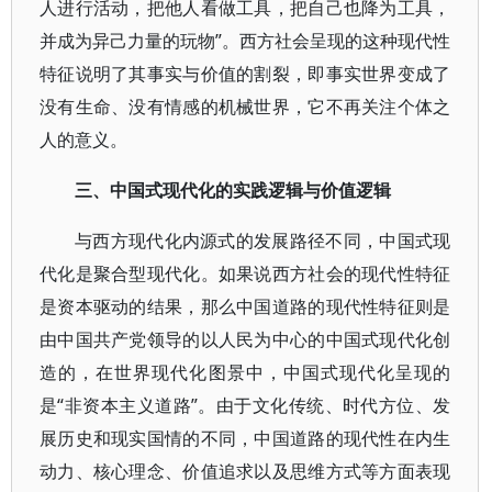
人进行活动，把他人看做工具，把自己也降为工具，
并成为异己力量的玩物”。西方社会呈现的这种现代性
特征说明了其事实与价值的割裂，即事实世界变成了
没有生命、没有情感的机械世界，它不再关注个体之
人的意义。
三、中国式现代化的实践逻辑与价值逻辑
与西方现代化内源式的发展路径不同，中国式现
代化是聚合型现代化。如果说西方社会的现代性特征
是资本驱动的结果，那么中国道路的现代性特征则是
由中国共产党领导的以人民为中心的中国式现代化创
造的，在世界现代化图景中，中国式现代化呈现的
是“非资本主义道路”。由于文化传统、时代方位、发
展历史和现实国情的不同，中国道路的现代性在内生
动力、核心理念、价值追求以及思维方式等方面表现