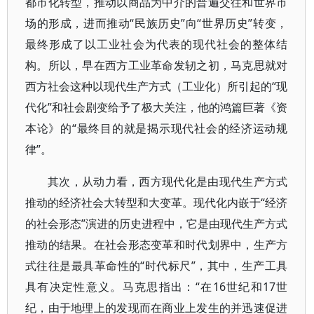
都市化转型，推动以商品为中介的普遍交往和世界市
场的形成，进而推动“民族历史”向“世界历史”转变，
最终形成了以工业社会为代表的现代社会的整体结
构。所以，早在西方工业革命发轫之初，马克思就对
西方社会这种以现代生产方式（工业化）所引起的“现
代化”和社会剧变给予了极大关注，他的鸿篇巨著《资
本论》的“最终目的就是揭示现代社会的经济运动规
律”。
其次，从动力看，西方现代化是由现代生产方式
推动的经济社会大转型和大变革。现代化内嵌于“经济
的社会形态”演进的历史进程中，它是由现代生产方式
推动的结果。在社会形态变革和时代划界中，生产方
式往往是最具革命性的“时代标尺”，其中，生产工具
具有决定性意义。马克思指出：“在16世纪和17世
纪，由于地理上的发现而在商业上发生的并迅速促进