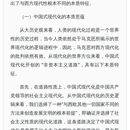
出了与西方现代性根本不同的本质特征。
（一）中国式现代化的本质意蕴
从大历史观来看，人类的现代化过程是一个世界
性的历史过程，当今人类依然处于马克思所揭示的世
界现代化的逻辑进程中，因此，马克思对西方现代化
的批判依然有效。从现代化的世界方位来看，中国式
现代化开创的 “非资本主义道路”，具有以下本质特
征。
首先，在道路性质上，中国式现代化是中国共产
党领导的社会主义现代化。从中国式现代化的历史逻
辑来看，我们选择了一种“与西欧其他一切国家不同的
方法来创造发展文明的根本前提”，即确证并选择了社
会主义性质的现代化道路，这条道路决定了中国式现