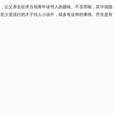
》，让父亲去征求当地青年读书人的题咏。不言而喻，其中就隐
，至少是流行的才子佳人小说中，就多有这样的事情。乔生是有